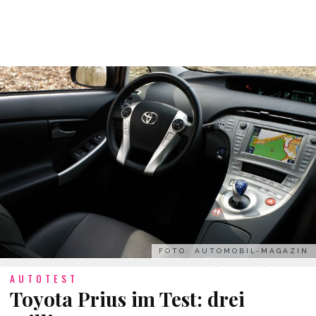
FOTO: AUTOMOBIL-MAGAZIN
AUTOTEST
Toyota Prius im Test: drei