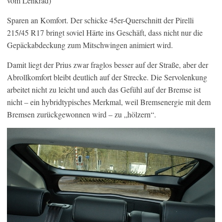
vom Lenkrad)
Sparen an Komfort. Der schicke 45er-Querschnitt der Pirelli
215/45 R17 bringt soviel Härte ins Geschäft, dass nicht nur die
Gepäckabdeckung zum Mitschwingen animiert wird.
Damit liegt der Prius zwar fraglos besser auf der Straße, aber der
Abrollkomfort bleibt deutlich auf der Strecke. Die Servolenkung
arbeitet nicht zu leicht und auch das Gefühl auf der Bremse ist
nicht – ein hybridtypisches Merkmal, weil Bremsenergie mit dem
Bremsen zurückgewonnen wird – zu „hölzern“.