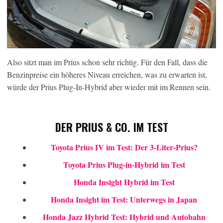
Also sitzt man im Prius schon sehr richtig. Für den Fall, dass die
Benzinpreise ein höheres Niveau erreichen, was zu erwarten ist,
würde der Prius Plug-In-Hybrid aber wieder mit im Rennen sein.
DER PRIUS & CO. IM TEST
Toyota Prius IV im Test: Der 3-Liter-Prius?
Toyota Prius Plug-in-Hybrid im Test
Honda Insight Hybrid im Test
Honda Insight im Test: Unterwegs in Japan
Honda Jazz Hybrid Test: Hybrid und Autobahn