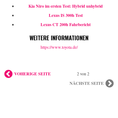
Kia Niro im ersten Test: Hybrid unhybrid
Lexus IS 300h Test
Lexus CT 200h Fahrbericht
WEITERE INFORMATIONEN
https://www.toyota.de/
VOHERIGE SEITE
2 von 2
NÄCHSTE SEITE