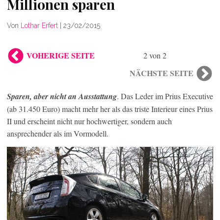
Millionen sparen
Von
Lothar Erfert
|
23/02/2015
VOHERIGE SEITE
2 von 2
NÄCHSTE SEITE
Sparen, aber nicht an Ausstattung
. Das Leder im Prius Executive
(ab 31.450 Euro) macht mehr her als das triste Interieur eines Prius
II und erscheint nicht nur hochwertiger, sondern auch
ansprechender als im Vormodell.