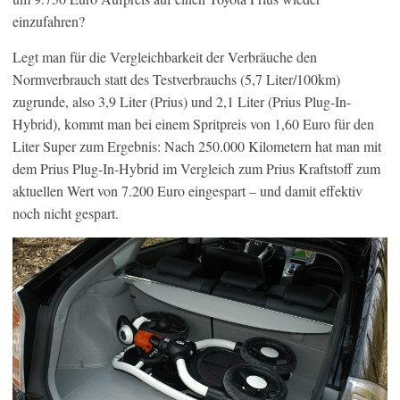
einzufahren?
Legt man für die Vergleichbarkeit der Verbräuche den
Normverbrauch statt des Testverbrauchs (5,7 Liter/100km)
zugrunde, also 3,9 Liter (Prius) und 2,1 Liter (Prius Plug-In-
Hybrid), kommt man bei einem Spritpreis von 1,60 Euro für den
Liter Super zum Ergebnis: Nach 250.000 Kilometern hat man mit
dem Prius Plug-In-Hybrid im Vergleich zum Prius Kraftstoff zum
aktuellen Wert von 7.200 Euro eingespart – und damit effektiv
noch nicht gespart.