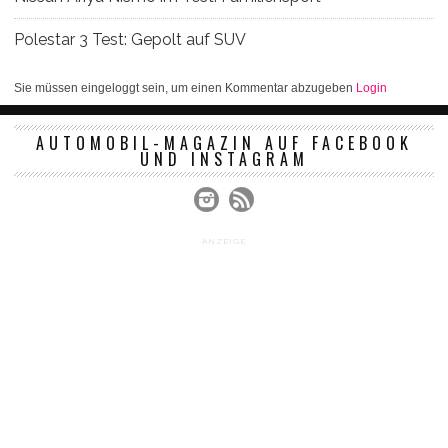
Polestar 3 Test: Gepolt auf SUV
Sie müssen eingeloggt sein, um einen Kommentar abzugeben
Login
AUTOMOBIL-MAGAZIN AUF FACEBOOK
UND INSTAGRAM
ANZEIGE