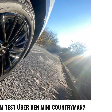
IM TEST ÜBER DEN MINI COUNTRYMAN?