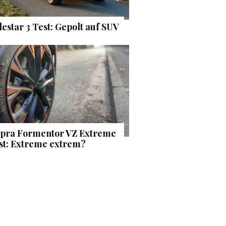
lestar 3 Test: Gepolt auf SUV
pra Formentor VZ Extreme
st: Extreme extrem?