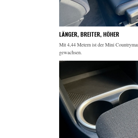
LÄNGER, BREITER, HÖHER
Mit 4,44 Metern ist der Mini Countryma
gewachsen.