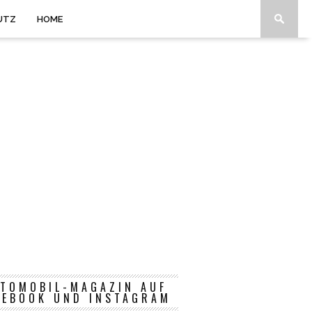
UTZ
HOME
TOMOBIL-MAGAZIN AUF
CEBOOK UND INSTAGRAM