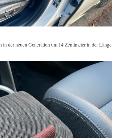
n in der neuen Generation um 14 Zentimeter in der Länge