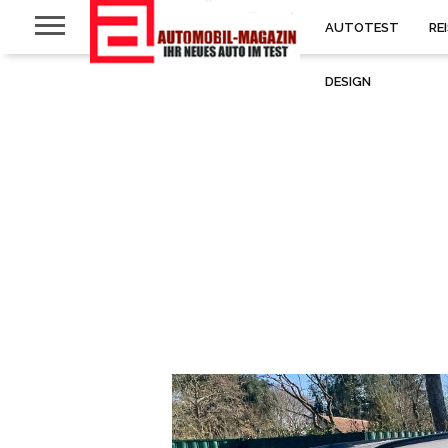
AUTOTEST
RE
DESIGN