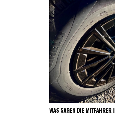
WAS SAGEN DIE MITFAHRER 