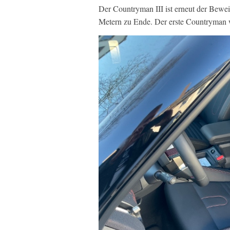
Der Countryman III ist erneut der Beweis
Metern zu Ende. Der erste Countryman w