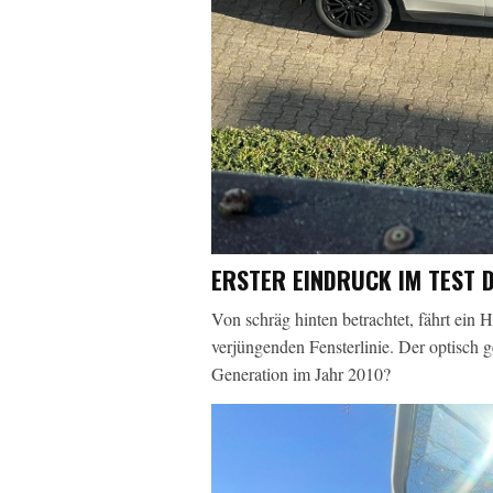
ERSTER EINDRUCK IM TEST 
Von schräg hinten betrachtet, fährt ein
verjüngenden Fensterlinie. Der optisch 
Generation im Jahr 2010?