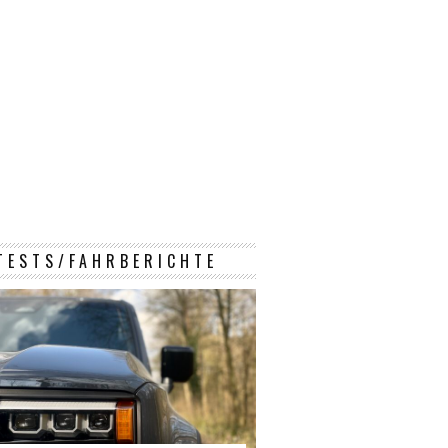
TESTS/FAHRBERICHTE