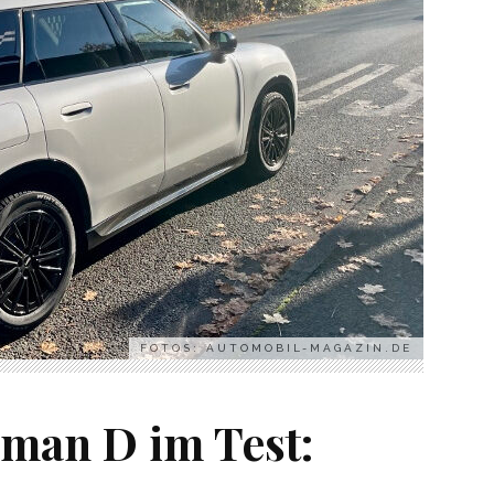
FOTOS: AUTOMOBIL-MAGAZIN.DE
man D im Test: