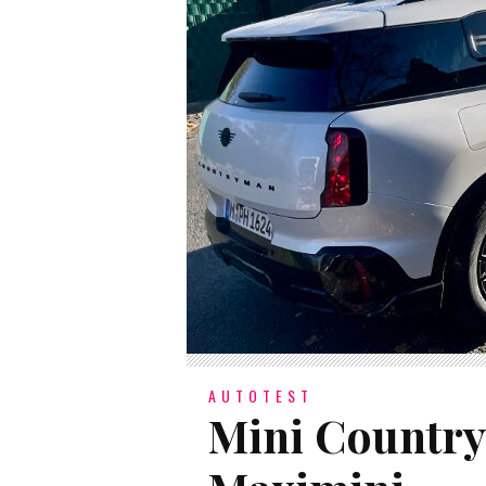
AUTOTEST
Mini Country