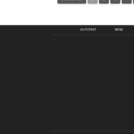
AUTOTEST
REISE