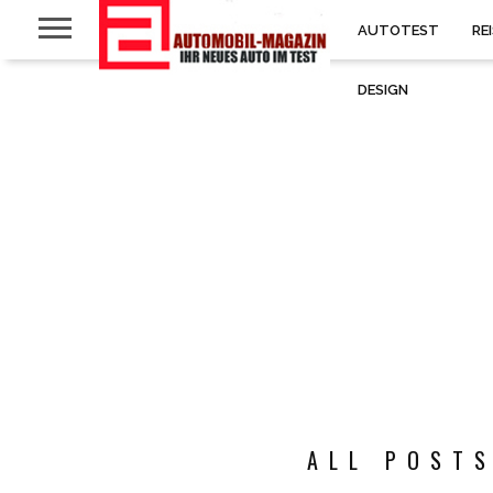
AUTOTEST
RE
DESIGN
ALL POSTS