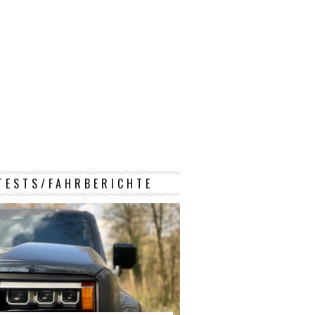
TESTS/FAHRBERICHTE