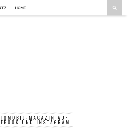
UTZ
HOME
TOMOBIL-MAGAZIN AUF
CEBOOK UND INSTAGRAM