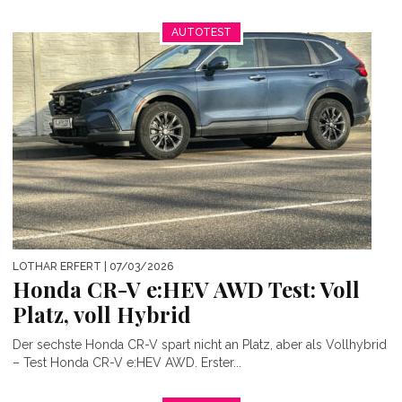
AUTOTEST
LOTHAR ERFERT
| 07/03/2026
Honda CR-V e:HEV AWD Test: Voll
Platz, voll Hybrid
Der sechste Honda CR-V spart nicht an Platz, aber als Vollhybrid
– Test Honda CR-V e:HEV AWD. Erster...