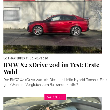
LOTHAR ERFERT
| 10/02/2026
BMW X2 xDrive 20d im Test: Erste
Wahl
Der BMW X2 xDrive 20d: ein Diesel mit Mild Hybrid-Technik. Eine
gute Wahl im Vergleich zum Basismodell 18d?...
AUTOTEST