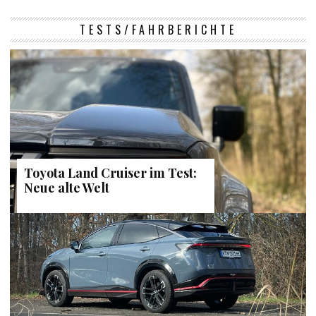
TESTS/FAHRBERICHTE
Toyota Land Cruiser im Test:
Neue alte Welt