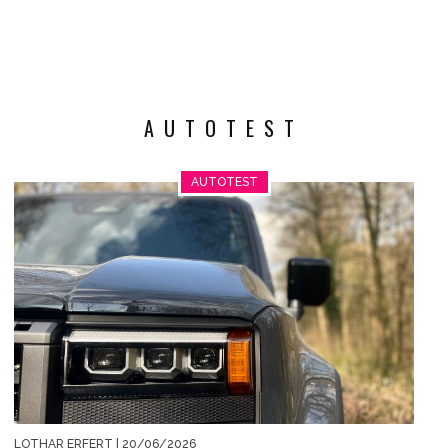
AUTOTEST
AUTOTEST
LOTHAR ERFERT
| 20/06/2026