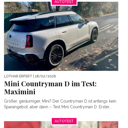
AUTOTEST
LOTHAR ERFERT
| 18/02/2026
Mini Countryman D im Test:
Maximini
Größer, geräumiger, Mini? Der Countryman D ist anfangs kein
Sparangebot, aber dann – Test Mini Countryman D. Erster...
AUTOTEST