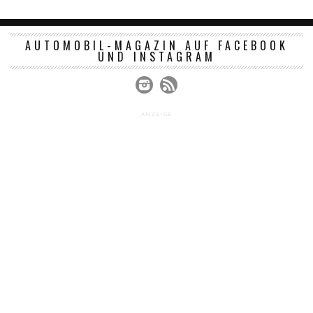
AUTOMOBIL-MAGAZIN AUF FACEBOOK
UND INSTAGRAM
ANZEIGE