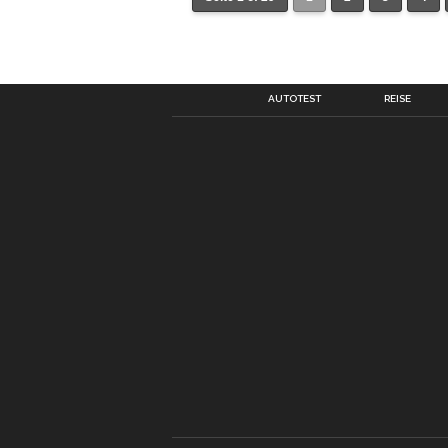
AUTOTEST
REISE