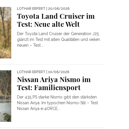
LOTHAR ERFERT
| 20/06/2026
Toyota Land Cruiser im
Test: Neue alte Welt
Der Toyota Land Cruiser der Generation J25
glänzt im Test mit alten Qualitäten und vielen
neuen – Test...
LOTHAR ERFERT
| 10/06/2026
Nissan Ariya Nismo im
Test: Familiensport
Der 435 PS starke Nismo gibt den stärksten
Nissan Ariya. Im typischen Nismo-Stil – Test
Nissan Ariya e‑4ORCE...