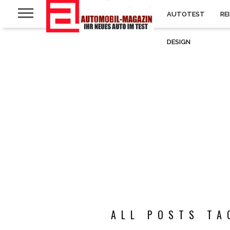
AUTOTEST
RE
DESIGN
ALL POSTS TA