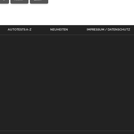
AUTOTESTS A-Z
NEUHEITEN
IMPRESSUM / DATENSCHUTZ