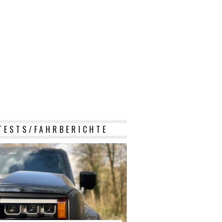
TESTS/FAHRBERICHTE