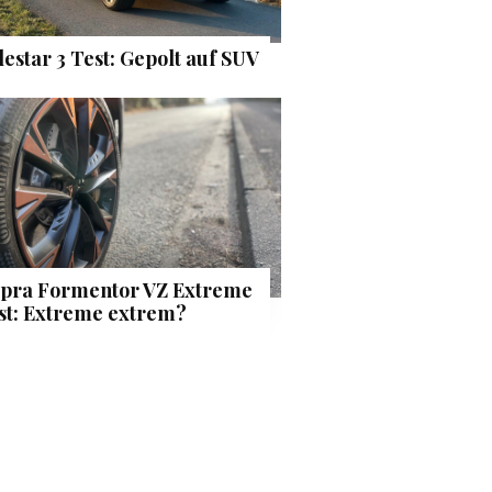
lestar 3 Test: Gepolt auf SUV
pra Formentor VZ Extreme
st: Extreme extrem?