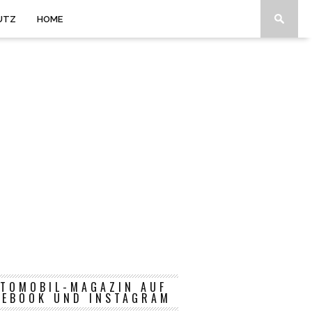
UTZ
HOME
TOMOBIL-MAGAZIN AUF
CEBOOK UND INSTAGRAM