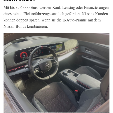
Mit bis zu 6.000 Euro werden Kauf, Leasing oder Finanzierungen
eines reinen Elektrofahrzeugs staatlich gefördert. Nissans Kunden
können doppelt sparen, wenn sie die E-Auto-Prämie mit dem
Nissan-Bonus kombinieren.