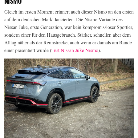
NISMO
Gleich im ersten Moment erinnert auch dieser Nismo an den ersten
auf dem deutschen Markt lancierten. Die Nismo-Variante des
Nissan Juke, erste Generation, war kein kompromissloser Sportler,
sondern einer für den Hausgebrauch. Stärker, schneller, aber dem
Alltag näher als der Rennstrecke, auch wenn er damals am Rande
einer präsentiert wurde (
Test Nissan Juke Nismo
).