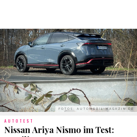
FOTOS: AUTOMOBIL-MAGAZIN.DE
AUTOTEST
Nissan Ariya Nismo im Test: