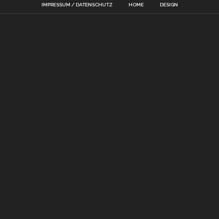
IMPRESSUM / DATENSCHUTZ
HOME
DESIGN