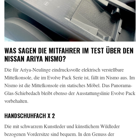
WAS SAGEN DIE MITFAHRER IM TEST ÜBER DEN
NISSAN ARIYA NISMO?
Die für Ariya-Neulinge eindrucksvolle elektrisch verstellbare
Mittelkonsole, die im Evolve Pack Serie ist, fällt im Nismo aus. Im
Nismo ist die Mittelkonsole ein statisches Möbel. Das Panorama-
Glas-Schiebedach bleibt ebenso der Ausstattungslinie Evolve Pack
vorbehalten.
HANDSCHUHFACH X 2
Die mit schwarzem Kunstleder und künstlichem Wildleder
bezogenen Vordersitze sind bequem. In den Genuss der