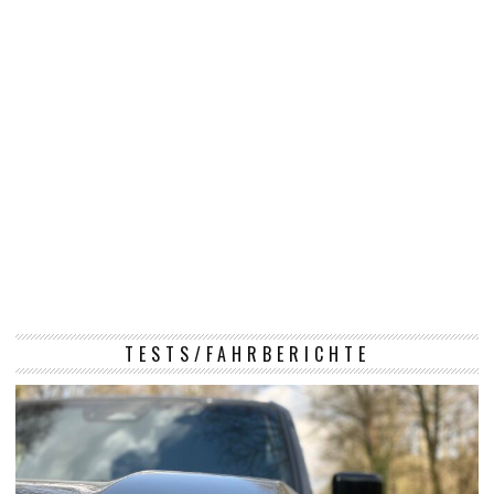
TESTS/FAHRBERICHTE