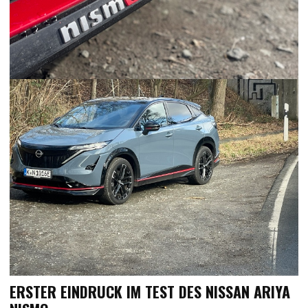
ERSTER EINDRUCK IM TEST DES NISSAN ARIYA