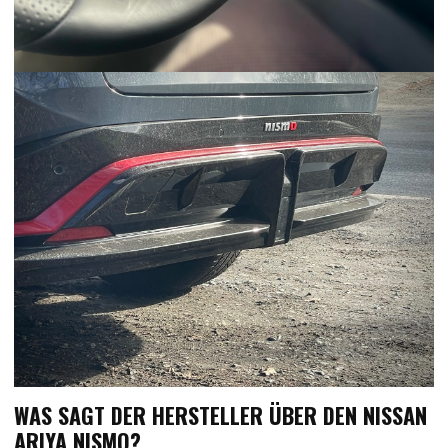
WAS SAGT DER HERSTELLER ÜBER DEN NISSAN
ARIYA NISMO?