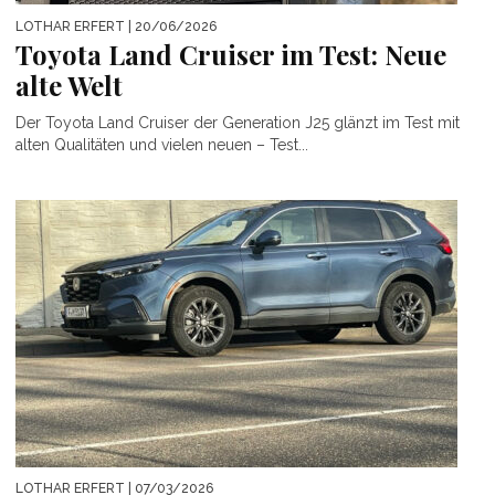
LOTHAR ERFERT
| 20/06/2026
Toyota Land Cruiser im Test: Neue
alte Welt
Der Toyota Land Cruiser der Generation J25 glänzt im Test mit
alten Qualitäten und vielen neuen – Test...
LOTHAR ERFERT
| 07/03/2026