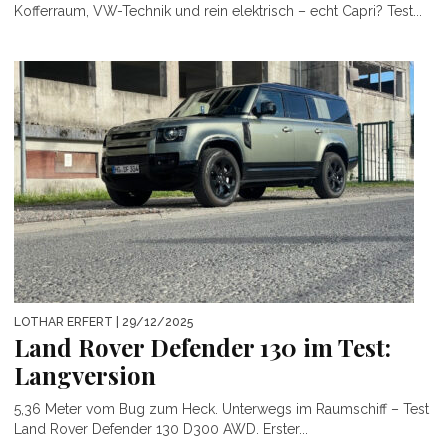
Kofferraum, VW-Technik und rein elektrisch – echt Capri? Test...
LOTHAR ERFERT
| 29/12/2025
Land Rover Defender 130 im Test:
Langversion
5,36 Meter vom Bug zum Heck. Unterwegs im Raumschiff – Test
Land Rover Defender 130 D300 AWD. Erster...