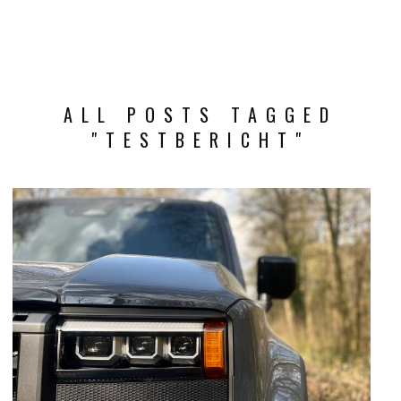
ALL POSTS TAGGED
"TESTBERICHT"