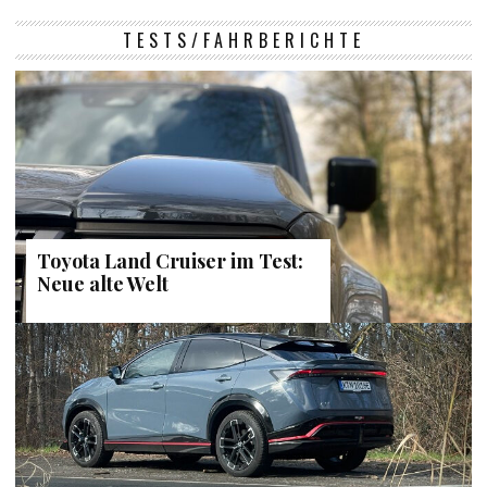
TESTS/FAHRBERICHTE
Toyota Land Cruiser im Test:
Neue alte Welt