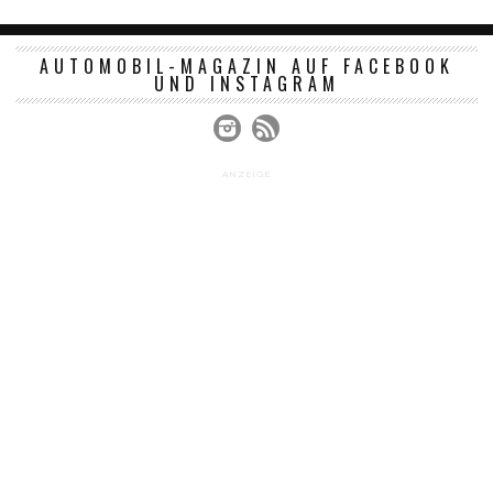
AUTOMOBIL-MAGAZIN AUF FACEBOOK
UND INSTAGRAM
ANZEIGE