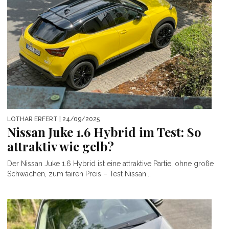
LOTHAR ERFERT
| 24/09/2025
Nissan Juke 1.6 Hybrid im Test: So
attraktiv wie gelb?
Der Nissan Juke 1.6 Hybrid ist eine attraktive Partie, ohne große
Schwächen, zum fairen Preis – Test Nissan...