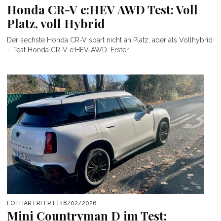
Honda CR-V e:HEV AWD Test: Voll
Platz, voll Hybrid
Der sechste Honda CR-V spart nicht an Platz, aber als Vollhybrid
– Test Honda CR-V e:HEV AWD. Erster...
LOTHAR ERFERT
| 18/02/2026
Mini Countryman D im Test: