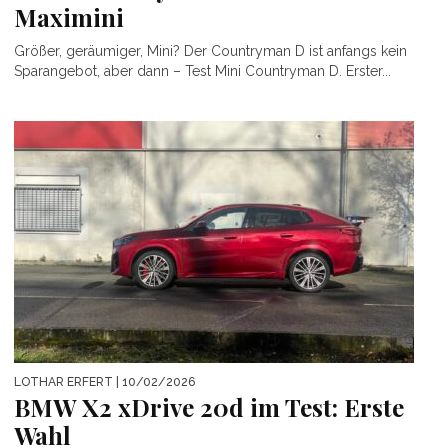
Maximini
Größer, geräumiger, Mini? Der Countryman D ist anfangs kein
Sparangebot, aber dann – Test Mini Countryman D. Erster...
LOTHAR ERFERT
| 10/02/2026
BMW X2 xDrive 20d im Test: Erste
Wahl