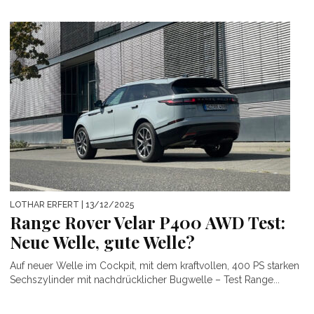
LOTHAR ERFERT
| 13/12/2025
Range Rover Velar P400 AWD Test:
Neue Welle, gute Welle?
Auf neuer Welle im Cockpit, mit dem kraftvollen, 400 PS starken
Sechszylinder mit nachdrücklicher Bugwelle – Test Range...