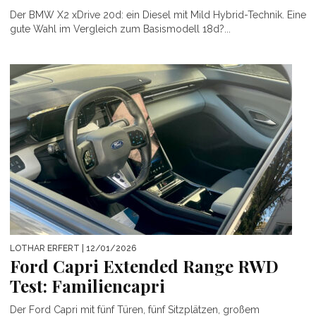
Der BMW X2 xDrive 20d: ein Diesel mit Mild Hybrid-Technik. Eine
gute Wahl im Vergleich zum Basismodell 18d?...
LOTHAR ERFERT
| 12/01/2026
Ford Capri Extended Range RWD
Test: Familiencapri
Der Ford Capri mit fünf Türen, fünf Sitzplätzen, großem