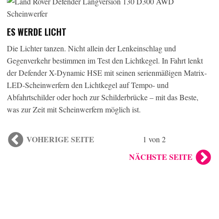
ES WERDE LICHT
Die Lichter tanzen. Nicht allein der Lenkeinschlag und
Gegenverkehr bestimmen im Test den Lichtkegel. In Fahrt lenkt
der Defender X-Dynamic HSE mit seinen serienmäßigen Matrix-
LED-Scheinwerfern den Lichtkegel auf Tempo- und
Abfahrtschilder oder hoch zur Schilderbrücke – mit das Beste,
was zur Zeit mit Scheinwerfern möglich ist.
VOHERIGE SEITE
1 von 2
NÄCHSTE SEITE