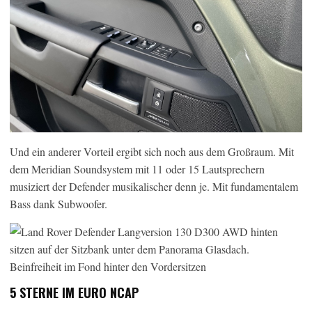
Und ein anderer Vorteil ergibt sich noch aus dem Großraum. Mit
dem Meridian Soundsystem mit 11 oder 15 Lautsprechern
musiziert der Defender musikalischer denn je. Mit fundamentalem
Bass dank Subwoofer.
5 STERNE IM EURO NCAP