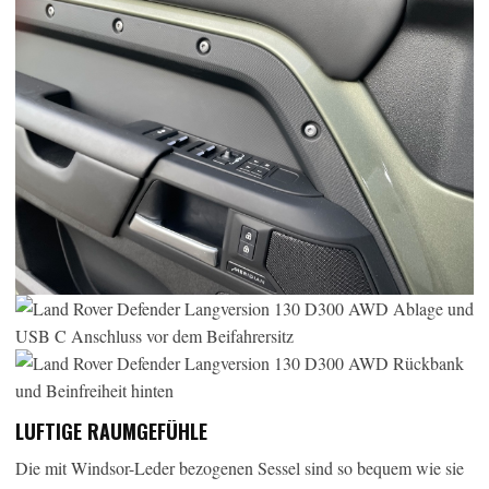
LUFTIGE RAUMGEFÜHLE
Die mit Windsor-Leder bezogenen Sessel sind so bequem wie sie