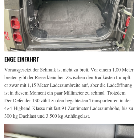
ENGE EINFAHRT
Vorausgesetzt der Schrank ist nicht zu breit. Vor einem 1,00 Meter
breiten gibt der Riese klein bei. Zwischen den Radkästen trumpft
er zwar mit 1,15 Meter Laderaumbreite auf, aber die Ladeöffnung
ist in diesem Moment ein paar Millimeter zu schmal. Trotzdem:
Der Defender 130 zählt zu den begabtesten Transporteuren in der
4×4-Highend-Klasse mit fast 91 Zentimeter Laderaumhöhe, bis zu
300 kg Dachlast und 3.500 kg Anhängelast.