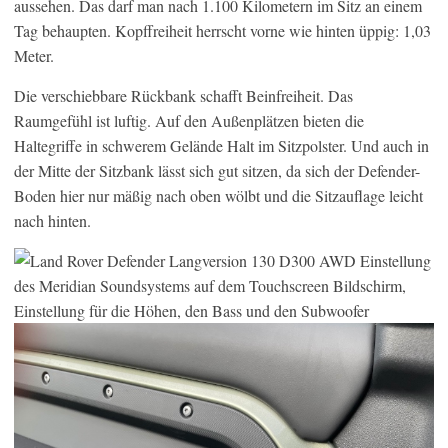
aussehen. Das darf man nach 1.100 Kilometern im Sitz an einem
Tag behaupten. Kopffreiheit herrscht vorne wie hinten üppig: 1,03
Meter.
Die verschiebbare Rückbank schafft Beinfreiheit. Das
Raumgefühl ist luftig. Auf den Außenplätzen bieten die
Haltegriffe in schwerem Gelände Halt im Sitzpolster. Und auch in
der Mitte der Sitzbank lässt sich gut sitzen, da sich der Defender-
Boden hier nur mäßig nach oben wölbt und die Sitzauflage leicht
nach hinten.