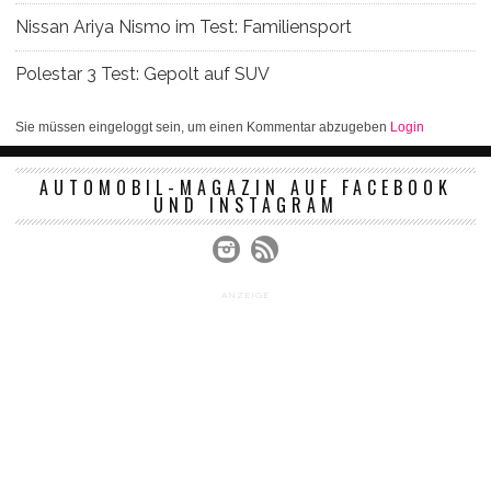
Nissan Ariya Nismo im Test: Familiensport
Polestar 3 Test: Gepolt auf SUV
Sie müssen eingeloggt sein, um einen Kommentar abzugeben
Login
AUTOMOBIL-MAGAZIN AUF FACEBOOK
UND INSTAGRAM
ANZEIGE