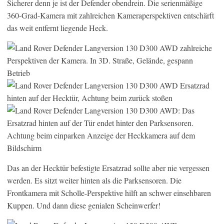
Sicherer denn je ist der Defender obendrein. Die serienmäßige
360-Grad-Kamera mit zahlreichen Kameraperspektiven entschärft
das weit entfernt liegende Heck.
Das an der Hecktür befestigte Ersatzrad sollte aber nie vergessen
werden. Es sitzt weiter hinten als die Parksensoren. Die
Frontkamera mit Scholle-Perspektive hilft an schwer einsehbaren
Kuppen. Und dann diese genialen Scheinwerfer!