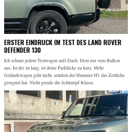
ERSTER EINDRUCK IM TEST DES LAND ROVER
DEFENDER 130
Ich schaue jedem Testwagen aufs Dach. Dem nur vom Balkon
aus. Ist der zu lang, ist deine Parklücke zu kurz. Mehr
Geländewagen geht nicht, seitdem der Hummer H1 das Zeitliche
gesegnet hat. Nicht gerade die Schlumpf-Klasse.