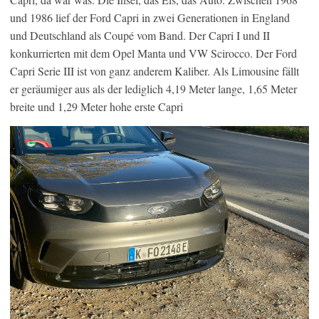
und 1986 lief der Ford Capri in zwei Generationen in England
und Deutschland als Coupé vom Band. Der Capri I und II
konkurrierten mit dem Opel Manta und VW Scirocco. Der Ford
Capri Serie III ist von ganz anderem Kaliber. Als Limousine fällt
er geräumiger aus als der lediglich 4,19 Meter lange, 1,65 Meter
breite und 1,29 Meter hohe erste Capri