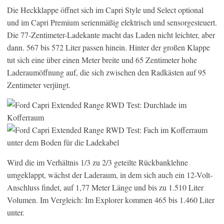
Die Heckklappe öffnet sich im Capri Style und Select optional
und im Capri Premium serienmäßig elektrisch und sensorgesteuert.
Die 77-Zentimeter-Ladekante macht das Laden nicht leichter, aber
dann. 567 bis 572 Liter passen hinein. Hinter der großen Klappe
tut sich eine über einen Meter breite und 65 Zentimeter hohe
Laderaumöffnung auf, die sich zwischen den Radkästen auf 95
Zentimeter verjüngt.
Wird die im Verhältnis 1/3 zu 2/3 geteilte Rückbanklehne
umgeklappt, wächst der Laderaum, in dem sich auch ein 12-Volt-
Anschluss findet, auf 1,77 Meter Länge und bis zu 1.510 Liter
Volumen. Im Vergleich: Im Explorer kommen 465 bis 1.460 Liter
unter.