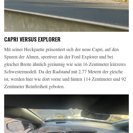
CAPRI VERSUS EXPLORER
Mit seiner Heckpartie präsentiert sich der neue Capri, auf den
Spuren der Ahnen, sportiver als der Ford Explorer und bei
gleicher Breite ähnlich geräumig wie sein 16 Zentimeter kürzeres
Schwestermodell. Da der Radstand mit 2,77 Metern der gleiche
ist, werden hier wie dort vorne und hinten 114 Zentimeter und 92
Zentimeter Beinfreiheit geboten.