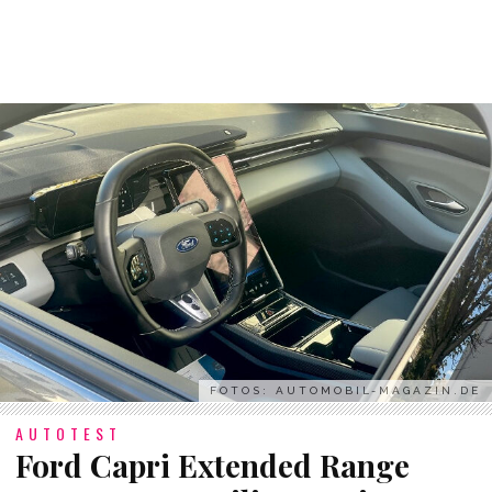
FOTOS: AUTOMOBIL-MAGAZIN.DE
AUTOTEST
Ford Capri Extended Range