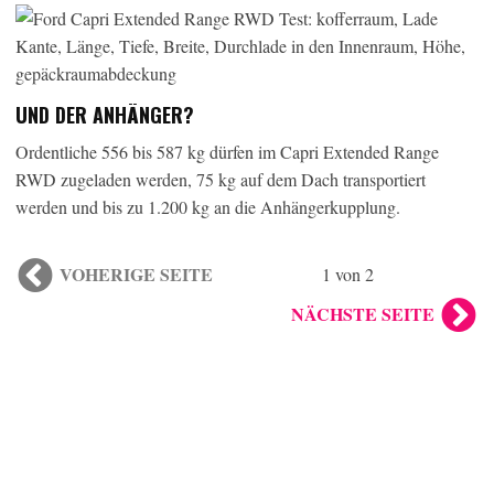
UND DER ANHÄNGER?
Ordentliche 556 bis 587 kg dürfen im Capri Extended Range
RWD zugeladen werden, 75 kg auf dem Dach transportiert
werden und bis zu 1.200 kg an die Anhängerkupplung.
VOHERIGE SEITE
1 von 2
NÄCHSTE SEITE