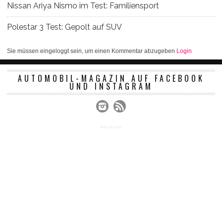
Nissan Ariya Nismo im Test: Familiensport
Polestar 3 Test: Gepolt auf SUV
Sie müssen eingeloggt sein, um einen Kommentar abzugeben
Login
AUTOMOBIL-MAGAZIN AUF FACEBOOK
UND INSTAGRAM
ANZEIGE