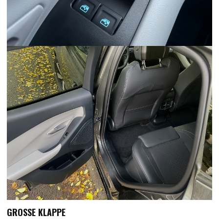
GROSSE KLAPPE