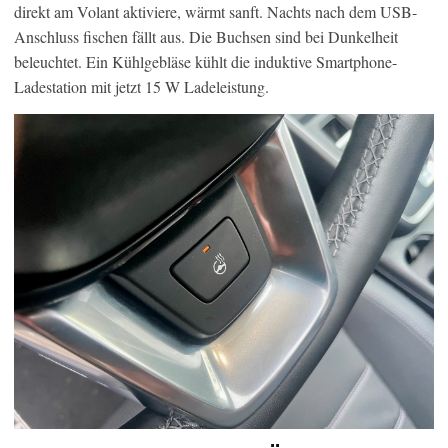
direkt am Volant aktiviere, wärmt sanft. Nachts nach dem USB-
Anschluss fischen fällt aus. Die Buchsen sind bei Dunkelheit
beleuchtet. Ein Kühlgebläse kühlt die induktive Smartphone-
Ladestation mit jetzt 15 W Ladeleistung.