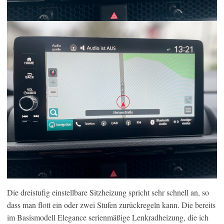
Die dreistufig einstellbare Sitzheizung spricht sehr schnell an, so
dass man flott ein oder zwei Stufen zurückregeln kann. Die bereits
im Basismodell Elegance serienmäßige Lenkradheizung, die ich