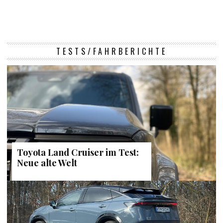
TESTS/FAHRBERICHTE
Toyota Land Cruiser im Test:
Neue alte Welt