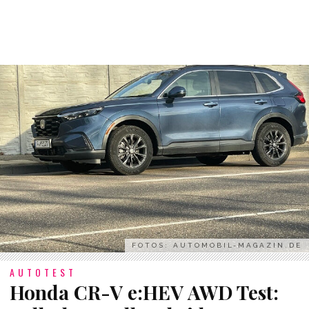
FOTOS: AUTOMOBIL-MAGAZIN.DE
AUTOTEST
Honda CR-V e:HEV AWD Test: