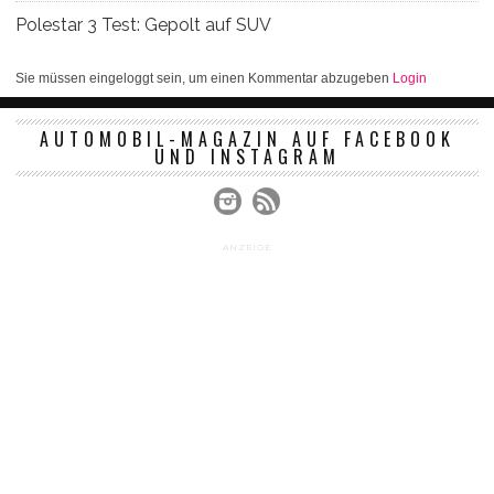
Polestar 3 Test: Gepolt auf SUV
Sie müssen eingeloggt sein, um einen Kommentar abzugeben
Login
AUTOMOBIL-MAGAZIN AUF FACEBOOK
UND INSTAGRAM
ANZEIGE