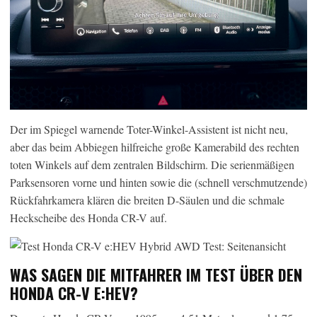
Der im Spiegel warnende Toter-Winkel-Assistent ist nicht neu,
aber das beim Abbiegen hilfreiche große Kamerabild des rechten
toten Winkels auf dem zentralen Bildschirm. Die serienmäßigen
Parksensoren vorne und hinten sowie die (schnell verschmutzende)
Rückfahrkamera klären die breiten D-Säulen und die schmale
Heckscheibe des Honda CR-V auf.
WAS SAGEN DIE MITFAHRER IM TEST ÜBER DEN
HONDA CR-V E:HEV?