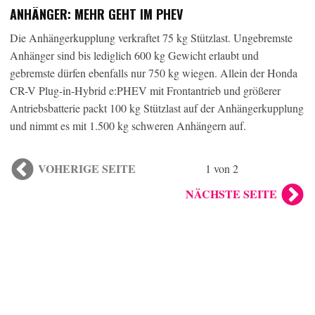
ANHÄNGER: MEHR GEHT IM PHEV
Die Anhängerkupplung verkraftet 75 kg Stützlast. Ungebremste
Anhänger sind bis lediglich 600 kg Gewicht erlaubt und
gebremste dürfen ebenfalls nur 750 kg wiegen. Allein der Honda
CR-V Plug-in-Hybrid e:PHEV mit Frontantrieb und größerer
Antriebsbatterie packt 100 kg Stützlast auf der Anhängerkupplung
und nimmt es mit 1.500 kg schweren Anhängern auf.
VOHERIGE SEITE
1 von 2
NÄCHSTE SEITE