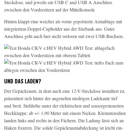
Hinten klappt eine weicher als vorne gepolsterte Armablage mit
integriertem Doppel-Cupholder aus der Sitzbank aus. Guter
Anschluss geht auch hier nicht verloren mit zwei USB-Buchsen.
UND DAS LADEN?
Der Gepäckraum, in dem auch eine 12-V-Steckdose installiert ist,
präsentiert sich hinter der angenehm niedrigen Ladekante tief
und breit. Stehhöhe unter der elektrischen und sensorgesteuerten
Heckklappe: ab +/- 1,90 Meter mit einem Nicken. Kleinutensilien
landen links und rechts in den Fächern. Die Ladung lässt sich an
Haken fixieren. Die solide Gepäckraumabdeckung ist leicht ein-