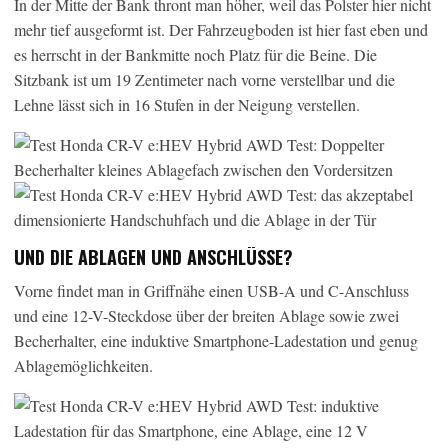
In der Mitte der Bank thront man höher, weil das Polster hier nicht
mehr tief ausgeformt ist. Der Fahrzeugboden ist hier fast eben und
es herrscht in der Bankmitte noch Platz für die Beine. Die
Sitzbank ist um 19 Zentimeter nach vorne verstellbar und die
Lehne lässt sich in 16 Stufen in der Neigung verstellen.
UND DIE ABLAGEN UND ANSCHLÜSSE?
Vorne findet man in Griffnähe einen USB-A und C-Anschluss
und eine 12-V-Steckdose über der breiten Ablage sowie zwei
Becherhalter, eine induktive Smartphone-Ladestation und genug
Ablagemöglichkeiten.