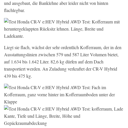
und ausgebaut, die Banklehne aber leider nicht von hinten
flachlegbar.
Liegt sie flach, wächst der sehr ordentlich Kofferraum, der in den
Ausstattungslinien zwischen 579 und 587 Liter Volumen bietet,
auf 1.634 bis 1.642 Liter. 82,6 kg dürfen auf dem Dach
transportiert werden. An Zuladung verkraftet der CR-V Hybrid
439 bis 475 kg.