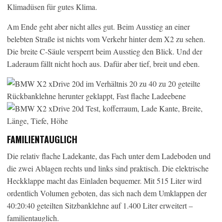
Klimadüsen für gutes Klima.
Am Ende geht aber nicht alles gut. Beim Ausstieg an einer
belebten Straße ist nichts vom Verkehr hinter dem X2 zu sehen.
Die breite C-Säule versperrt beim Ausstieg den Blick. Und der
Laderaum fällt nicht hoch aus. Dafür aber tief, breit und eben.
FAMILIENTAUGLICH
Die relativ flache Ladekante, das Fach unter dem Ladeboden und
die zwei Ablagen rechts und links sind praktisch. Die elektrische
Heckklappe macht das Einladen bequemer. Mit 515 Liter wird
ordentlich Volumen geboten, das sich nach dem Umklappen der
40:20:40 geteilten Sitzbanklehne auf 1.400 Liter erweitert –
familientauglich.