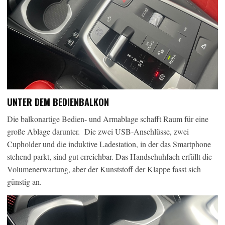
UNTER DEM BEDIENBALKON
Die balkonartige Bedien- und Armablage schafft Raum für eine
große Ablage darunter.
Die zwei USB-Anschlüsse, zwei
Cupholder und die induktive Ladestation, in der das Smartphone
stehend parkt, sind gut erreichbar. Das Handschuhfach erfüllt die
Volumenerwartung, aber der Kunststoff der Klappe fasst sich
günstig an.