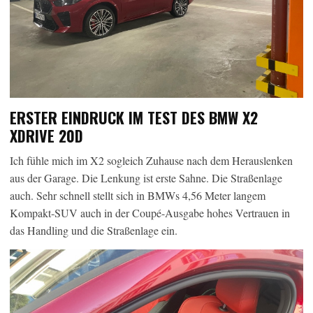
ERSTER EINDRUCK IM TEST DES BMW X2
XDRIVE 20D
Ich fühle mich im X2 sogleich Zuhause nach dem Herauslenken
aus der Garage. Die Lenkung ist erste Sahne. Die Straßenlage
auch. Sehr schnell stellt sich in BMWs 4,56 Meter langem
Kompakt-SUV auch in der Coupé-Ausgabe hohes Vertrauen in
das Handling und die Straßenlage ein.