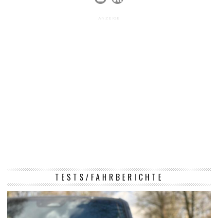
ANZEIGE
TESTS/FAHRBERICHTE