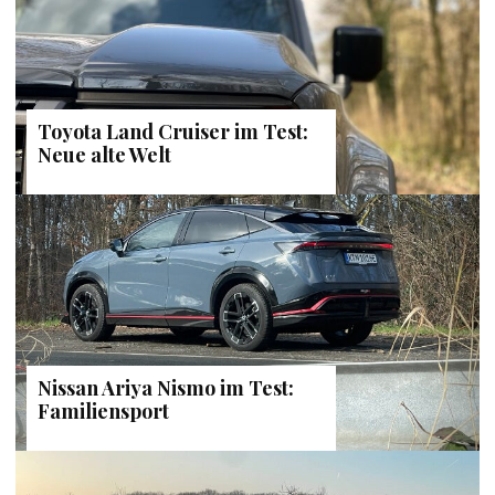
Toyota Land Cruiser im Test:
Neue alte Welt
Nissan Ariya Nismo im Test:
Familiensport