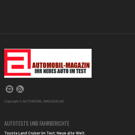
.
Copyright © AUTOMOBIL-MAGAZIN.DE.
AUTOTESTS UND FAHRBERICHTE
Toyota Land Cruiser im Test: Neue alte Welt