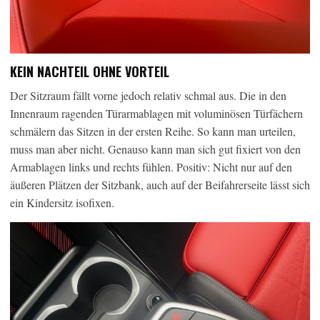
KEIN NACHTEIL OHNE VORTEIL
Der Sitzraum fällt vorne jedoch relativ schmal aus. Die in den
Innenraum ragenden Türarmablagen mit voluminösen Türfächern
schmälern das Sitzen in der ersten Reihe. So kann man urteilen,
muss man aber nicht. Genauso kann man sich gut fixiert von den
Armablagen links und rechts fühlen. Positiv: Nicht nur auf den
äußeren Plätzen der Sitzbank, auch auf der Beifahrerseite lässt sich
ein Kindersitz isofixen.