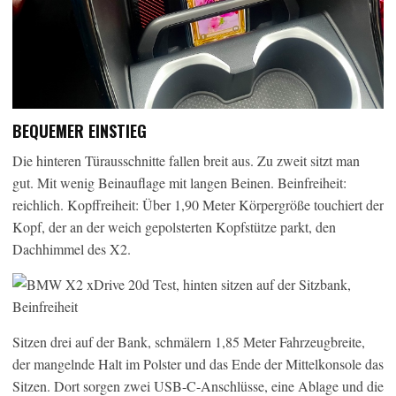
BEQUEMER EINSTIEG
Die hinteren Türausschnitte fallen breit aus. Zu zweit sitzt man
gut. Mit wenig Beinauflage mit langen Beinen. Beinfreiheit:
reichlich. Kopffreiheit: Über 1,90 Meter Körpergröße touchiert der
Kopf, der an der weich gepolsterten Kopfstütze parkt, den
Dachhimmel des X2.
Sitzen drei auf der Bank, schmälern 1,85 Meter Fahrzeugbreite,
der mangelnde Halt im Polster und das Ende der Mittelkonsole das
Sitzen. Dort sorgen zwei USB-C-Anschlüsse, eine Ablage und die