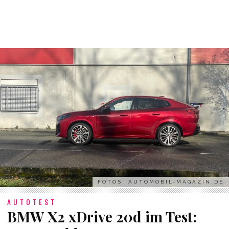
FOTOS: AUTOMOBIL-MAGAZIN.DE
AUTOTEST
BMW X2 xDrive 20d im Test: