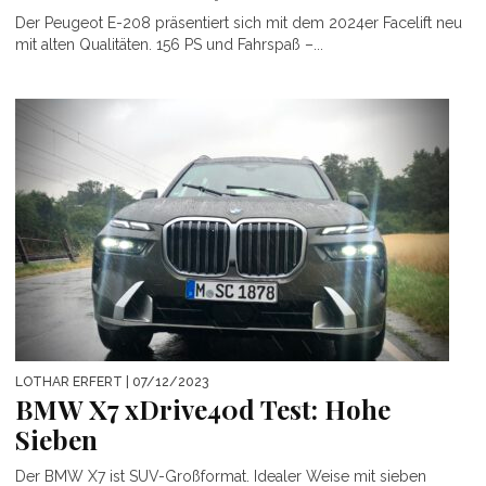
Der Peugeot E-208 präsentiert sich mit dem 2024er Facelift neu
mit alten Qualitäten. 156 PS und Fahrspaß –...
LOTHAR ERFERT
| 07/12/2023
BMW X7 xDrive40d Test: Hohe
Sieben
Der BMW X7 ist SUV-Großformat. Idealer Weise mit sieben