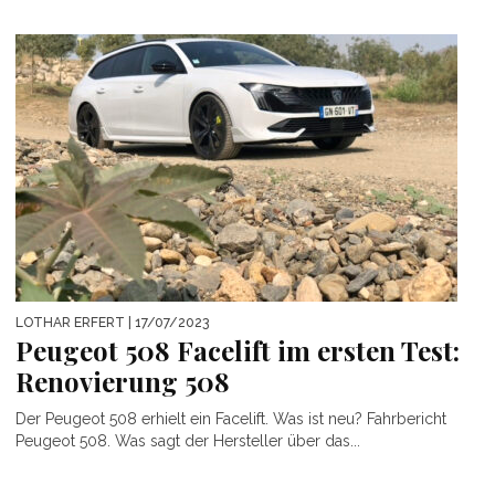
LOTHAR ERFERT
| 17/07/2023
Peugeot 508 Facelift im ersten Test:
Renovierung 508
Der Peugeot 508 erhielt ein Facelift. Was ist neu? Fahrbericht
Peugeot 508. Was sagt der Hersteller über das...