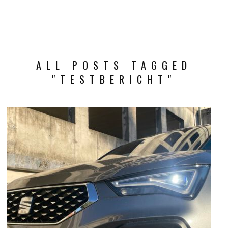
ALL POSTS TAGGED
"TESTBERICHT"