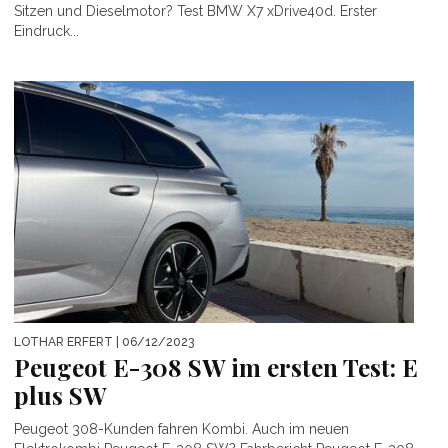
Sitzen und Dieselmotor? Test BMW X7 xDrive40d. Erster
Eindruck...
LOTHAR ERFERT
| 06/12/2023
Peugeot E-308 SW im ersten Test: E
plus SW
Peugeot 308-Kunden fahren Kombi. Auch im neuen