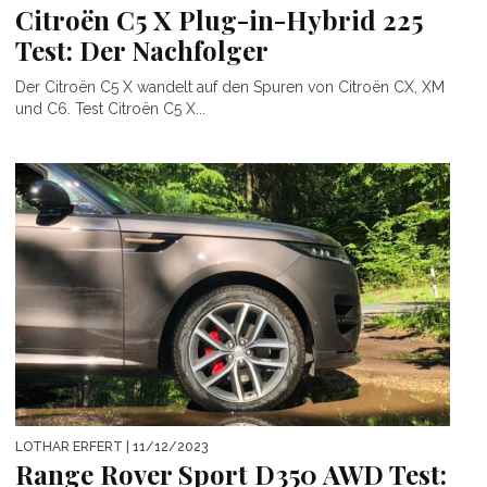
Citroën C5 X Plug-in-Hybrid 225
Test: Der Nachfolger
Der Citroën C5 X wandelt auf den Spuren von Citroën CX, XM
und C6. Test Citroën C5 X...
LOTHAR ERFERT
| 11/12/2023
Range Rover Sport D350 AWD Test: