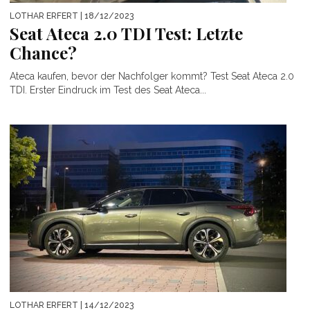
LOTHAR ERFERT
| 18/12/2023
Seat Ateca 2.0 TDI Test: Letzte
Chance?
Ateca kaufen, bevor der Nachfolger kommt? Test Seat Ateca 2.0
TDI. Erster Eindruck im Test des Seat Ateca...
LOTHAR ERFERT
| 14/12/2023