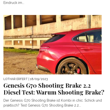
Eindruck im...
LOTHAR ERFERT
| 18/09/2023
Genesis G70 Shooting Brake 2.2
Diesel Test: Warum Shooting Brake?
Der Genesis G70 Shooting Brake ist Kombi in chic. Schick und
praktisch? Test Genesis G70 Shooting Brake 2.2...