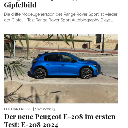
Gipfelbild
Die dritte Modellgeneration des Range Rover Sport ist wieder
der Gipfel – Test Range Rover Sport Autobiography D350...
LOTHAR ERFERT
| 10/12/2023
Der neue Peugeot E-208 im ersten
Test: E-208 2024