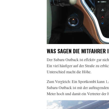
WAS SAGEN DIE MITFAHRER 
Der Subaru Outback ist effektiv gar nich
Ein viel häufiger auf der Straße zu erb
Unterschied macht die Höhe.
Zum Vergleich: Ein Sportkombi kann 1,
Subaru Outback ist mit der auftragenden
Meter hoch und damit ein Vertreter der 