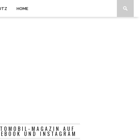
UTZ
HOME
TOMOBIL-MAGAZIN AUF
CEBOOK UND INSTAGRAM