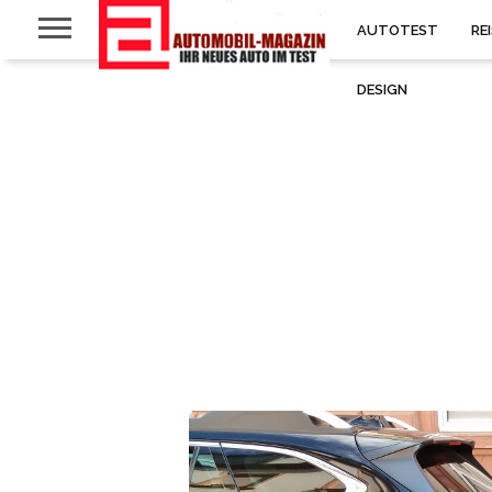
AUTOTEST
RE
DESIGN