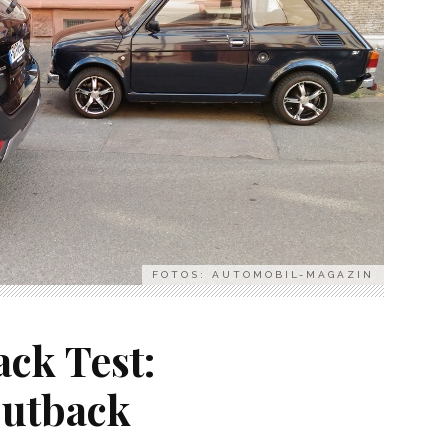
FOTOS: AUTOMOBIL-MAGAZIN
ck Test:
Outback