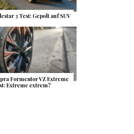
lestar 3 Test: Gepolt auf SUV
pra Formentor VZ Extreme
st: Extreme extrem?