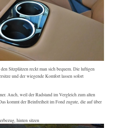
den Sitzplätzen reckt man sich bequem. Die luftigen
rsitze und der wiegende Komfort lassen sofort
er. Auch, weil der Radstand im Vergleich zum alten
Das kommt der Beinfreiheit im Fond zugute, die auf über