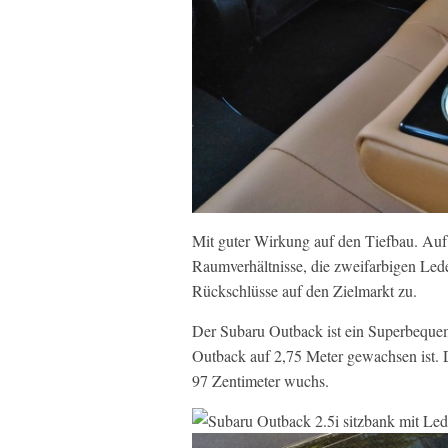
Mit guter Wirkung auf den Tiefbau. Auf 
Raumverhältnisse, die zweifarbigen Lede
Rückschlüsse auf den Zielmarkt zu.
Der Subaru Outback ist ein Superbequem
Outback auf 2,75 Meter gewachsen ist. 
97 Zentimeter wuchs.