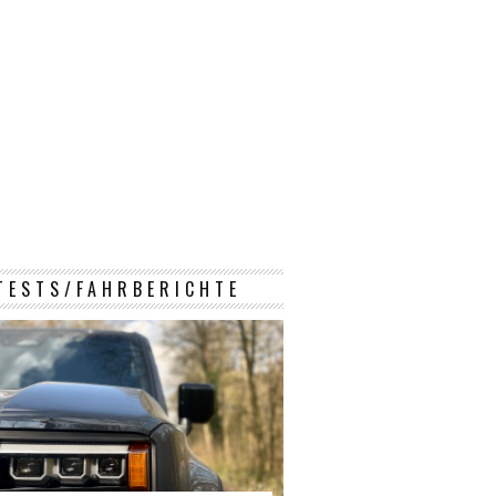
TESTS/FAHRBERICHTE