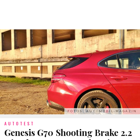
FOTOS: AUTOMOBIL-MAGAZIN
AUTOTEST
Genesis G70 Shooting Brake 2.2