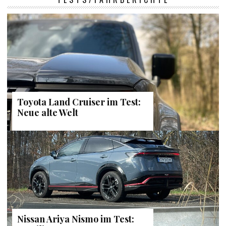
Toyota Land Cruiser im Test:
Neue alte Welt
Nissan Ariya Nismo im Test: