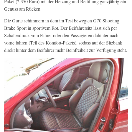
Paket (2.350 Euro) mit der Heizung und Belüftung ganzjährig ein
Genuss am Rücken.
Die Gurte schimmern in dem im Test bewegten G70 Shooting
Brake Sport in sportivem Rot. Der Beifahrersitz lässt sich per
Schalterdruck vom Fahrer oder den Passagieren dahinter nach
vorne fahren (Teil des Komfort-Pakets), sodass auf der Sitzbank
direkt hinter dem Beifahrer mehr Beinfreiheit zur Verfügung steht.