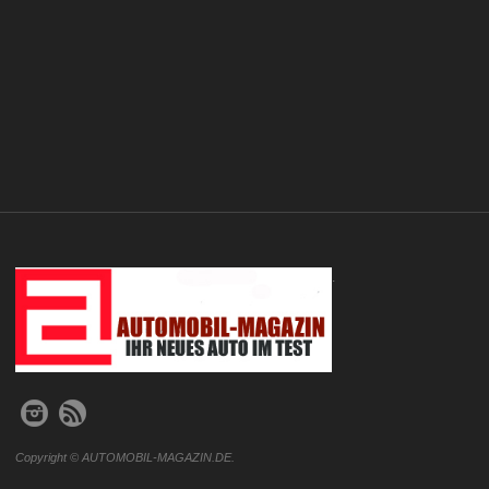
.
Copyright © AUTOMOBIL-MAGAZIN.DE.