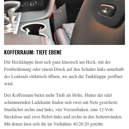
KOFFERRAUM: TIEFE EBENE
Die Heckklappe lässt sich ganz klassisch am Heck, mit der
Fernbedienung oder einem Druck auf den Schalter links unterhalb
des Lenkrads elektrisch öffnen, wo auch die Tankklappe geöffnet
wird.
Der Kofferraum bietet mehr Tiefe als Höhe. Hinter der edel
schimmernden Ladekante finden sich zwei mit Netz gesicherte
Staufächer rechts und links, vier Verzurrhaken, eine 12-Volt-
Steckdose und zwei Hebel links und rechts in den Seitenwänden.
Mit denen lässt sich die im Verhältnis 40:20:20 geteilte