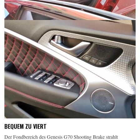
BEQUEM ZU VIERT
Der Fondbereich des Genesis G70 Shooting Brake strahlt