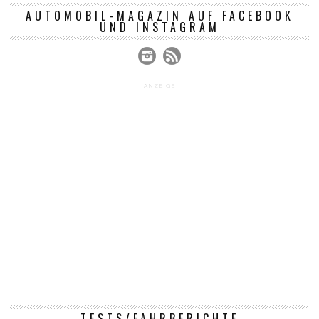
AUTOMOBIL-MAGAZIN AUF FACEBOOK
UND INSTAGRAM
ANZEIGE
TESTS/FAHRBERICHTE