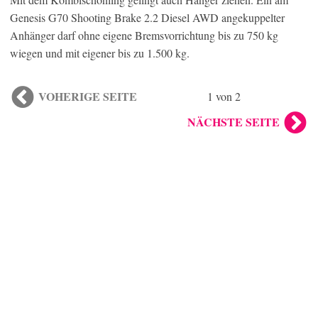
Genesis G70 Shooting Brake 2.2 Diesel AWD angekuppelter
Anhänger darf ohne eigene Bremsvorrichtung bis zu 750 kg
wiegen und mit eigener bis zu 1.500 kg.
VOHERIGE SEITE
1 von 2
NÄCHSTE SEITE