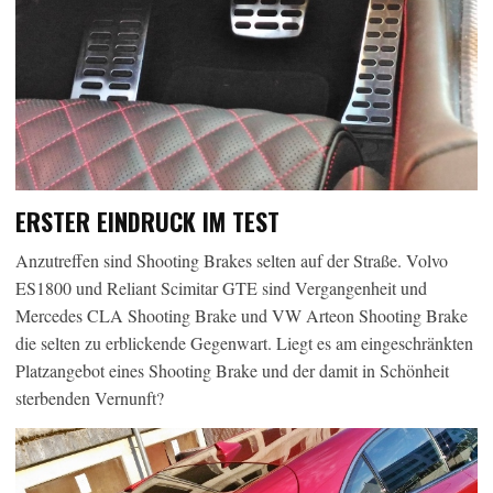
ERSTER EINDRUCK IM TEST
Anzutreffen sind Shooting Brakes selten auf der Straße. Volvo
ES1800 und Reliant Scimitar GTE sind Vergangenheit und
Mercedes CLA Shooting Brake und VW Arteon Shooting Brake
die selten zu erblickende Gegenwart. Liegt es am eingeschränkten
Platzangebot eines Shooting Brake und der damit in Schönheit
sterbenden Vernunft?