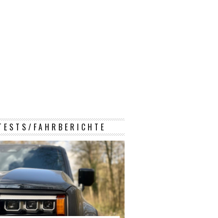
TESTS/FAHRBERICHTE