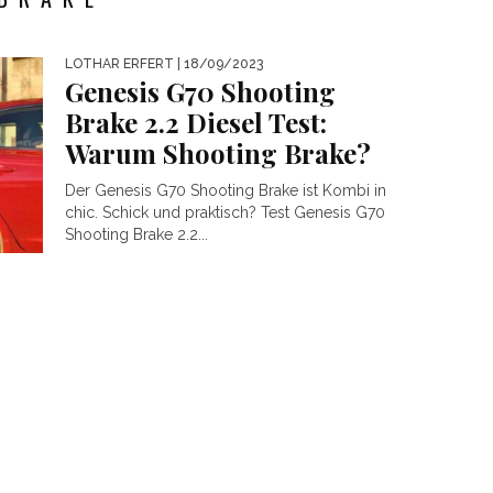
LOTHAR ERFERT
| 18/09/2023
Genesis G70 Shooting
Brake 2.2 Diesel Test:
Warum Shooting Brake?
Der Genesis G70 Shooting Brake ist Kombi in
chic. Schick und praktisch? Test Genesis G70
Shooting Brake 2.2...