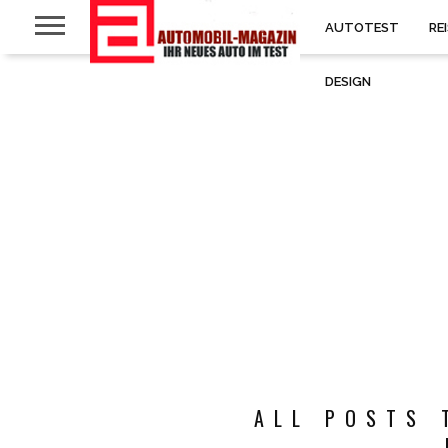
AUTOTEST
RE
DESIGN
ALL POSTS 