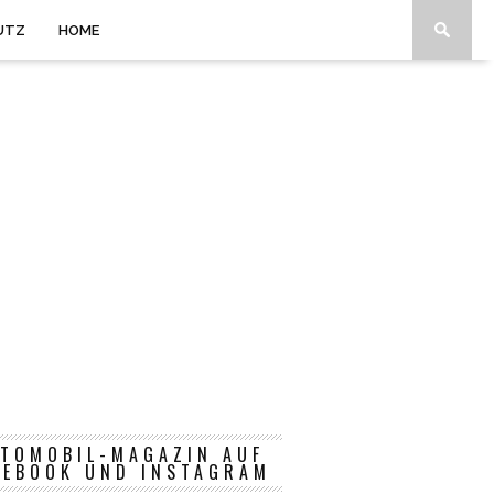
UTZ
HOME
TOMOBIL-MAGAZIN AUF
CEBOOK UND INSTAGRAM