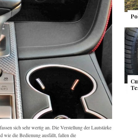
Po
Cu
Te
assen sich sehr wertig an. Die Verstellung der Lautstärke
 wie die Bedienung ausfällt, fallen die