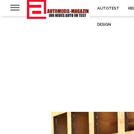
AUTOTEST
RE
DESIGN