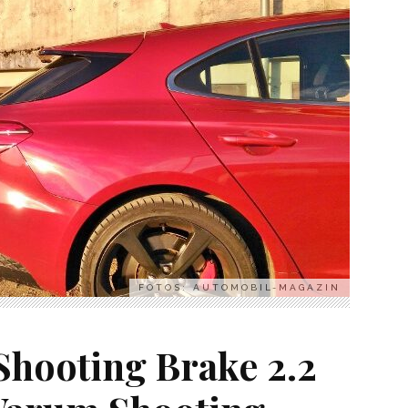
FOTOS: AUTOMOBIL-MAGAZIN
Shooting Brake 2.2