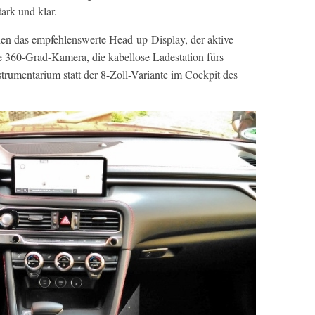
tark und klar.
en das empfehlenswerte Head-up-Display, der aktive
he 360-Grad-Kamera, die kabellose Ladestation fürs
trumentarium statt der 8-Zoll-Variante im Cockpit des