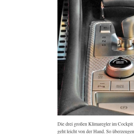
Die drei großen Klimaregler im Cockpit f
geht leicht von der Hand. So überzeugend