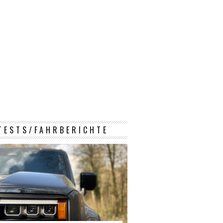
TESTS/FAHRBERICHTE