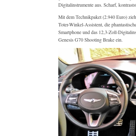
Digitalinstrumente aus. Scharf, kontrasts
Mit dem Technikpaket (2.940 Euro) zieh
Toter-Winkel-Assistent, die phantastisc
Smartphone und das 12,3-Zoll-Digitalins
Genesis G70 Shooting Brake ein.