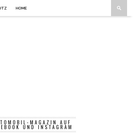
UTZ
HOME
TOMOBIL-MAGAZIN AUF
CEBOOK UND INSTAGRAM