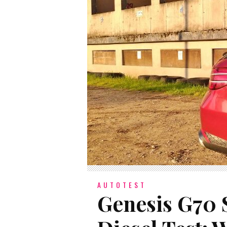
AUTOTEST
Genesis G70 