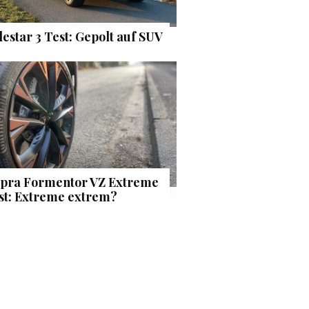
lestar 3 Test: Gepolt auf SUV
pra Formentor VZ Extreme
st: Extreme extrem?