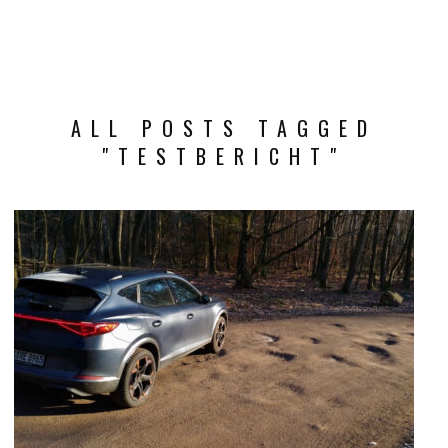
ALL POSTS TAGGED
"TESTBERICHT"