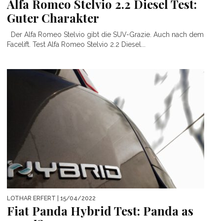
Alfa Romeo Stelvio 2.2 Diesel Test:
Guter Charakter
Der Alfa Romeo Stelvio gibt die SUV-Grazie. Auch nach dem
Facelift. Test Alfa Romeo Stelvio 2.2 Diesel...
LOTHAR ERFERT
| 15/04/2022
Fiat Panda Hybrid Test: Panda as