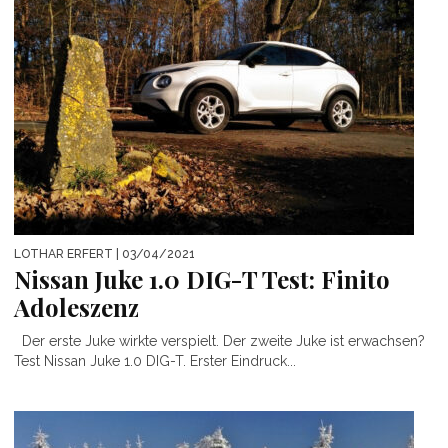
LOTHAR ERFERT
| 03/04/2021
Nissan Juke 1.0 DIG-T Test: Finito
Adoleszenz
Der erste Juke wirkte verspielt. Der zweite Juke ist erwachsen?
Test Nissan Juke 1.0 DIG-T. Erster Eindruck...