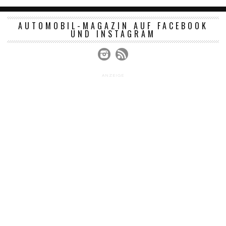
AUTOMOBIL-MAGAZIN AUF FACEBOOK
UND INSTAGRAM
ANZEIGE