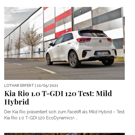
LOTHAR ERFERT
| 10/05/2021
Kia Rio 1.0 T-GDI 120 Test: Mild
Hybrid
Der Kia Rio präsentiert sich zum Facelift als Mild Hybrid – Test
Kia Rio 1.0 T-GDI 120 EcoDynamics+....