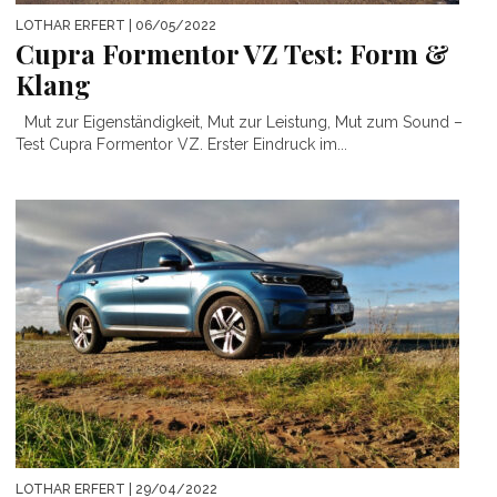
LOTHAR ERFERT
| 06/05/2022
Cupra Formentor VZ Test: Form &
Klang
Mut zur Eigenständigkeit, Mut zur Leistung, Mut zum Sound –
Test Cupra Formentor VZ. Erster Eindruck im...
LOTHAR ERFERT
| 29/04/2022