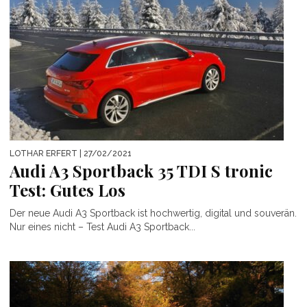
LOTHAR ERFERT
| 27/02/2021
Audi A3 Sportback 35 TDI S tronic
Test: Gutes Los
Der neue Audi A3 Sportback ist hochwertig, digital und souverän.
Nur eines nicht – Test Audi A3 Sportback...