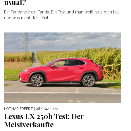
usual?
Ein Panda wie ein Panda. Ein Test und man weiß, was man hat,
und was nicht. Test: Fiat...
LOTHAR ERFERT
| 08/04/2022
Lexus UX 250h Test: Der
Meistverkaufte