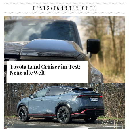
TESTS/FAHRBERICHTE
Toyota Land Cruiser im Test:
Neue alte Welt