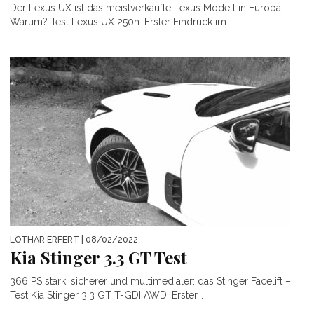
Der Lexus UX ist das meistverkaufte Lexus Modell in Europa.
Warum? Test Lexus UX 250h. Erster Eindruck im...
LOTHAR ERFERT
| 08/02/2022
Kia Stinger 3.3 GT Test
366 PS stark, sicherer und multimedialer: das Stinger Facelift –
Test Kia Stinger 3.3 GT T-GDI AWD. Erster...