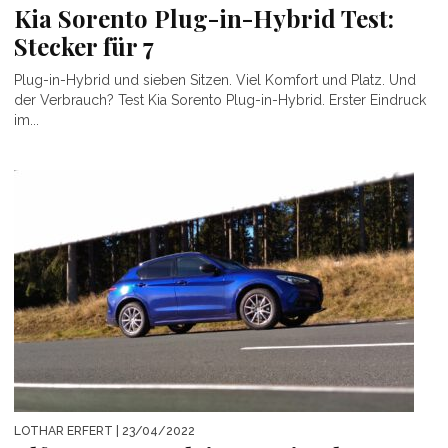
Kia Sorento Plug-in-Hybrid Test:
Stecker für 7
Plug-in-Hybrid und sieben Sitzen. Viel Komfort und Platz. Und
der Verbrauch? Test Kia Sorento Plug-in-Hybrid. Erster Eindruck
im...
LOTHAR ERFERT
| 23/04/2022