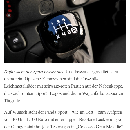
Dafür sieht der Sport besser aus.
Und besser ausgestattet ist er
obendrein. Optische Kennzeichen sind die 16-Zoll-
Leichtmetallräder mit schwarz-roten Partien auf der Nabenkappe,
die verchromten „Sport“-Logos und die in Wagenfarbe lackierten
Türgriffe.
Auf Wunsch steht der Panda Sport – wie im Test – zum Aufpreis
von 400 bis 1.100 Euro mit einer hippen Bicolore-Lackierung vor
der Garageneinfahrt (der Testwagen in „Colosseo Grau Metallic“