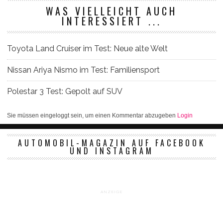
WAS VIELLEICHT AUCH
INTERESSIERT ...
Toyota Land Cruiser im Test: Neue alte Welt
Nissan Ariya Nismo im Test: Familiensport
Polestar 3 Test: Gepolt auf SUV
Sie müssen eingeloggt sein, um einen Kommentar abzugeben
Login
AUTOMOBIL-MAGAZIN AUF FACEBOOK
UND INSTAGRAM
ANZEIGE