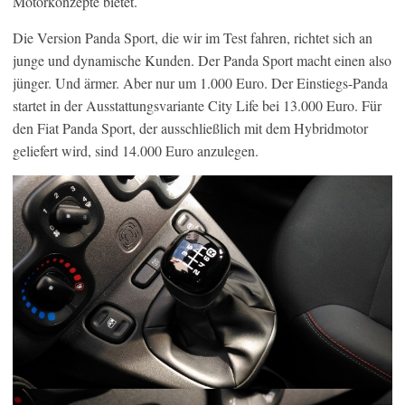
Motorkonzepte bietet.
Die Version Panda Sport, die wir im Test fahren, richtet sich an
junge und dynamische Kunden. Der Panda Sport macht einen also
jünger. Und ärmer. Aber nur um 1.000 Euro. Der Einstiegs-Panda
startet in der Ausstattungsvariante City Life bei 13.000 Euro. Für
den Fiat Panda Sport, der ausschließlich mit dem Hybridmotor
geliefert wird, sind 14.000 Euro anzulegen.