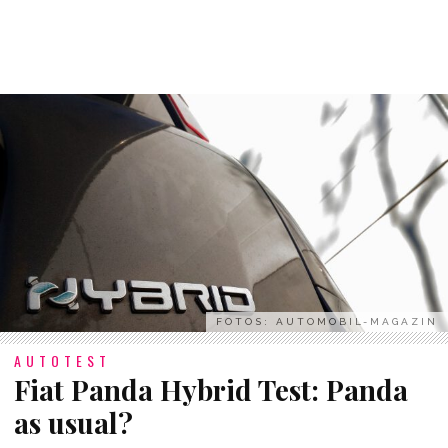
FOTOS: AUTOMOBIL-MAGAZIN
AUTOTEST
Fiat Panda Hybrid Test: Panda
as usual?