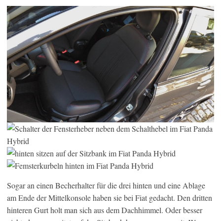
Sogar an einen Becherhalter für die drei hinten und eine Ablage
am Ende der Mittelkonsole haben sie bei Fiat gedacht. Den dritten
hinteren Gurt holt man sich aus dem Dachhimmel. Oder besser