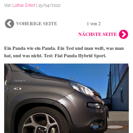
Von
Lothar Erfert
|
15/04/2022
VOHERIGE SEITE
1 von 2
NÄCHSTE SEITE
Ein Panda wie ein Panda. Ein Test und man weiß, was man
hat, und was nicht. Test: Fiat Panda Hybrid Sport.