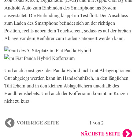
Android Auto zum Einbinden des Smartphone ins System
ausgestattet. Die Einbindung klappt im Test flott. Der Anschluss
zum Laden des Smartphone befindet sich an der richtigen
Position, rechts neben dem Touchscreen, sodass es auf der breiten
Ablage vor dem Beifahrer zum Laden stationiert werden kann.
Und auch sonst geizt der Panda Hybrid nicht mit Ablageoptionen.
Gut abgelegt werden kann im Handschuhfach, in den länglichen
Türfächern und in den kleinen Ablagefächern unterhalb des
Handbremshebels. Und auch der Kofferraum kommt im Kurzen
nicht zu kurz.
VOHERIGE SEITE
1 von 2
NÄCHSTE SEITE