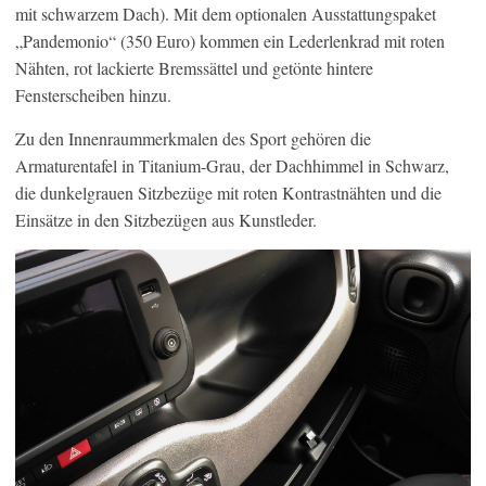
mit schwarzem Dach). Mit dem optionalen Ausstattungspaket
„Pandemonio“ (350 Euro) kommen ein Lederlenkrad mit roten
Nähten, rot lackierte Bremssättel und getönte hintere
Fensterscheiben hinzu.
Zu den Innenraummerkmalen des Sport gehören die
Armaturentafel in Titanium-Grau, der Dachhimmel in Schwarz,
die dunkelgrauen Sitzbezüge mit roten Kontrastnähten und die
Einsätze in den Sitzbezügen aus Kunstleder.