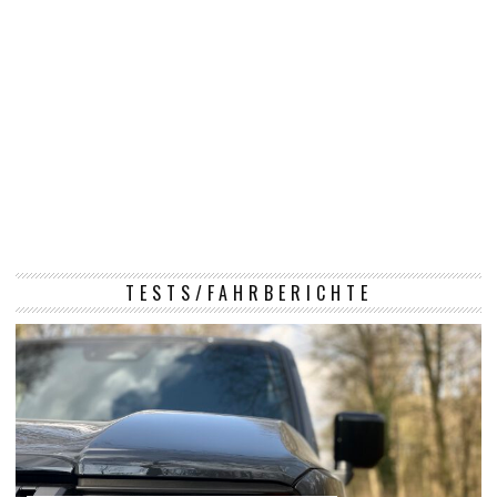
TESTS/FAHRBERICHTE