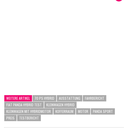
WEITERE ARTIKEL
70 PS HYBRID
AUSSTATTUNG
FAHRBERICHT
FIAT PANDA HYBRID TEST
KLEINWAGEN HYBRID
KLEINWAGEN MIT HYBRIDMOTOR
KOFFERRAUM
MOTOR
PANDA SPORT
PREIS
TESTBERICHT