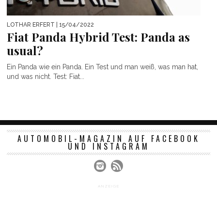
LOTHAR ERFERT
| 15/04/2022
Fiat Panda Hybrid Test: Panda as
usual?
Ein Panda wie ein Panda. Ein Test und man weiß, was man hat,
und was nicht. Test: Fiat...
AUTOMOBIL-MAGAZIN AUF FACEBOOK
UND INSTAGRAM
ANZEIGE