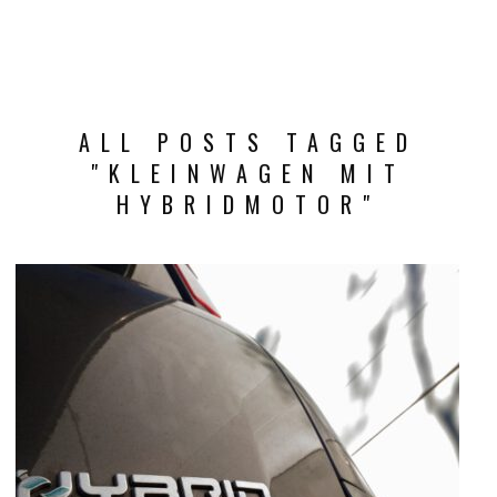
ALL POSTS TAGGED
"KLEINWAGEN MIT
HYBRIDMOTOR"