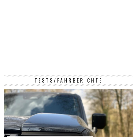
TESTS/FAHRBERICHTE