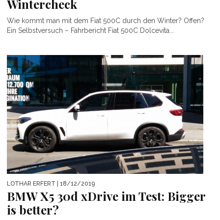
Wintercheck
Wie kommt man mit dem Fiat 500C durch den Winter? Offen?
Ein Selbstversuch – Fahrbericht Fiat 500C Dolcevita...
LOTHAR ERFERT
| 18/12/2019
BMW X5 30d xDrive im Test: Bigger
is better?