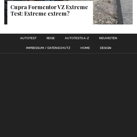
Cupra Formentor VZ Extreme
Test: Extreme extrem?
AUTOTEST
REISE
AUTOTESTS A-Z
NEUHEITEN
IMPRESSUM / DATENSCHUTZ
HOME
DESIGN