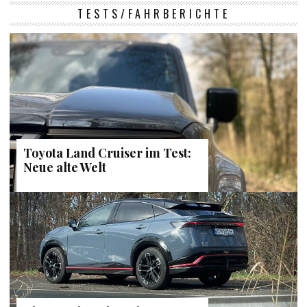
TESTS/FAHRBERICHTE
Toyota Land Cruiser im Test:
Neue alte Welt