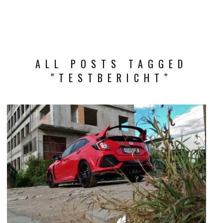
ALL POSTS TAGGED
"TESTBERICHT"