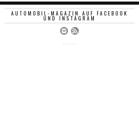
AUTOMOBIL-MAGAZIN AUF FACEBOOK
UND INSTAGRAM
ANZEIGE