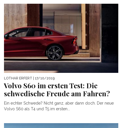
LOTHAR ERFERT
| 17/10/2019
Volvo S60 im ersten Test: Die
schwedische Freude am Fahren?
Ein echter Schwede? Nicht ganz, aber dann doch. Der neue
Volvo S60 als T4 und T5 im ersten...