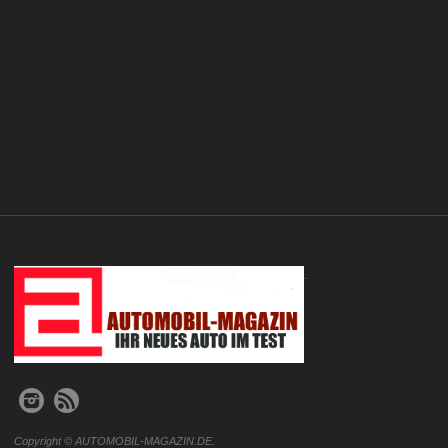
.
Copyright © AUTOMOBIL-MAGAZIN.DE.