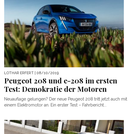
LOTHAR ERFERT
| 08/10/2019
Peugeot 208 und e-208 im ersten
Test: Demokratie der Motoren
Neuauflage gelungen? Der neue Peugeot 208 tritt jetzt auch mit
einem Elektromotor an. Ein erster Test – Fahrbericht...