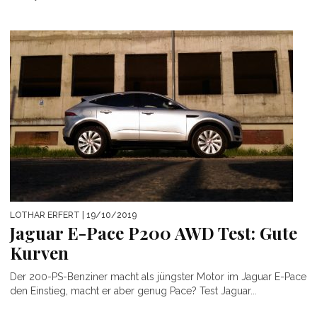
LOTHAR ERFERT
| 19/10/2019
Jaguar E-Pace P200 AWD Test: Gute
Kurven
Der 200-PS-Benziner macht als jüngster Motor im Jaguar E-Pace
den Einstieg, macht er aber genug Pace? Test Jaguar...