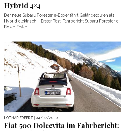
Hybrid 4×4
Der neue Subaru Forester e-Boxer fährt Geländetouren als
Hybrid elektrisch – Erster Test: Fahrbericht Subaru Forester e-
Boxer Erster...
LOTHAR ERFERT
| 04/02/2020
Fiat 500 Dolcevita im Fahrbericht: