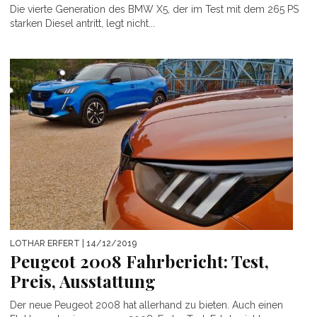
Die vierte Generation des BMW X5, der im Test mit dem 265 PS
starken Diesel antritt, legt nicht...
LOTHAR ERFERT
| 14/12/2019
Peugeot 2008 Fahrbericht: Test,
Preis, Ausstattung
Der neue Peugeot 2008 hat allerhand zu bieten. Auch einen