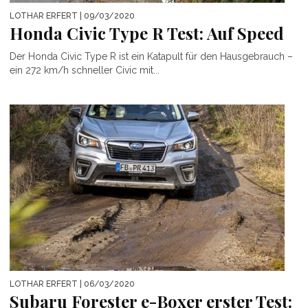
LOTHAR ERFERT
| 09/03/2020
Honda Civic Type R Test: Auf Speed
Der Honda Civic Type R ist ein Katapult für den Hausgebrauch –
ein 272 km/h schneller Civic mit...
LOTHAR ERFERT
| 06/03/2020
Subaru Forester e-Boxer erster Test: