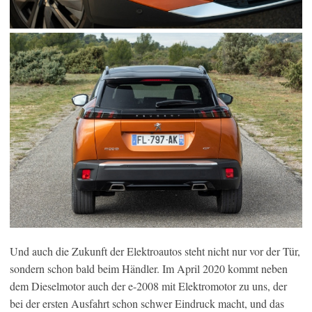
Und auch die Zukunft der Elektroautos steht nicht nur vor der Tür,
sondern schon bald beim Händler. Im April 2020 kommt neben
dem Dieselmotor auch der e-2008 mit Elektromotor zu uns, der
bei der ersten Ausfahrt schon schwer Eindruck macht, und das