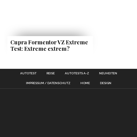
Cupra Formentor VZ Extreme
Test: Extreme extrem?
AUTOTEST
REISE
AUTOTESTS A-Z
NEUHEITEN
IMPRESSUM / DATENSCHUTZ
HOME
DESIGN