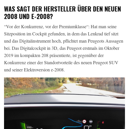
WAS SAGT DER HERSTELLER ÜBER DEN NEUEN
2008 UND E-2008?
“Vor der Konkurrenz, vor der Premiumklasse“: Hat man seine
Sitzposition im Cockpit gefunden, in dem das Lenkrad tief sitzt
und das Digitalinstrument hoch, pflichtet man Peugeots Aussagen
bei. Das Digitalcockpit in 3D, das Peugeot erstmals im Oktober
2019 im kompakten 208 präsentierte, ist gegenüber der
Konkurrenz einer der Standortvorteile des neuen Peugeot SUV
und seiner Elektroversion e-2008.