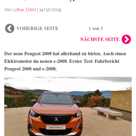
Von
Lothar Erfert
|
14/12/2019
VOHERIGE SEITE
1 von 3
NÄCHSTE SEITE
Der neue Peugeot 2008 hat allerhand zu bieten. Auch einen
Elektromotor im neuen e-2008. Erster Test: Fahrbericht
Peugeot 2008 und e-2008.