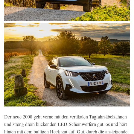
Der neue 2008 geht vorne mit den vertikalen Tagfahrsäbelzähnen
und streng drein blickenden LED-Scheinwerfern gut los und hört
hinten mit dem bulligen Heck gut auf. Gut, durch die ansteigende