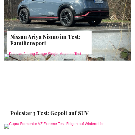
Nissan Ariya Nismo im Test:
Familiensport
Polestar 3 Test: Gepolt auf SUV