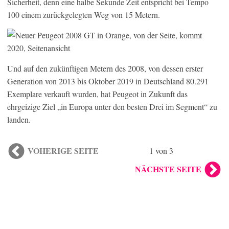
Sicherheit, denn eine halbe Sekunde Zeit entspricht bei Tempo
100 einem zurückgelegten Weg von 15 Metern.
Und auf den zukünftigen Metern des 2008, von dessen erster
Generation von 2013 bis Oktober 2019 in Deutschland 80.291
Exemplare verkauft wurden, hat Peugeot in Zukunft das
ehrgeizige Ziel „in Europa unter den besten Drei im Segment“ zu
landen.
VOHERIGE SEITE
1 von 3
NÄCHSTE SEITE