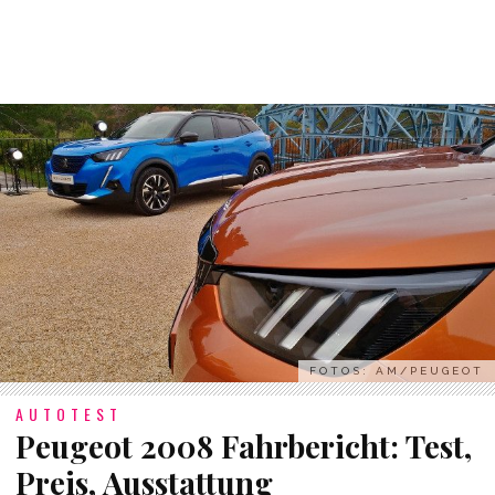
FOTOS: AM/PEUGEOT
AUTOTEST
Peugeot 2008 Fahrbericht: Test,
Preis, Ausstattung