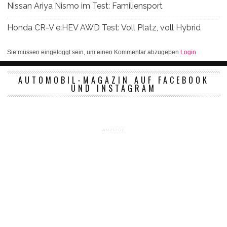
Nissan Ariya Nismo im Test: Familiensport
Honda CR-V e:HEV AWD Test: Voll Platz, voll Hybrid
Sie müssen eingeloggt sein, um einen Kommentar abzugeben
Login
AUTOMOBIL-MAGAZIN AUF FACEBOOK
UND INSTAGRAM
ANZEIGE