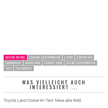
WEITERE ARTIKEL
2008 MIT ELEKTROMOTOR
E-2008
ELEKTRO SUV
FAHRBERICHT
NEUER 2008
PEUGEOT 2008
SUV MIT ELEKTROMOTOR
TEST
TESTBERICHT
WAS VIELLEICHT AUCH
INTERESSIERT ...
Toyota Land Cruiser im Test: Neue alte Welt