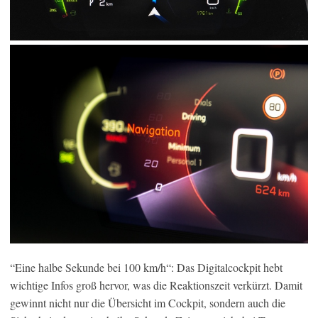
“Eine halbe Sekunde bei 100 km/h“: Das Digitalcockpit hebt
wichtige Infos groß hervor, was die Reaktionszeit verkürzt. Damit
gewinnt nicht nur die Übersicht im Cockpit, sondern auch die