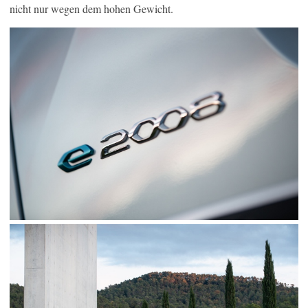
nicht nur wegen dem hohen Gewicht.