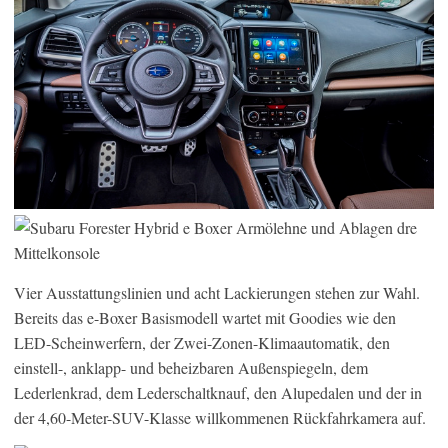
Vier Ausstattungslinien und acht Lackierungen stehen zur Wahl.
Bereits das e-Boxer Basismodell wartet mit Goodies wie den
LED-Scheinwerfern, der Zwei-Zonen-Klimaautomatik, den
einstell-, anklapp- und beheizbaren Außenspiegeln, dem
Lederlenkrad, dem Lederschaltknauf, den Alupedalen und der in
der 4,60-Meter-SUV-Klasse willkommenen Rückfahrkamera auf.