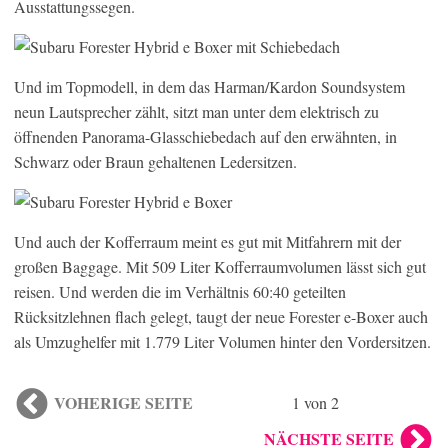
Ausstattungssegen.
Und im Topmodell, in dem das Harman/Kardon Soundsystem
neun Lautsprecher zählt, sitzt man unter dem elektrisch zu
öffnenden Panorama-Glasschiebedach auf den erwähnten, in
Schwarz oder Braun gehaltenen Ledersitzen.
Und auch der Kofferraum meint es gut mit Mitfahrern mit der
großen Baggage. Mit 509 Liter Kofferraumvolumen lässt sich gut
reisen. Und werden die im Verhältnis 60:40 geteilten
Rücksitzlehnen flach gelegt, taugt der neue Forester e-Boxer auch
als Umzughelfer mit 1.779 Liter Volumen hinter den Vordersitzen.
VOHERIGE SEITE
1 von 2
NÄCHSTE SEITE