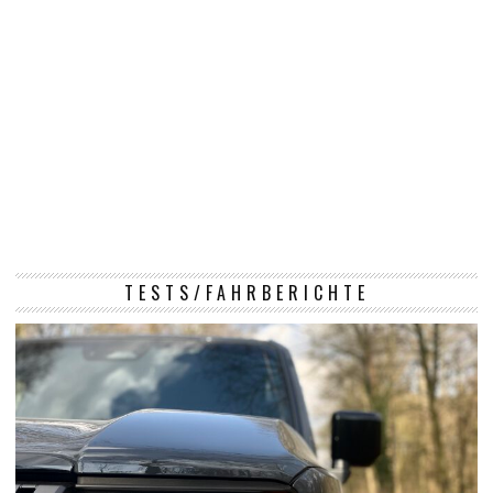
TESTS/FAHRBERICHTE