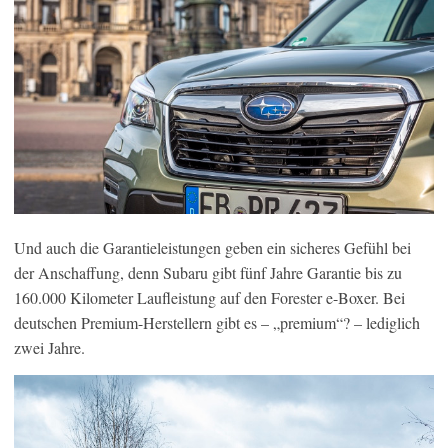
Und auch die Garantieleistungen geben ein sicheres Gefühl bei
der Anschaffung, denn Subaru gibt fünf Jahre Garantie bis zu
160.000 Kilometer Laufleistung auf den Forester e-Boxer. Bei
deutschen Premium-Herstellern gibt es – „premium“? – lediglich
zwei Jahre.