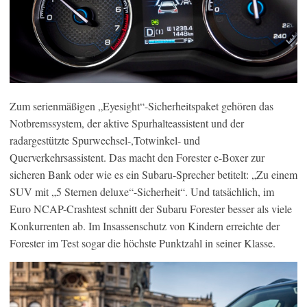
Zum serienmäßigen „Eyesight“-Sicherheitspaket gehören das
Notbremssystem, der aktive Spurhalteassistent und der
radargestützte Spurwechsel-,Totwinkel- und
Querverkehrsassistent. Das macht den Forester e-Boxer zur
sicheren Bank oder wie es ein Subaru-Sprecher betitelt: „Zu einem
SUV mit „5 Sternen deluxe“-Sicherheit“. Und tatsächlich, im
Euro NCAP-Crashtest schnitt der Subaru Forester besser als viele
Konkurrenten ab. Im Insassenschutz von Kindern erreichte der
Forester im Test sogar die höchste Punktzahl in seiner Klasse.