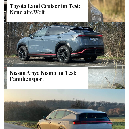
Toyota Land Cruiser im Test:
Neue alte Welt
Nissan Ariya Nismo im Test:
Familiensport