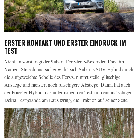
ERSTER KONTAKT UND ERSTER EINDRUCK IM
TEST
Nicht umsonst trägt der Subaru Forester e-Boxer den Forst im
Namen. Stoisch und sicher wühlt sich Subarus SUV-Hybrid durch
die aufgeweichte Scholle des Forsts, nimmt steile, glitschige
Anstiege und meistert noch rutschigere Abstiege. Damit hat auch
der Forester Hybrid, das untermauert der Test auf dem matschigen
Dekra Testgelände am Lausitzring, die Traktion auf seiner Seite.