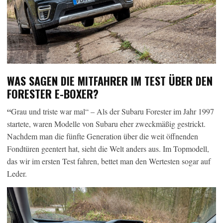
WAS SAGEN DIE MITFAHRER IM TEST ÜBER DEN
FORESTER E-BOXER?
“
Grau und triste war mal“ – Als der Subaru Forester im Jahr 1997
startete, waren Modelle von Subaru eher zweckmäßig gestrickt.
Nachdem man die fünfte Generation über die weit öffnenden
Fondtüren geentert hat, sieht die Welt anders aus. Im Topmodell,
das wir im ersten Test fahren, bettet man den Wertesten sogar auf
Leder.