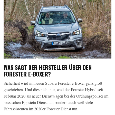
WAS SAGT DER HERSTELLER ÜBER DEN
FORESTER E-BOXER?
Sicherheit wird im neuen Subaru Forester e-Boxer ganz groß
geschrieben. Und dies nicht nur, weil der Forester Hybrid seit
Februar 2020 als neuer Dienstwagen bei der Ordnungspolizei im
hessischen Eppstein Dienst tut, sondern auch weil viele
Fahrassistenten im 2020er Forester Dienst tun.