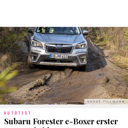
ANDRÉ TILLMANN
AUTOTEST
Subaru Forester e-Boxer erster