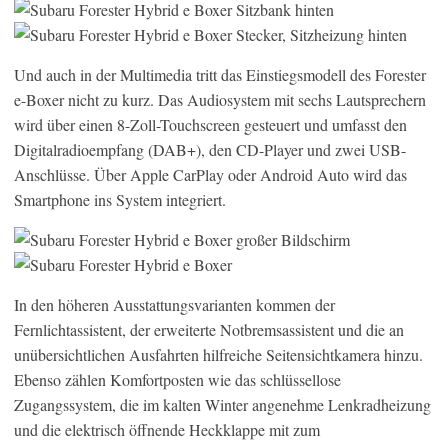
Und auch in der Multimedia tritt das Einstiegsmodell des Forester
e-Boxer nicht zu kurz. Das Audiosystem mit sechs Lautsprechern
wird über einen 8-Zoll-Touchscreen gesteuert und umfasst den
Digitalradioempfang (DAB+), den CD-Player und zwei USB-
Anschlüsse. Über Apple CarPlay oder Android Auto wird das
Smartphone ins System integriert.
In den höheren Ausstattungsvarianten kommen der
Fernlichtassistent, der erweiterte Notbremsassistent und die an
unübersichtlichen Ausfahrten hilfreiche Seitensichtkamera hinzu.
Ebenso zählen Komfortposten wie das schlüssellose
Zugangssystem, die im kalten Winter angenehme Lenkradheizung
und die elektrisch öffnende Heckklappe mit zum