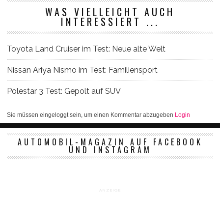
WAS VIELLEICHT AUCH
INTERESSIERT ...
Toyota Land Cruiser im Test: Neue alte Welt
Nissan Ariya Nismo im Test: Familiensport
Polestar 3 Test: Gepolt auf SUV
Sie müssen eingeloggt sein, um einen Kommentar abzugeben
Login
AUTOMOBIL-MAGAZIN AUF FACEBOOK
UND INSTAGRAM
ANZEIGE