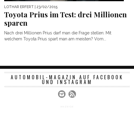
LOTHAR ERFERT
| 23/02/2015
Toyota Prius im Test: drei Millionen
sparen
Nach drei Millionen Prius darf man die Frage stellen: Mit
welchem Toyota Prius spart man am meisten? Vom...
AUTOMOBIL-MAGAZIN AUF FACEBOOK
UND INSTAGRAM
ANZEIGE