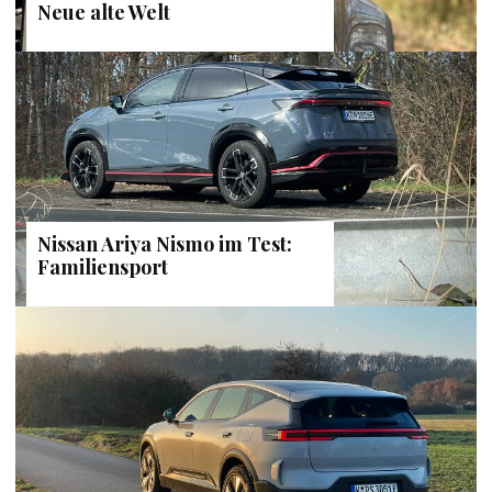
Neue alte Welt
Nissan Ariya Nismo im Test:
Familiensport