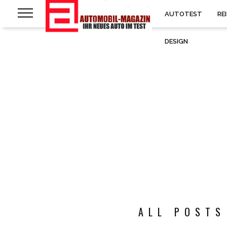
AUTOTEST
RE
DESIGN
ALL POSTS