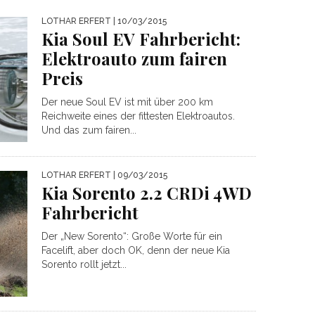
LOTHAR ERFERT
| 10/03/2015
Kia Soul EV Fahrbericht:
Elektroauto zum fairen
Preis
Der neue Soul EV ist mit über 200 km
Reichweite eines der fittesten Elektroautos.
Und das zum fairen...
LOTHAR ERFERT
| 09/03/2015
Kia Sorento 2.2 CRDi 4WD
Fahrbericht
Der „New Sorento“: Große Worte für ein
Facelift, aber doch OK, denn der neue Kia
Sorento rollt jetzt...