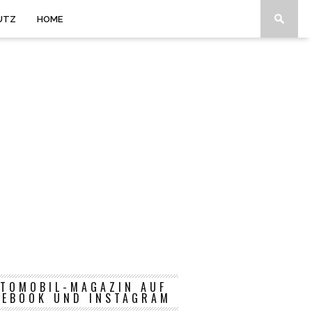
UTZ
HOME
TOMOBIL-MAGAZIN AUF
CEBOOK UND INSTAGRAM