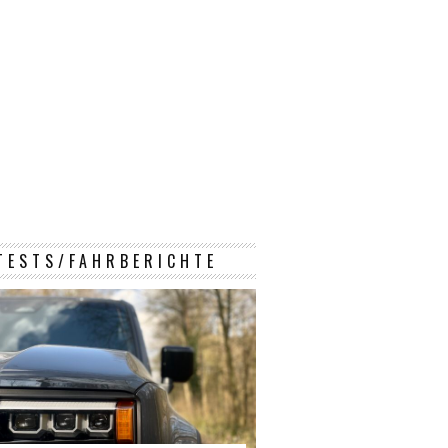
TESTS/FAHRBERICHTE