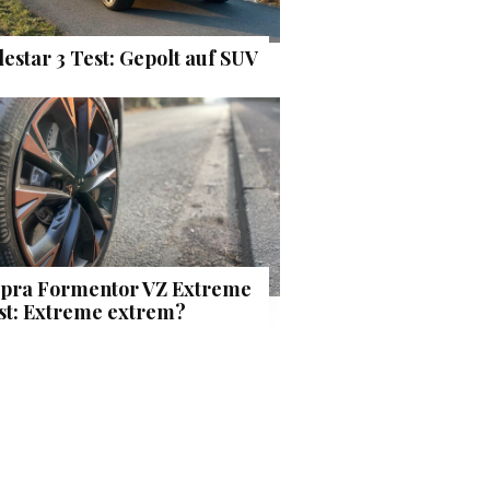
lestar 3 Test: Gepolt auf SUV
pra Formentor VZ Extreme
st: Extreme extrem?