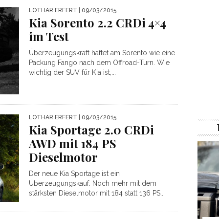
LOTHAR ERFERT
| 09/03/2015
Kia Sorento 2.2 CRDi 4×4
im Test
Überzeugungskraft haftet am Sorento wie eine
Packung Fango nach dem Offroad-Turn. Wie
wichtig der SUV für Kia ist,...
LOTHAR ERFERT
| 09/03/2015
Kia Sportage 2.0 CRDi
AWD mit 184 PS
Dieselmotor
Der neue Kia Sportage ist ein
Überzeugungskauf. Noch mehr mit dem
stärksten Dieselmotor mit 184 statt 136 PS...