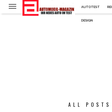
AUTOTEST
RE
DESIGN
ALL POSTS