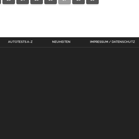
AUTOTESTS A-Z
NEUHEITEN
IMPRESSUM / DATENSCHUTZ