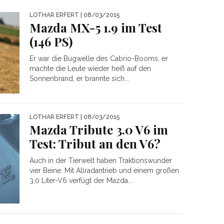
LOTHAR ERFERT
| 08/03/2015
Mazda MX-5 1.9 im Test
(146 PS)
Er war die Bugwelle des Cabrio-Booms, er
machte die Leute wieder heiß auf den
Sonnenbrand, er brannte sich...
LOTHAR ERFERT
| 08/03/2015
Mazda Tribute 3.0 V6 im
Test: Tribut an den V6?
Auch in der Tierwelt haben Traktionswunder
vier Beine. Mit Allradantrieb und einem großen
3,0 Liter-V6 verfügt der Mazda...