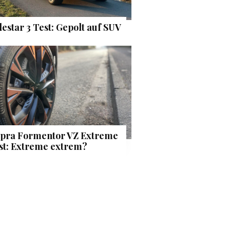
lestar 3 Test: Gepolt auf SUV
pra Formentor VZ Extreme
st: Extreme extrem?