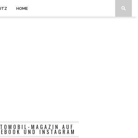
UTZ
HOME
TOMOBIL-MAGAZIN AUF
CEBOOK UND INSTAGRAM