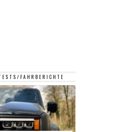
TESTS/FAHRBERICHTE