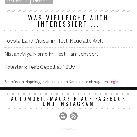
TESTBERICHT
VERBRAUCH
WAS VIELLEICHT AUCH
INTERESSIERT ...
Toyota Land Cruiser im Test: Neue alte Welt
Nissan Ariya Nismo im Test: Familiensport
Polestar 3 Test: Gepolt auf SUV
Sie müssen eingeloggt sein, um einen Kommentar abzugeben
Login
AUTOMOBIL-MAGAZIN AUF FACEBOOK
UND INSTAGRAM
ANZEIGE