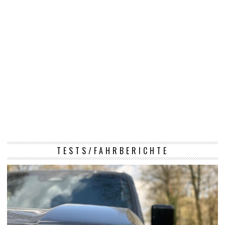
TESTS/FAHRBERICHTE