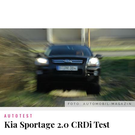
FOTO: AUTOMOBIL-MAGAZIN
AUTOTEST
Kia Sportage 2.0 CRDi Test