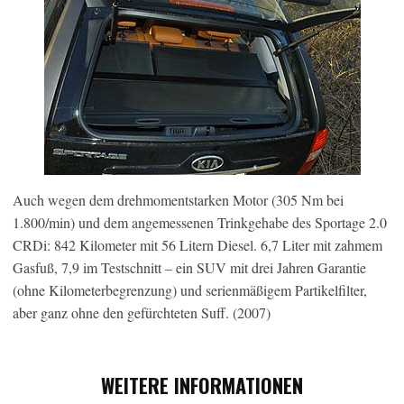
Auch wegen dem drehmomentstarken Motor (305 Nm bei
1.800/min) und dem angemessenen Trinkgehabe des Sportage 2.0
CRDi: 842 Kilometer mit 56 Litern Diesel. 6,7 Liter mit zahmem
Gasfuß, 7,9 im Testschnitt – ein SUV mit drei Jahren Garantie
(ohne Kilometerbegrenzung) und serienmäßigem Partikelfilter,
aber ganz ohne den gefürchteten Suff. (2007)
WEITERE INFORMATIONEN