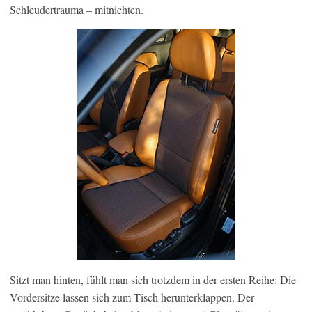
Schleudertrauma – mitnichten.
Sitzt man hinten, fühlt man sich trotzdem in der ersten Reihe: Die
Vordersitze lassen sich zum Tisch herunterklappen. Der