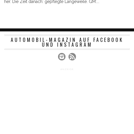
her. Die Zeit danach: gepflegte Langeweile. GM:...
AUTOMOBIL-MAGAZIN AUF FACEBOOK
UND INSTAGRAM
ANZEIGE