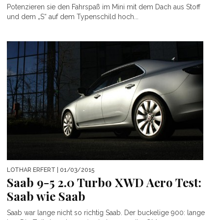
Potenzieren sie den Fahrspaß im Mini mit dem Dach aus Stoff
und dem „S“ auf dem Typenschild hoch...
LOTHAR ERFERT
| 01/03/2015
Saab 9-5 2.0 Turbo XWD Aero Test:
Saab wie Saab
Saab war lange nicht so richtig Saab. Der buckelige 900: lange