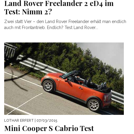
Land Rover Freelander 2 eD4 im
Test: Nimm 2?
Zwei statt Vier – den Land Rover Freelander erhält man endlich
auch mit Frontantrieb. Endlich? Test Land Rover...
LOTHAR ERFERT
| 07/03/2015
Mini Cooper S Cabrio Test