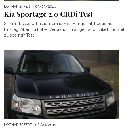
LOTHAR ERFERT
| 09/03/2015
Kia Sportage 2.0 CRDi Test
Stimmt: bessere Traktion, erhabenes Fahrgefühl, bequemer
Einstieg. Aber: zu hoher Verbrauch, mäßige Handlichkeit und viel
zu sperrig? Test:...
LOTHAR ERFERT
| 08/03/2015