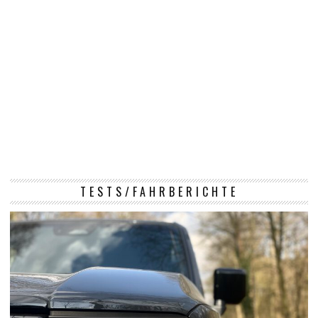
TESTS/FAHRBERICHTE