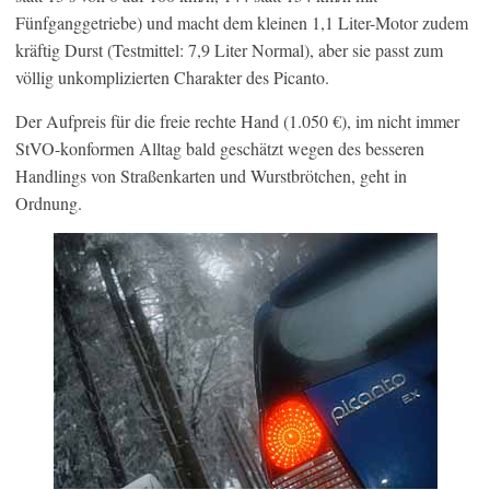
Fünfganggetriebe) und macht dem kleinen 1,1 Liter-Motor zudem
kräftig Durst (Testmittel: 7,9 Liter Normal), aber sie passt zum
völlig unkomplizierten Charakter des Picanto.
Der Aufpreis für die freie rechte Hand (1.050 €), im nicht immer
StVO-konformen Alltag bald geschätzt wegen des besseren
Handlings von Straßenkarten und Wurstbrötchen, geht in
Ordnung.