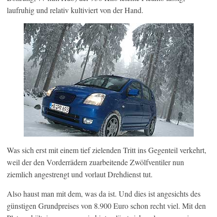
laufruhig und relativ kultiviert von der Hand.
Was sich erst mit einem tief zielenden Tritt ins Gegenteil verkehrt,
weil der den Vorderrädern zuarbeitende Zwölfventiler nun
ziemlich angestrengt und vorlaut Drehdienst tut.
Also haust man mit dem, was da ist. Und dies ist angesichts des
günstigen Grundpreises von 8.900 Euro schon recht viel. Mit den