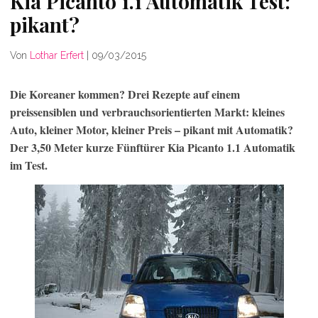
Kia Picanto 1.1 Automatik Test:
pikant?
Von
Lothar Erfert
|
09/03/2015
Die Koreaner kommen? Drei Rezepte auf einem
preissensiblen und verbrauchsorientierten Markt: kleines
Auto, kleiner Motor, kleiner Preis – pikant mit Automatik?
Der 3,50 Meter kurze Fünftürer Kia Picanto 1.1 Automatik
im Test.