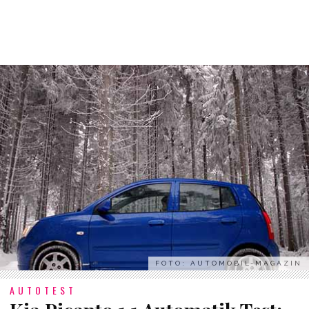
FOTO: AUTOMOBIL-MAGAZIN
AUTOTEST