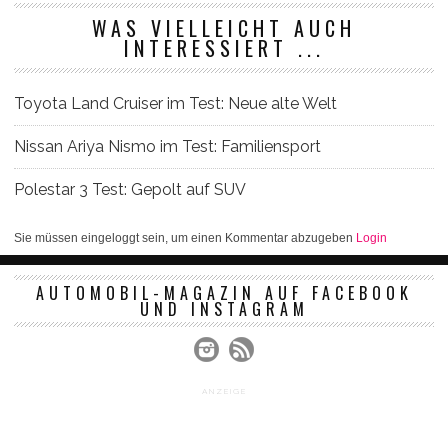
WAS VIELLEICHT AUCH
INTERESSIERT ...
Toyota Land Cruiser im Test: Neue alte Welt
Nissan Ariya Nismo im Test: Familiensport
Polestar 3 Test: Gepolt auf SUV
Sie müssen eingeloggt sein, um einen Kommentar abzugeben
Login
AUTOMOBIL-MAGAZIN AUF FACEBOOK
UND INSTAGRAM
ANZEIGE