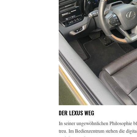
DER LEXUS WEG
In seiner ungewöhnlichen Philosophie ble
treu. Im Bedienzentrum stehen die digit