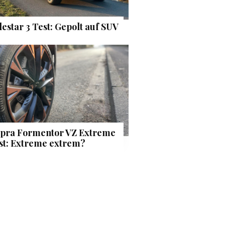
lestar 3 Test: Gepolt auf SUV
pra Formentor VZ Extreme
st: Extreme extrem?