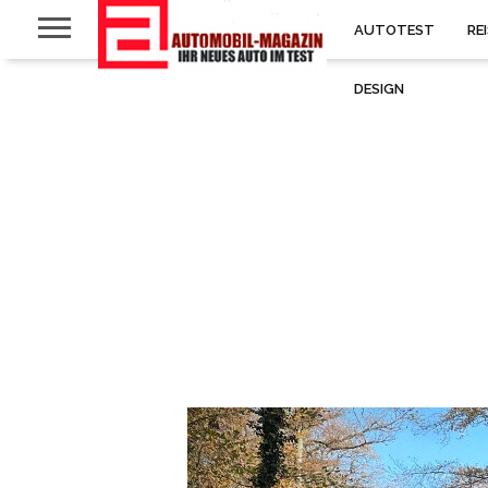
AUTOTEST
RE
DESIGN