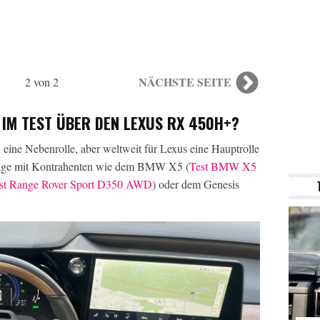
NÄCHSTE SEITE
2 von 2
IM TEST ÜBER DEN LEXUS RX 450H+?
ine Nebenrolle, aber weltweit für Lexus eine Hauptrolle
Auflage mit Kontrahenten wie dem BMW X5 (
Test BMW X5
st Range Rover Sport D350 AWD
) oder dem Genesis