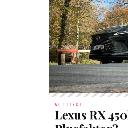
AUTOTEST
Lexus RX 450