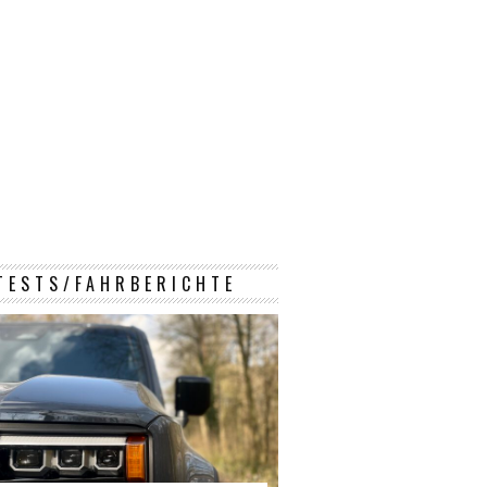
TESTS/FAHRBERICHTE