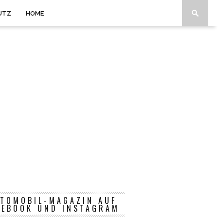
UTZ
HOME
TOMOBIL-MAGAZIN AUF
CEBOOK UND INSTAGRAM