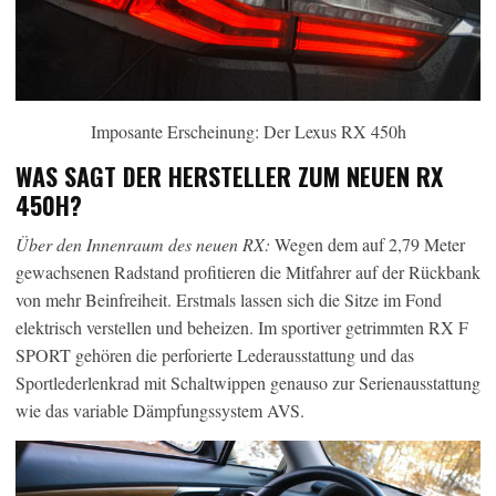
Imposante Erscheinung: Der Lexus RX 450h
WAS SAGT DER HERSTELLER ZUM NEUEN RX
450H?
Über den Innenraum des neuen RX:
Wegen dem auf 2,79 Meter
gewachsenen Radstand profitieren die Mitfahrer auf der Rückbank
von mehr Beinfreiheit. Erstmals lassen sich die Sitze im Fond
elektrisch verstellen und beheizen. Im sportiver getrimmten RX F
SPORT gehören die perforierte Lederausstattung und das
Sportlederlenkrad mit Schaltwippen genauso zur Serienausstattung
wie das variable Dämpfungssystem AVS.