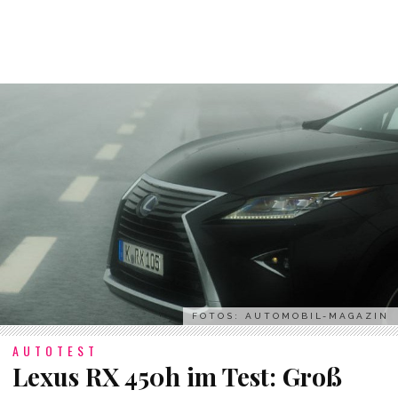
FOTOS: AUTOMOBIL-MAGAZIN
AUTOTEST
Lexus RX 450h im Test: Groß