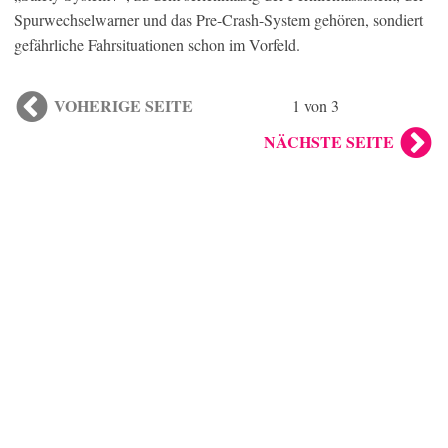
Spurwechselwarner und das Pre-Crash-System gehören, sondiert
gefährliche Fahrsituationen schon im Vorfeld.
VOHERIGE SEITE
1 von 3
NÄCHSTE SEITE