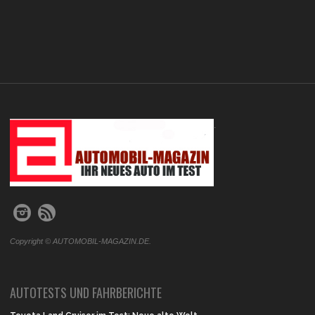
.
Copyright © AUTOMOBIL-MAGAZIN.DE.
AUTOTESTS UND FAHRBERICHTE