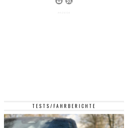
ANZEIGE
TESTS/FAHRBERICHTE