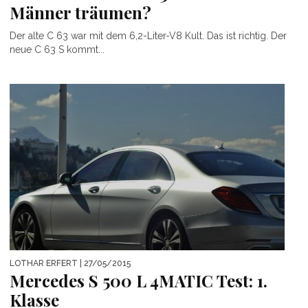
Männer träumen?
Der alte C 63 war mit dem 6,2-Liter-V8 Kult. Das ist richtig. Der
neue C 63 S kommt...
LOTHAR ERFERT
| 27/05/2015
Mercedes S 500 L 4MATIC Test: 1.
Klasse