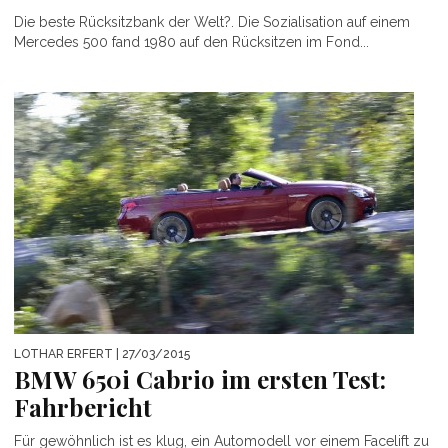
Die beste Rücksitzbank der Welt?. Die Sozialisation auf einem
Mercedes 500 fand 1980 auf den Rücksitzen im Fond...
LOTHAR ERFERT
| 27/03/2015
BMW 650i Cabrio im ersten Test:
Fahrbericht
Für gewöhnlich ist es klug, ein Automodell vor einem Facelift zu