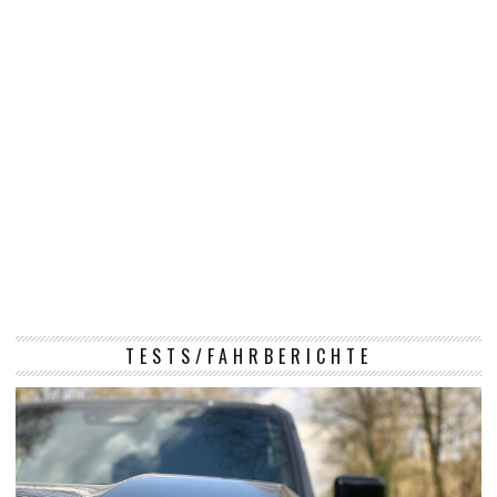
TESTS/FAHRBERICHTE