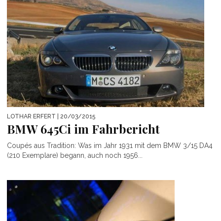
LOTHAR ERFERT
| 20/03/2015
BMW 645Ci im Fahrbericht
Coupés aus Tradition: Was im Jahr 1931 mit dem BMW 3/15 DA4
(210 Exemplare) begann, auch noch 1956...