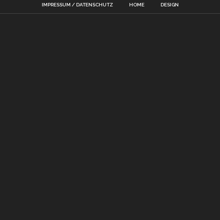
IMPRESSUM / DATENSCHUTZ
HOME
DESIGN