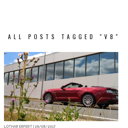
ALL POSTS TAGGED "V8"
LOTHAR ERFERT
| 26/08/2017