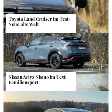
Toyota Land Cruiser im Test:
Neue alte Welt
Nissan Ariya Nismo im Test:
Familiensport