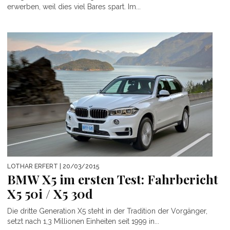
erwerben, weil dies viel Bares spart. Im...
LOTHAR ERFERT
| 20/03/2015
BMW X5 im ersten Test: Fahrbericht
X5 50i / X5 30d
Die dritte Generation X5 steht in der Tradition der Vorgänger,
setzt nach 1,3 Millionen Einheiten seit 1999 in...