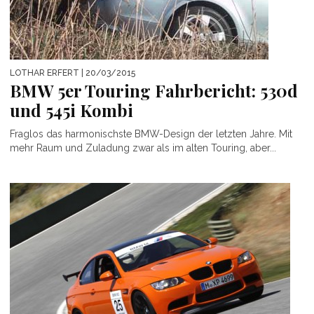
LOTHAR ERFERT
| 20/03/2015
BMW 5er Touring Fahrbericht: 530d
und 545i Kombi
Fraglos das harmonischste BMW-Design der letzten Jahre. Mit
mehr Raum und Zuladung zwar als im alten Touring, aber...