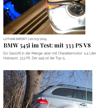
LOTHAR ERFERT
| 20/03/2015
BMW 545i im Test: mit 333 PS V8
Ein Gesicht in der Menge, aber mit Charaktermotor: 4,4 Liter
Hubraum, 333 PS. Der 545i ist die Top-5...