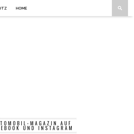
UTZ
HOME
TOMOBIL-MAGAZIN AUF
CEBOOK UND INSTAGRAM