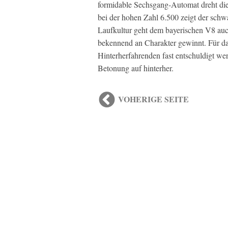
formidable Sechsgang-Automat dreht die 
bei der hohen Zahl 6.500 zeigt der sch
Laufkultur geht dem bayerischen V8 auc
bekennend an Charakter gewinnt. Für das
Hinterherfahrenden fast entschuldigt w
Betonung auf hinterher.
VOHERIGE SEITE