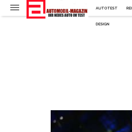
AUTOTEST
RE
DESIGN