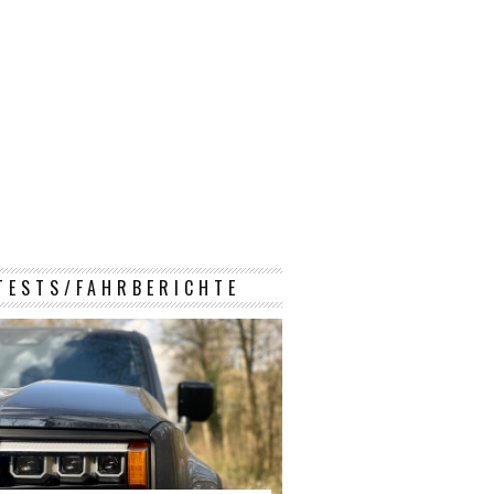
TESTS/FAHRBERICHTE