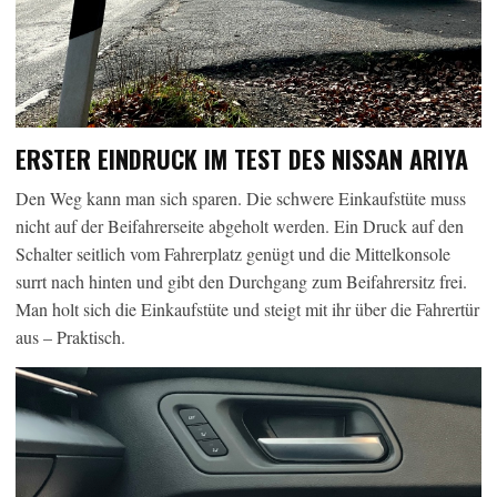
ERSTER EINDRUCK IM TEST DES NISSAN ARIYA
Den Weg kann man sich sparen. Die schwere Einkaufstüte muss
nicht auf der Beifahrerseite abgeholt werden. Ein Druck auf den
Schalter seitlich vom Fahrerplatz genügt und die Mittelkonsole
surrt nach hinten und gibt den Durchgang zum Beifahrersitz frei.
Man holt sich die Einkaufstüte und steigt mit ihr über die Fahrertür
aus – Praktisch.