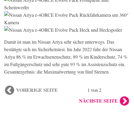
Damit ist man im Nissan Ariya sehr sicher unterwegs. Das
bestätigte sich im Sicherheitstest. Im Jahr 2022 fuhr der Nissan
Ariya 86 % im Erwachsenenschutz, 89 % im Kinderschutz, 74 %
im Fußgängerschutz und sehr gute 93 % im Assistenzschutz ein.
Gesamtergebnis: die Maximalwertung von fünf Sternen.
VOHERIGE SEITE
1 von 2
NÄCHSTE SEITE