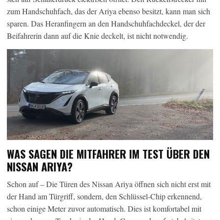
zum Handschuhfach, das der Ariya ebenso besitzt, kann man sich
sparen. Das Heranfingern an den Handschuhfachdeckel, der der
Beifahrerin dann auf die Knie deckelt, ist nicht notwendig.
WAS SAGEN DIE MITFAHRER IM TEST ÜBER DEN
NISSAN ARIYA?
Schon auf – Die Türen des Nissan Ariya öffnen sich nicht erst mit
der Hand am Türgriff, sondern, den Schlüssel-Chip erkennend,
schon einige Meter zuvor automatisch. Dies ist komfortabel mit