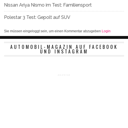
Nissan Ariya Nismo im Test: Familiensport
Polestar 3 Test: Gepolt auf SUV
Sie müssen eingeloggt sein, um einen Kommentar abzugeben
Login
AUTOMOBIL-MAGAZIN AUF FACEBOOK
UND INSTAGRAM
ANZEIGE