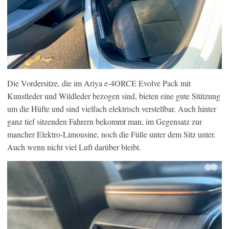
Die Vordersitze, die im Ariya e-4ORCE Evolve Pack mit
Kunstleder und Wildleder bezogen sind, bieten eine gute Stützung
um die Hüfte und sind vielfach elektrisch verstellbar. Auch hinter
ganz tief sitzenden Fahrern bekommt man, im Gegensatz zur
mancher Elektro-Limousine, noch die Füße unter dem Sitz unter.
Auch wenn nicht viel Luft darüber bleibt.