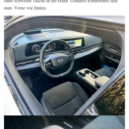
einer schweren Tasche in der Hand. Genauso komfortabel sitzt
man. Vorne wie hinten.