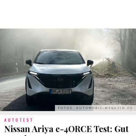
FOTOS: AUTOMOBIL-MAGAZIN.DE
AUTOTEST
Nissan Ariya e-4ORCE Test: Gut