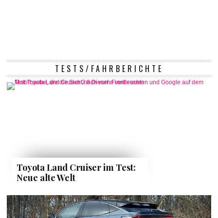
TESTS/FAHRBERICHTE
Toyota Land Cruiser im Test:
Neue alte Welt