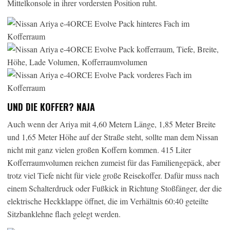
Mittelkonsole in ihrer vordersten Position ruht.
UND DIE KOFFER? NAJA
Auch wenn der Ariya mit 4,60 Metern Länge, 1,85 Meter Breite
und 1,65 Meter Höhe auf der Straße steht, sollte man dem Nissan
nicht mit ganz vielen großen Koffern kommen. 415 Liter
Kofferraumvolumen reichen zumeist für das Familiengepäck, aber
trotz viel Tiefe nicht für viele große Reisekoffer. Dafür muss nach
einem Schalterdruck oder Fußkick in Richtung Stoßfänger, der die
elektrische Heckklappe öffnet, die im Verhältnis 60:40 geteilte
Sitzbanklehne flach gelegt werden.