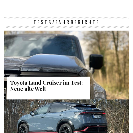
TESTS/FAHRBERICHTE
Toyota Land Cruiser im Test:
Neue alte Welt