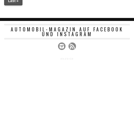
Last »
AUTOMOBIL-MAGAZIN AUF FACEBOOK
UND INSTAGRAM
ANZEIGE