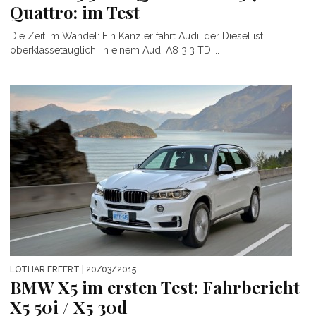
Quattro: im Test
Die Zeit im Wandel: Ein Kanzler fährt Audi, der Diesel ist
oberklassetauglich. In einem Audi A8 3.3 TDI...
LOTHAR ERFERT
| 20/03/2015
BMW X5 im ersten Test: Fahrbericht
X5 50i / X5 30d