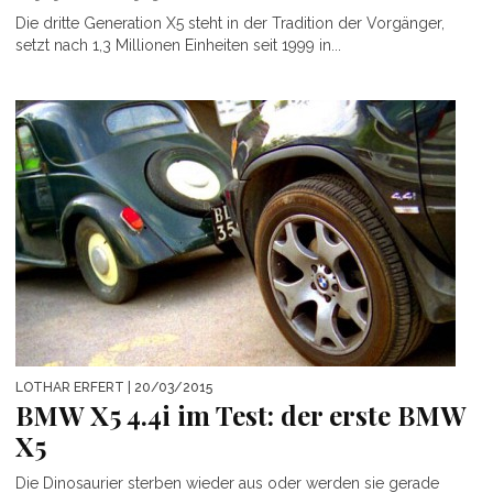
Die dritte Generation X5 steht in der Tradition der Vorgänger,
setzt nach 1,3 Millionen Einheiten seit 1999 in...
LOTHAR ERFERT
| 20/03/2015
BMW X5 4.4i im Test: der erste BMW
X5
Die Dinosaurier sterben wieder aus oder werden sie gerade