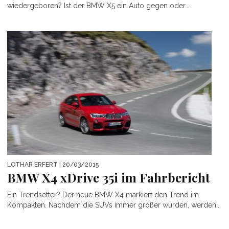
wiedergeboren? Ist der BMW X5 ein Auto gegen oder...
LOTHAR ERFERT
| 20/03/2015
BMW X4 xDrive 35i im Fahrbericht
Ein Trendsetter? Der neue BMW X4 markiert den Trend im
Kompakten. Nachdem die SUVs immer größer wurden, werden...