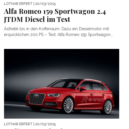
LOTHAR ERFERT
| 20/03/2015
Alfa Romeo 159 Sportwagon 2.4
JTDM Diesel im Test
Ästhetik bis in den Kofferraum. Dazu ein Dieselmotor mit
erquicklichen 200 PS – Test: Alfa Romeo 159 Sportwagon...
LOTHAR ERFERT
| 20/03/2015