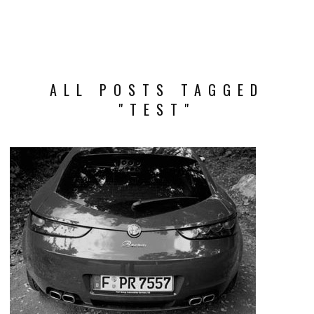
ALL POSTS TAGGED
"TEST"