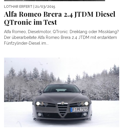
LOTHAR ERFERT
| 21/03/2015
Alfa Romeo Brera 2.4 JTDM Diesel
QTronic im Test
Alfa Romeo, Dieselmotor, QTronic: Dreiklang oder Missklang?
Der überarbeitete Alfa Romeo Brera 2.4 JTDM mit erstarktem
Fünfzylinder-Diesel im...