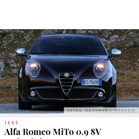
FOTOS: AUTOMOBIL-MAGAZIN
TEST
Alfa Romeo MiTo 0.9 8V