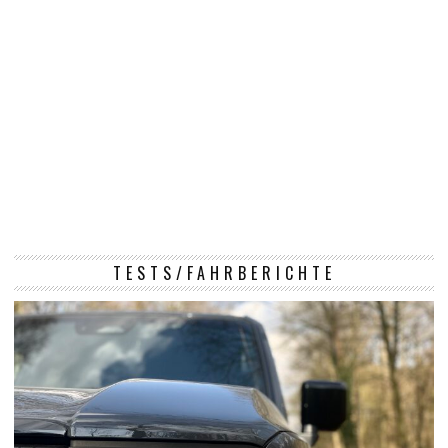
TESTS/FAHRBERICHTE