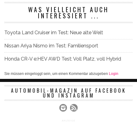
WAS VIELLEICHT AUCH
INTERESSIERT ...
Toyota Land Cruiser im Test: Neue alte Welt
Nissan Ariya Nismo im Test: Familiensport
Honda CR-V e:HEV AWD Test: Voll Platz, voll Hybrid
Sie müssen eingeloggt sein, um einen Kommentar abzugeben
Login
AUTOMOBIL-MAGAZIN AUF FACEBOOK
UND INSTAGRAM
ANZEIGE