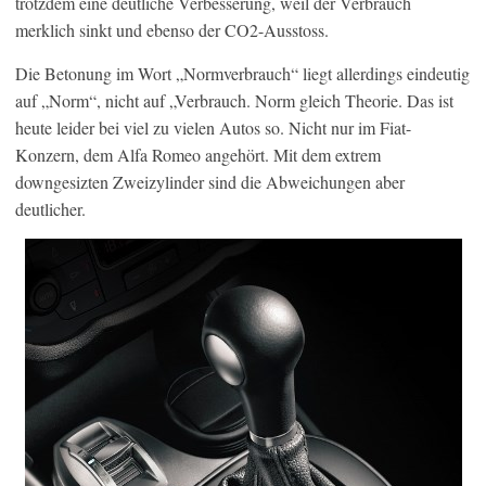
trotzdem eine deutliche Verbesserung, weil der Verbrauch
merklich sinkt und ebenso der CO2-Ausstoss.
Die Betonung im Wort „Normverbrauch“ liegt allerdings eindeutig
auf „Norm“, nicht auf „Verbrauch. Norm gleich Theorie. Das ist
heute leider bei viel zu vielen Autos so. Nicht nur im Fiat-
Konzern, dem Alfa Romeo angehört. Mit dem extrem
downgesizten Zweizylinder sind die Abweichungen aber
deutlicher.