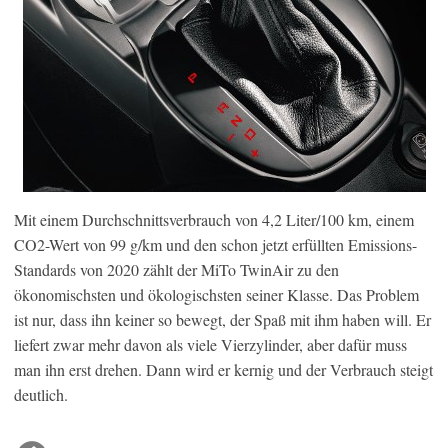
Mit einem Durchschnittsverbrauch von 4,2 Liter/100 km, einem
CO2-Wert von 99 g/km und den schon jetzt erfüllten Emissions-
Standards von 2020 zählt der MiTo TwinAir zu den
ökonomischsten und ökologischsten seiner Klasse. Das Problem
ist nur, dass ihn keiner so bewegt, der Spaß mit ihm haben will. Er
liefert zwar mehr davon als viele Vierzylinder, aber dafür muss
man ihn erst drehen. Dann wird er kernig und der Verbrauch steigt
deutlich.