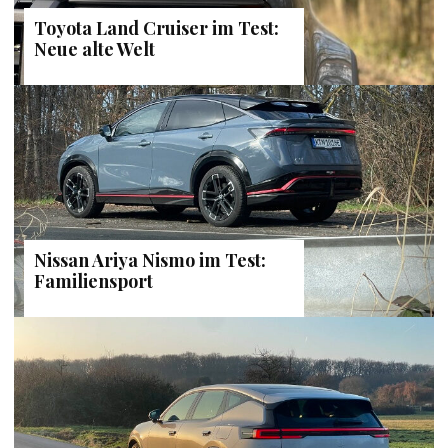
Toyota Land Cruiser im Test:
Neue alte Welt
Nissan Ariya Nismo im Test:
Familiensport