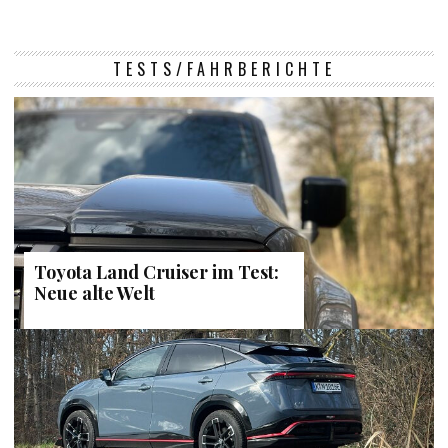
TESTS/FAHRBERICHTE
Toyota Land Cruiser im Test:
Neue alte Welt