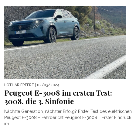
LOTHAR ERFERT
| 02/03/2024
Peugeot E-3008 im ersten Test:
3008, die 3. Sinfonie
Nächste Generation, nächster Erfolg? Erster Test des elektrischen
Peugeot E-3008 – Fahrbericht Peugeot E-3008. Erster Eindruck
im...