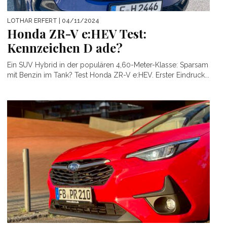
LOTHAR ERFERT
| 04/11/2024
Honda ZR-V e:HEV Test:
Kennzeichen D ade?
Ein SUV Hybrid in der populären 4,60-Meter-Klasse: Sparsam
mit Benzin im Tank? Test Honda ZR-V e:HEV. Erster Eindruck...