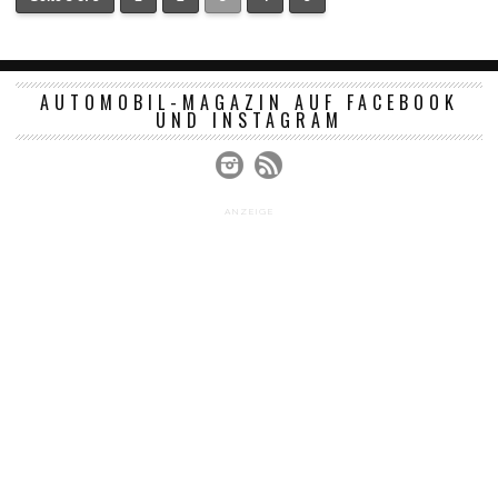
AUTOMOBIL-MAGAZIN AUF FACEBOOK
UND INSTAGRAM
ANZEIGE