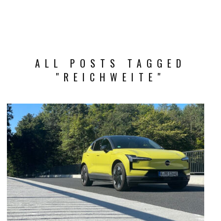
ALL POSTS TAGGED
"REICHWEITE"