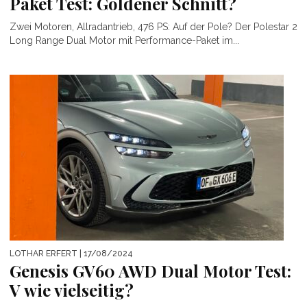
Paket Test: Goldener Schnitt?
Zwei Motoren, Allradantrieb, 476 PS: Auf der Pole? Der Polestar 2
Long Range Dual Motor mit Performance-Paket im...
LOTHAR ERFERT
| 17/08/2024
Genesis GV60 AWD Dual Motor Test:
V wie vielseitig?