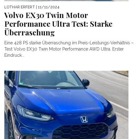
LOTHAR ERFERT
| 11/11/2024
Volvo EX30 Twin Motor
Performance Ultra Test: Starke
Überraschung
Eine 428 PS starke Überraschung im Preis-Leistungs-Verhältnis –
Test Volvo EX30 Twin Motor Performance AWD Ultra. Erster
Eindruck...