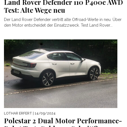
Land Rover Defender 110 P400e AWD
Test: Alte Wege neu
Der Land Rover Defender vertritt alte Offroad-Werte in neu. Über
den Motor entscheidet der Einsatzzweck. Test Land Rover...
LOTHAR ERFERT
| 14/09/2024
Polestar 2 Dual Motor Performance-