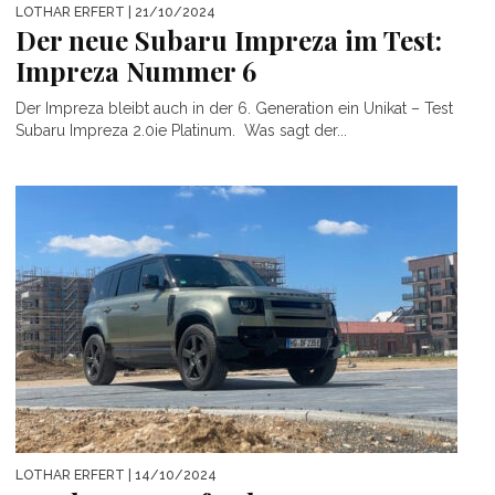
LOTHAR ERFERT
| 21/10/2024
Der neue Subaru Impreza im Test:
Impreza Nummer 6
Der Impreza bleibt auch in der 6. Generation ein Unikat – Test
Subaru Impreza 2.0ie Platinum. Was sagt der...
LOTHAR ERFERT
| 14/10/2024