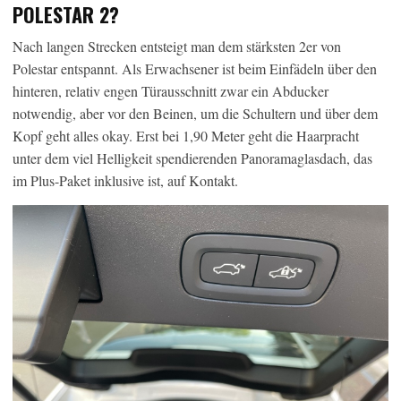
POLESTAR 2?
Nach langen Strecken entsteigt man dem stärksten 2er von
Polestar entspannt. Als Erwachsener ist beim Einfädeln über den
hinteren, relativ engen Türausschnitt zwar ein Abducker
notwendig, aber vor den Beinen, um die Schultern und über dem
Kopf geht alles okay. Erst bei 1,90 Meter geht die Haarpracht
unter dem viel Helligkeit spendierenden Panoramaglasdach, das
im Plus-Paket inklusive ist, auf Kontakt.