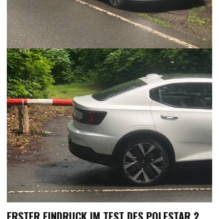
ERSTER EINDRUCK IM TEST DES POLESTAR 2