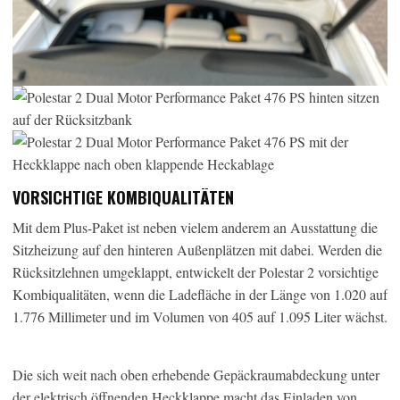
VORSICHTIGE KOMBIQUALITÄTEN
Mit dem Plus-Paket ist neben vielem anderem an Ausstattung die
Sitzheizung auf den hinteren Außenplätzen mit dabei. Werden die
Rücksitzlehnen umgeklappt, entwickelt der Polestar 2 vorsichtige
Kombiqualitäten, wenn die Ladefläche in der Länge von 1.020 auf
1.776 Millimeter und im Volumen von 405 auf 1.095 Liter wächst.
Die sich weit nach oben erhebende Gepäckraumabdeckung unter
der elektrisch öffnenden Heckklappe macht das Einladen von