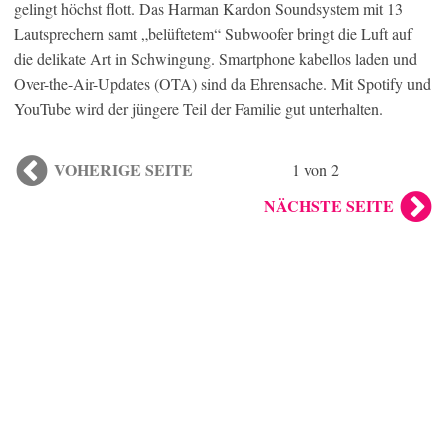
gelingt höchst flott. Das Harman Kardon Soundsystem mit 13
Lautsprechern samt „belüftetem“ Subwoofer bringt die Luft auf
die delikate Art in Schwingung. Smartphone kabellos laden und
Over-the-Air-Updates (OTA) sind da Ehrensache. Mit Spotify und
YouTube wird der jüngere Teil der Familie gut unterhalten.
VOHERIGE SEITE
1 von 2
NÄCHSTE SEITE