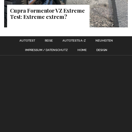
Cupra Formentor VZ Extreme
Test: Extreme extrem?
AUTOTEST
REISE
AUTOTESTS A-Z
NEUHEITEN
IMPRESSUM / DATENSCHUTZ
HOME
DESIGN