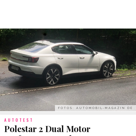
FOTOS: AUTOMOBIL-MAGAZIN.DE
AUTOTEST
Polestar 2 Dual Motor