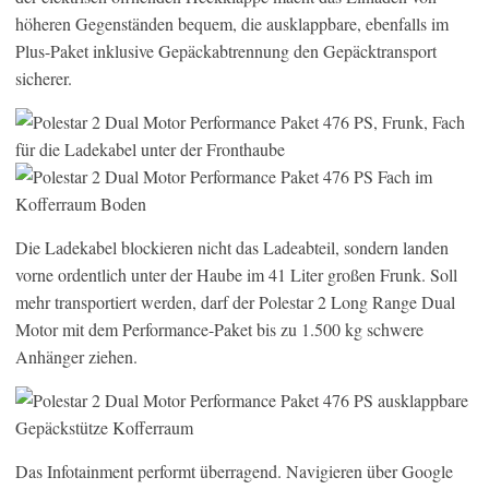
höheren Gegenständen bequem, die ausklappbare, ebenfalls im
Plus-Paket inklusive Gepäckabtrennung den Gepäcktransport
sicherer.
Die Ladekabel blockieren nicht das Ladeabteil, sondern landen
vorne ordentlich unter der Haube im 41 Liter großen Frunk. Soll
mehr transportiert werden, darf der Polestar 2 Long Range Dual
Motor mit dem Performance-Paket bis zu 1.500 kg schwere
Anhänger ziehen.
Das Infotainment performt überragend. Navigieren über Google