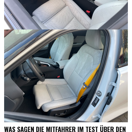
WAS SAGEN DIE MITFAHRER IM TEST ÜBER DEN