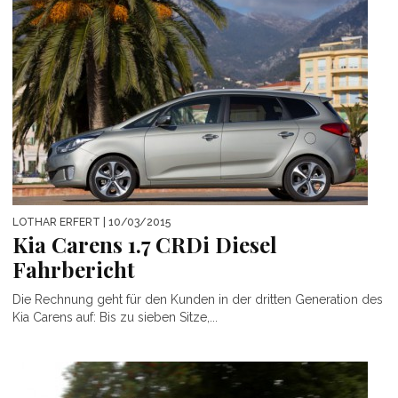
LOTHAR ERFERT
| 10/03/2015
Kia Carens 1.7 CRDi Diesel
Fahrbericht
Die Rechnung geht für den Kunden in der dritten Generation des
Kia Carens auf: Bis zu sieben Sitze,...