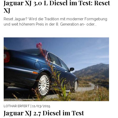
Jaguar XJ 3.0 L Diesel im Test: Reset
XJ
Reset Jaguar? Wird die Tradition mit moderner Formgebung
und weit höherem Preis in der 8. Generation an- oder...
LOTHAR ERFERT
| 11/03/2015
Jaguar XJ 2.7 Diesel im Test