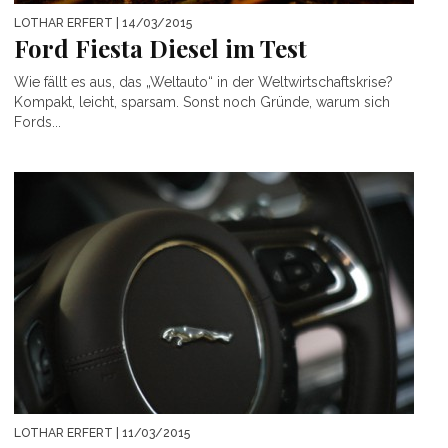
LOTHAR ERFERT
| 14/03/2015
Ford Fiesta Diesel im Test
Wie fällt es aus, das „Weltauto“ in der Weltwirtschaftskrise?
Kompakt, leicht, sparsam. Sonst noch Gründe, warum sich
Fords...
LOTHAR ERFERT
| 11/03/2015