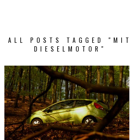
ALL POSTS TAGGED "MIT
DIESELMOTOR"