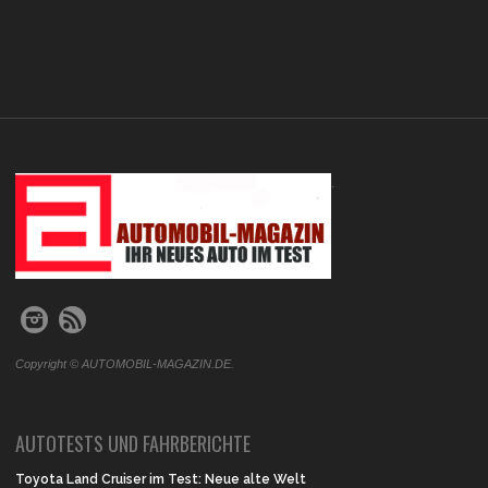
.
Copyright © AUTOMOBIL-MAGAZIN.DE.
AUTOTESTS UND FAHRBERICHTE
Toyota Land Cruiser im Test: Neue alte Welt