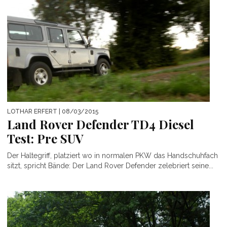
LOTHAR ERFERT
| 08/03/2015
Land Rover Defender TD4 Diesel
Test: Pre SUV
Der Haltegriff, platziert wo in normalen PKW das Handschuhfach
sitzt, spricht Bände: Der Land Rover Defender zelebriert seine...