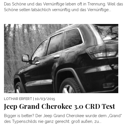
Das Schöne und das Vernünftige leben oft in Trennung. Weil das
Schöne selten tatsächlich vernünftig und das Vernünftige...
LOTHAR ERFERT
| 10/03/2015
Jeep Grand Cherokee 3.0 CRD Test
Bigger is better? Der Jeep Grand Cherokee wurde dem „Grand“
des Typenschilds nie ganz gerecht: groß außen, zu...