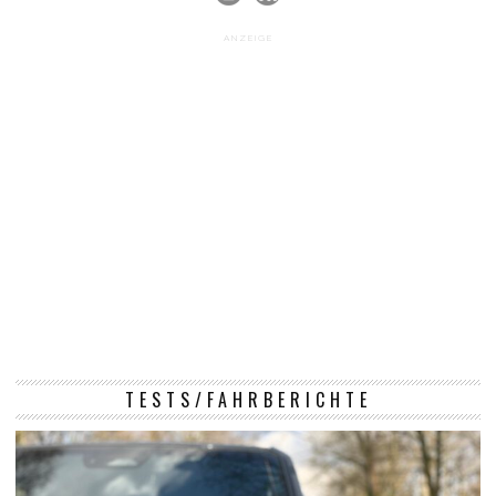
ANZEIGE
TESTS/FAHRBERICHTE