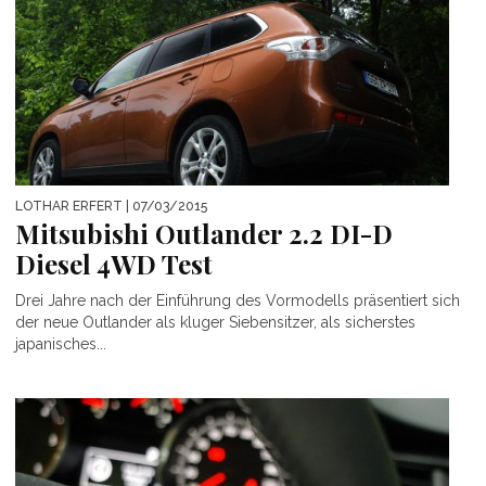
LOTHAR ERFERT
| 07/03/2015
Mitsubishi Outlander 2.2 DI-D
Diesel 4WD Test
Drei Jahre nach der Einführung des Vormodells präsentiert sich
der neue Outlander als kluger Siebensitzer, als sicherstes
japanisches...