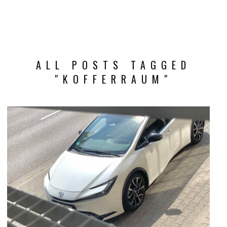
ALL POSTS TAGGED
"KOFFERRAUM"