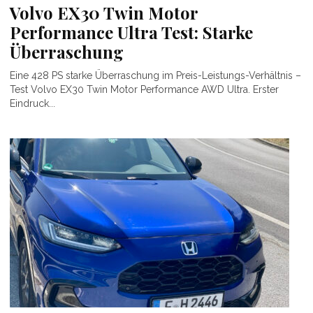
Volvo EX30 Twin Motor
Performance Ultra Test: Starke
Überraschung
Eine 428 PS starke Überraschung im Preis-Leistungs-Verhältnis –
Test Volvo EX30 Twin Motor Performance AWD Ultra. Erster
Eindruck...