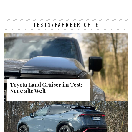
TESTS/FAHRBERICHTE
Toyota Land Cruiser im Test:
Neue alte Welt