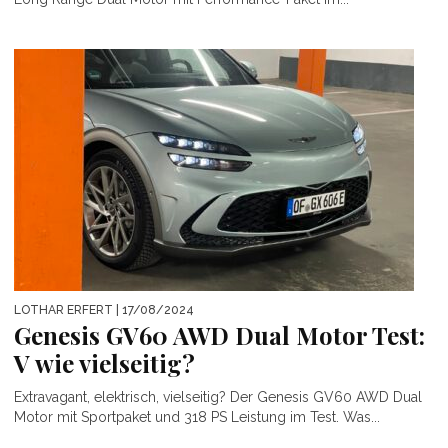
LOTHAR ERFERT
| 17/08/2024
Genesis GV60 AWD Dual Motor Test:
V wie vielseitig?
Extravagant, elektrisch, vielseitig? Der Genesis GV60 AWD Dual
Motor mit Sportpaket und 318 PS Leistung im Test. Was...