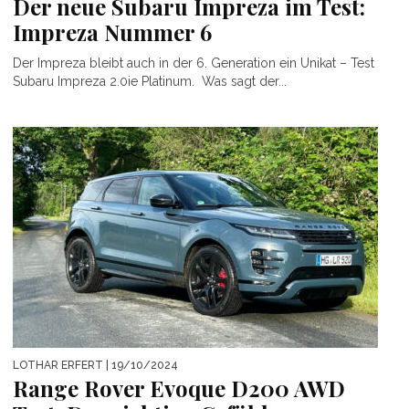
Der neue Subaru Impreza im Test:
Impreza Nummer 6
Der Impreza bleibt auch in der 6. Generation ein Unikat – Test
Subaru Impreza 2.0ie Platinum. Was sagt der...
LOTHAR ERFERT
| 19/10/2024
Range Rover Evoque D200 AWD