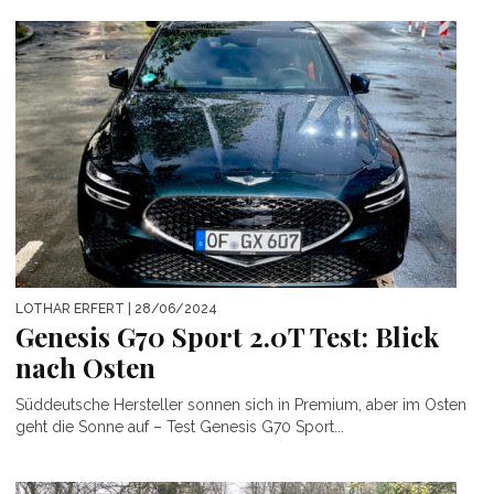
LOTHAR ERFERT
| 28/06/2024
Genesis G70 Sport 2.0T Test: Blick
nach Osten
Süddeutsche Hersteller sonnen sich in Premium, aber im Osten
geht die Sonne auf – Test Genesis G70 Sport...