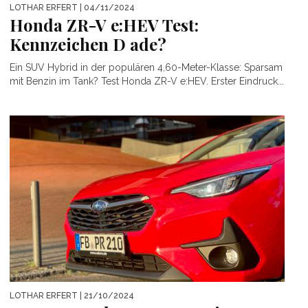
LOTHAR ERFERT
| 04/11/2024
Honda ZR-V e:HEV Test:
Kennzeichen D ade?
Ein SUV Hybrid in der populären 4,60-Meter-Klasse: Sparsam
mit Benzin im Tank? Test Honda ZR-V e:HEV. Erster Eindruck...
LOTHAR ERFERT
| 21/10/2024