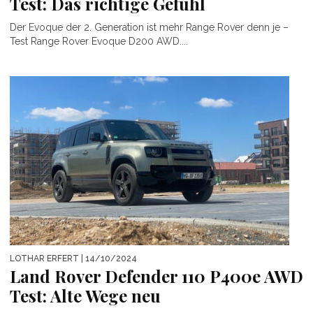
Test: Das richtige Gefühl
Der Evoque der 2. Generation ist mehr Range Rover denn je –
Test Range Rover Evoque D200 AWD....
LOTHAR ERFERT
| 14/10/2024
Land Rover Defender 110 P400e AWD
Test: Alte Wege neu