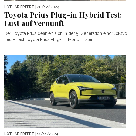
LOTHAR ERFERT
| 20/12/2024
Toyota Prius Plug-in Hybrid Test:
Lust auf Vernunft
Der Toyota Prius definiert sich in der 5. Generation eindrucksvoll
neu – Test Toyota Prius Plug-in Hybrid. Erster...
LOTHAR ERFERT
| 11/11/2024