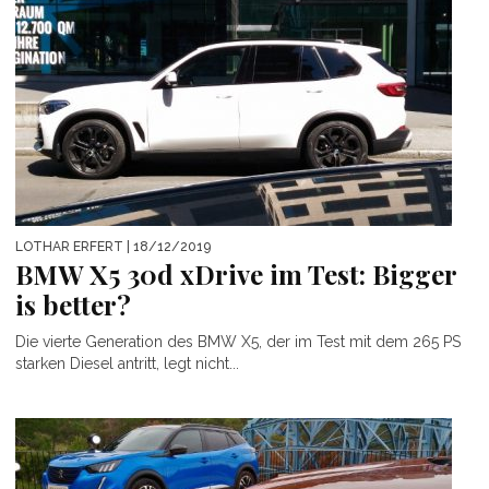
LOTHAR ERFERT
| 18/12/2019
BMW X5 30d xDrive im Test: Bigger
is better?
Die vierte Generation des BMW X5, der im Test mit dem 265 PS
starken Diesel antritt, legt nicht...