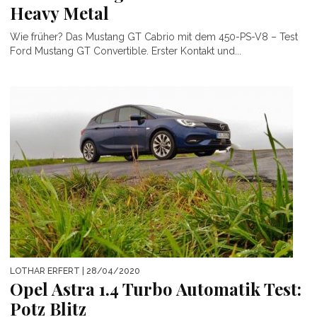
Heavy Metal
Wie früher? Das Mustang GT Cabrio mit dem 450-PS-V8 – Test
Ford Mustang GT Convertible. Erster Kontakt und...
LOTHAR ERFERT
| 28/04/2020
Opel Astra 1.4 Turbo Automatik Test:
Potz Blitz