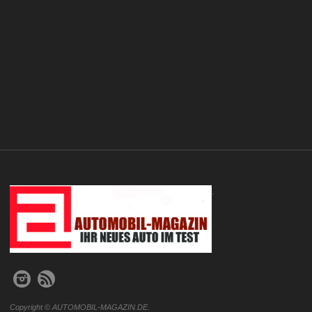
.
Copyright © AUTOMOBIL-MAGAZIN.DE.