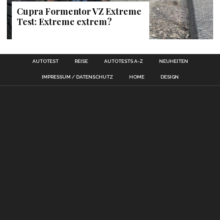
Cupra Formentor VZ Extreme
Test: Extreme extrem?
AUTOTEST
REISE
AUTOTESTS A-Z
NEUHEITEN
IMPRESSUM / DATENSCHUTZ
HOME
DESIGN