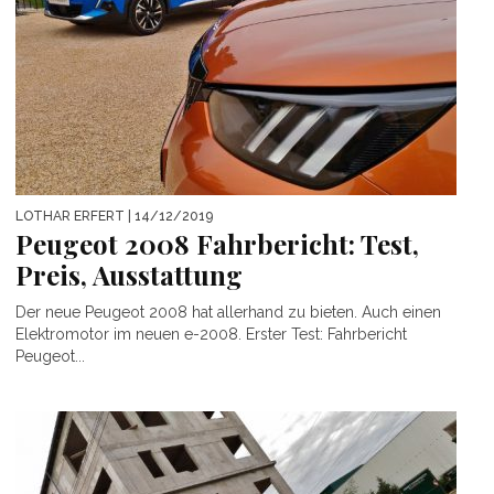
LOTHAR ERFERT
| 14/12/2019
Peugeot 2008 Fahrbericht: Test,
Preis, Ausstattung
Der neue Peugeot 2008 hat allerhand zu bieten. Auch einen
Elektromotor im neuen e-2008. Erster Test: Fahrbericht
Peugeot...