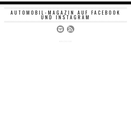
AUTOMOBIL-MAGAZIN AUF FACEBOOK
UND INSTAGRAM
ANZEIGE