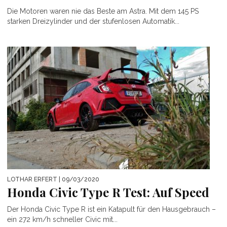
Die Motoren waren nie das Beste am Astra. Mit dem 145 PS
starken Dreizylinder und der stufenlosen Automatik...
LOTHAR ERFERT
| 09/03/2020
Honda Civic Type R Test: Auf Speed
Der Honda Civic Type R ist ein Katapult für den Hausgebrauch –
ein 272 km/h schneller Civic mit...