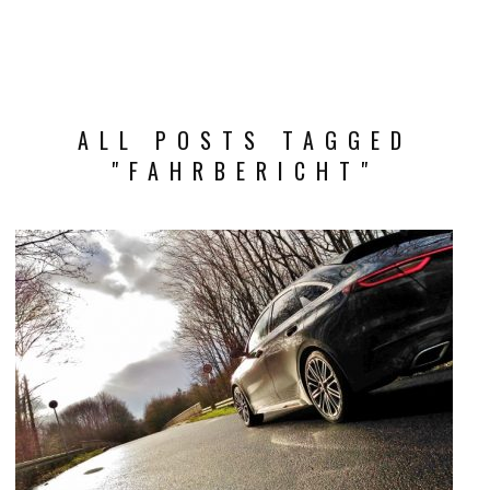
ALL POSTS TAGGED
"FAHRBERICHT"