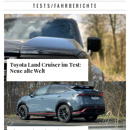
TESTS/FAHRBERICHTE
Toyota Land Cruiser im Test:
Neue alte Welt