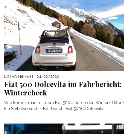
LOTHAR ERFERT
| 04/02/2020
Fiat 500 Dolcevita im Fahrbericht:
Wintercheck
Wie kommt man mit dem Fiat 500C durch den Winter? Offen?
Ein Selbstversuch – Fahrbericht Fiat 500C Dolcevita...