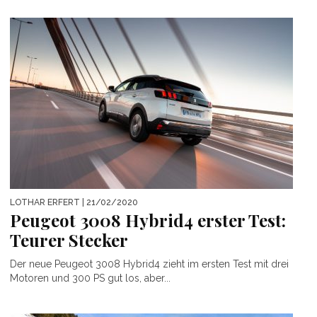
LOTHAR ERFERT
| 21/02/2020
Peugeot 3008 Hybrid4 erster Test:
Teurer Stecker
Der neue Peugeot 3008 Hybrid4 zieht im ersten Test mit drei
Motoren und 300 PS gut los, aber...