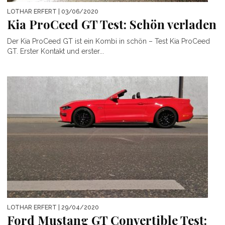
LOTHAR ERFERT
| 03/06/2020
Kia ProCeed GT Test: Schön verladen
Der Kia ProCeed GT ist ein Kombi in schön – Test Kia ProCeed
GT. Erster Kontakt und erster...
LOTHAR ERFERT
| 29/04/2020
Ford Mustang GT Convertible Test: