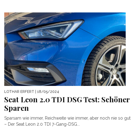
LOTHAR ERFERT
| 18/05/2024
Seat Leon 2.0 TDI DSG Test: Schöner
Sparen
Sparsam wie immer, Reichweite wie immer, aber noch nie so gut
– Der Seat Leon 2.0 TDI 7-Gang-DSG...