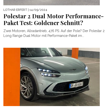
LOTHAR ERFERT
| 14/09/2024
Polestar 2 Dual Motor Performance-
Paket Test: Goldener Schnitt?
Zwei Motoren, Allradantrieb, 476 PS: Auf der Pole? Der Polestar 2
Long Range Dual Motor mit Performance-Paket im...