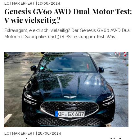
LOTHAR ERFERT
| 17/08/2024
Genesis GV60 AWD Dual Motor Test:
V wie vielseitig?
Extravagant, elektrisch, vielseitig? Der Genesis GV60 AWD Dual
Motor mit Sportpaket und 318 PS Leistung im Test. Was...
LOTHAR ERFERT
| 28/06/2024