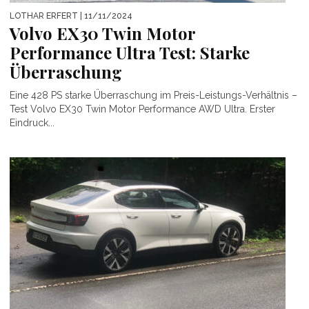
LOTHAR ERFERT
| 11/11/2024
Volvo EX30 Twin Motor
Performance Ultra Test: Starke
Überraschung
Eine 428 PS starke Überraschung im Preis-Leistungs-Verhältnis –
Test Volvo EX30 Twin Motor Performance AWD Ultra. Erster
Eindruck...