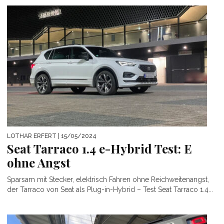
LOTHAR ERFERT
| 15/05/2024
Seat Tarraco 1.4 e-Hybrid Test: E
ohne Angst
Sparsam mit Stecker, elektrisch Fahren ohne Reichweitenangst,
der Tarraco von Seat als Plug-in-Hybrid – Test Seat Tarraco 1.4...