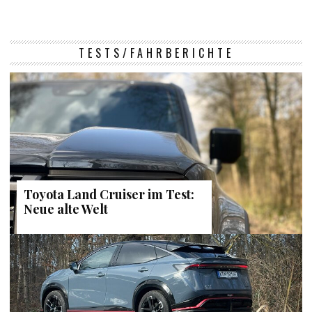
TESTS/FAHRBERICHTE
Toyota Land Cruiser im Test:
Neue alte Welt