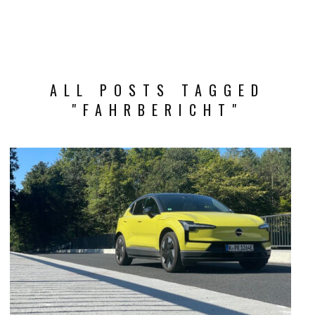
ALL POSTS TAGGED
"FAHRBERICHT"