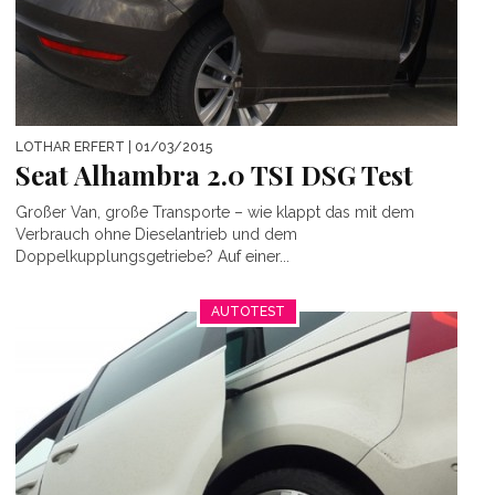
LOTHAR ERFERT
| 01/03/2015
Seat Alhambra 2.0 TSI DSG Test
Großer Van, große Transporte – wie klappt das mit dem
Verbrauch ohne Dieselantrieb und dem
Doppelkupplungsgetriebe? Auf einer...
AUTOTEST