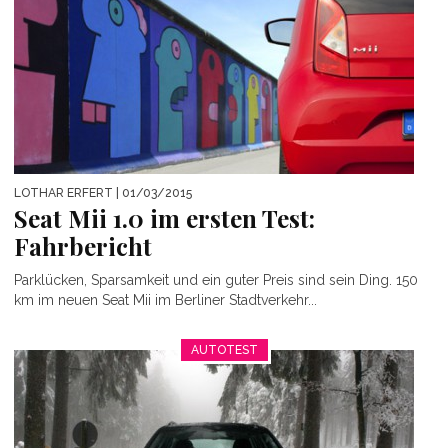
LOTHAR ERFERT
| 01/03/2015
Seat Mii 1.0 im ersten Test:
Fahrbericht
Parklücken, Sparsamkeit und ein guter Preis sind sein Ding. 150
km im neuen Seat Mii im Berliner Stadtverkehr...
AUTOTEST