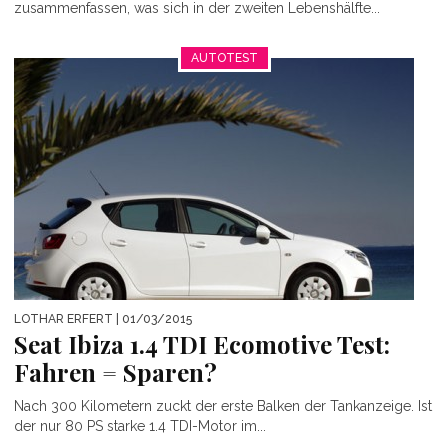
zusammenfassen, was sich in der zweiten Lebenshälfte...
AUTOTEST
LOTHAR ERFERT
| 01/03/2015
Seat Ibiza 1.4 TDI Ecomotive Test:
Fahren = Sparen?
Nach 300 Kilometern zuckt der erste Balken der Tankanzeige. Ist
der nur 80 PS starke 1.4 TDI-Motor im...