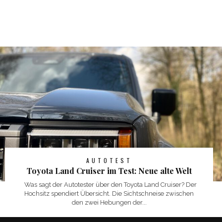
AUTOTEST
Toyota Land Cruiser im Test: Neue alte Welt
Was sagt der Autotester über den Toyota Land Cruiser? Der
Hochsitz spendiert Übersicht. Die Sichtschneise zwischen
den zwei Hebungen der...