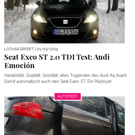
LOTHAR ERFERT
| 01/03/2015
Seat Exeo ST 2.0 TDI Test: Audi
Emoción
Variabilität, Qualität, Solidität: alles Tugenden des Audi A4 Avant.
Damit automatisch auch des Seat Exeo ST. Ein Plädoyer...
AUTOTEST