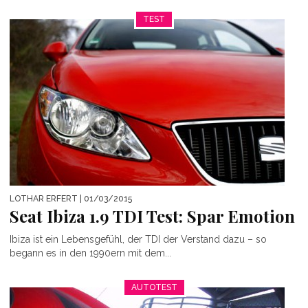
TEST
LOTHAR ERFERT
| 01/03/2015
Seat Ibiza 1.9 TDI Test: Spar Emotion
Ibiza ist ein Lebensgefühl, der TDI der Verstand dazu – so
begann es in den 1990ern mit dem...
AUTOTEST