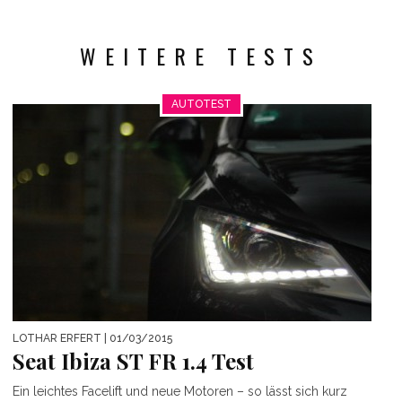
WEITERE TESTS
AUTOTEST
LOTHAR ERFERT
| 01/03/2015
Seat Ibiza ST FR 1.4 Test
Ein leichtes Facelift und neue Motoren – so lässt sich kurz