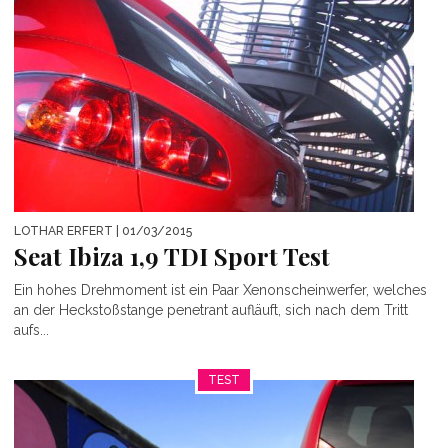
LOTHAR ERFERT
| 01/03/2015
Seat Ibiza 1,9 TDI Sport Test
Ein hohes Drehmoment ist ein Paar Xenonscheinwerfer, welches
an der Heckstoßstange penetrant aufläuft, sich nach dem Tritt
aufs...
TEST