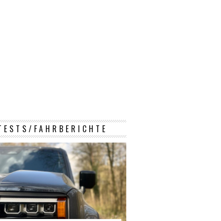
TESTS/FAHRBERICHTE