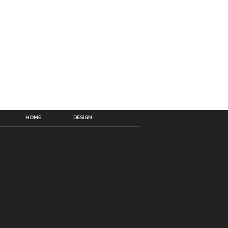
HOME
DESIGN