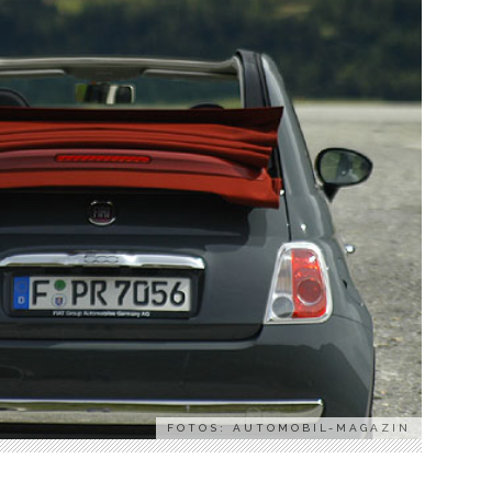
FOTOS: AUTOMOBIL-MAGAZIN