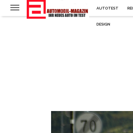
AUTOTEST
RE
DESIGN