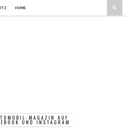
UTZ
HOME
TOMOBIL-MAGAZIN AUF
CEBOOK UND INSTAGRAM