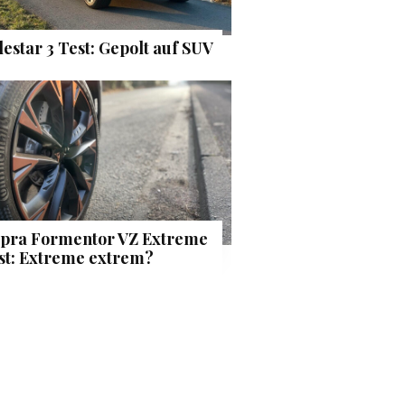
lestar 3 Test: Gepolt auf SUV
pra Formentor VZ Extreme
st: Extreme extrem?