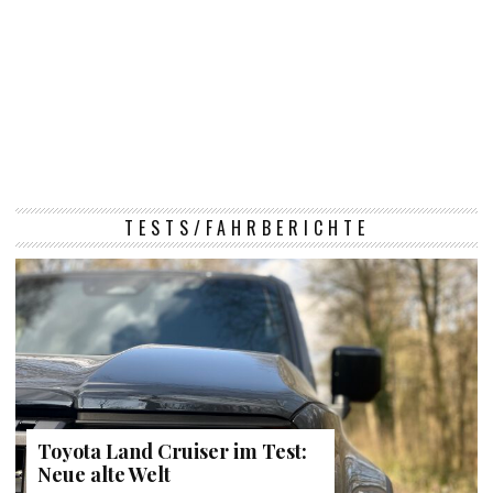
TESTS/FAHRBERICHTE
Toyota Land Cruiser im Test:
Neue alte Welt