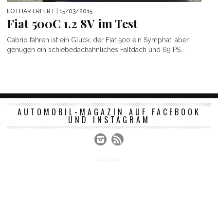
LOTHAR ERFERT
| 15/03/2015
Fiat 500C 1.2 8V im Test
Cabrio fahren ist ein Glück, der Fiat 500 ein Symphat, aber
genügen ein schiebedachähnliches Faltdach und 69 PS...
AUTOMOBIL-MAGAZIN AUF FACEBOOK
UND INSTAGRAM
ANZEIGE