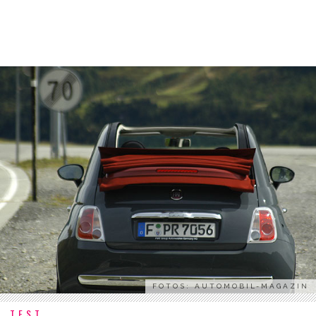
FOTOS: AUTOMOBIL-MAGAZIN
TEST