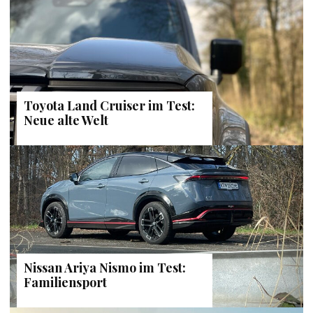
Toyota Land Cruiser im Test:
Neue alte Welt
Nissan Ariya Nismo im Test:
Familiensport