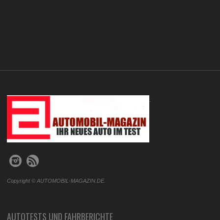
.
Copyright © AUTOMOBIL-MAGAZIN.DE.
AUTOTESTS UND FAHRBERICHTE