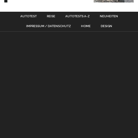
AUTOTEST
REISE
AUTOTESTS A-Z
NEUHEITEN
IMPRESSUM / DATENSCHUTZ
HOME
DESIGN