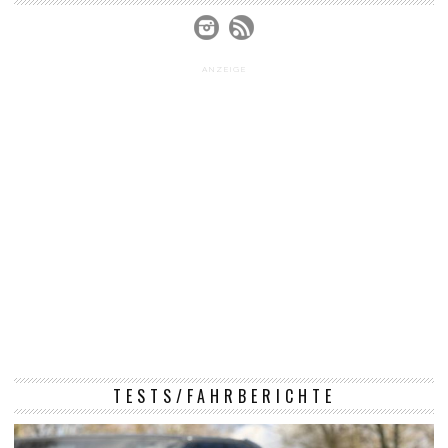
ANZEIGE
TESTS/FAHRBERICHTE