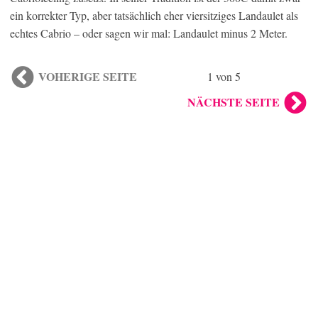
ein korrekter Typ, aber tatsächlich eher viersitziges Landaulet als
echtes Cabrio – oder sagen wir mal: Landaulet minus 2 Meter.
VOHERIGE SEITE
1 von 5
NÄCHSTE SEITE