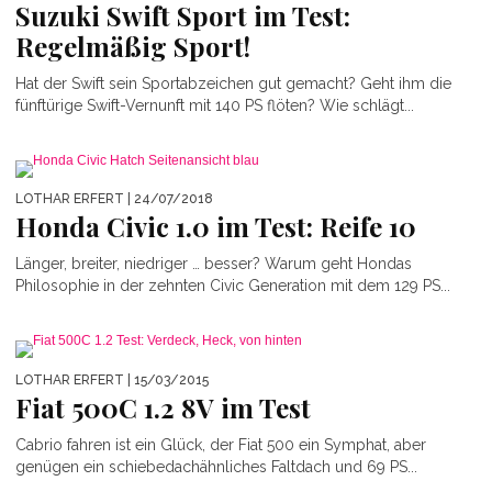
Suzuki Swift Sport im Test:
Regelmäßig Sport!
Hat der Swift sein Sportabzeichen gut gemacht? Geht ihm die
fünftürige Swift-Vernunft mit 140 PS flöten? Wie schlägt...
LOTHAR ERFERT
| 24/07/2018
Honda Civic 1.0 im Test: Reife 10
Länger, breiter, niedriger … besser? Warum geht Hondas
Philosophie in der zehnten Civic Generation mit dem 129 PS...
LOTHAR ERFERT
| 15/03/2015
Fiat 500C 1.2 8V im Test
Cabrio fahren ist ein Glück, der Fiat 500 ein Symphat, aber
genügen ein schiebedachähnliches Faltdach und 69 PS...