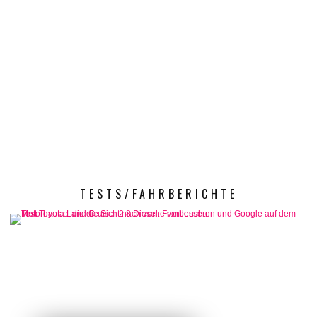
TESTS/FAHRBERICHTE