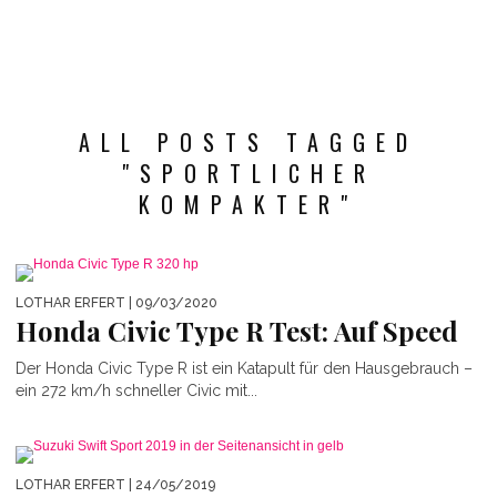
ALL POSTS TAGGED
"SPORTLICHER
KOMPAKTER"
LOTHAR ERFERT
| 09/03/2020
Honda Civic Type R Test: Auf Speed
Der Honda Civic Type R ist ein Katapult für den Hausgebrauch –
ein 272 km/h schneller Civic mit...
LOTHAR ERFERT
| 24/05/2019