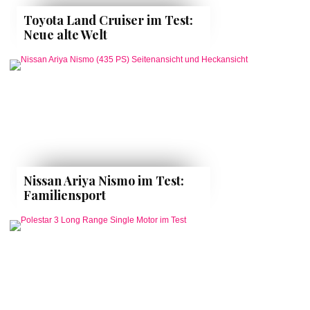
Toyota Land Cruiser im Test:
Neue alte Welt
Nissan Ariya Nismo im Test:
Familiensport