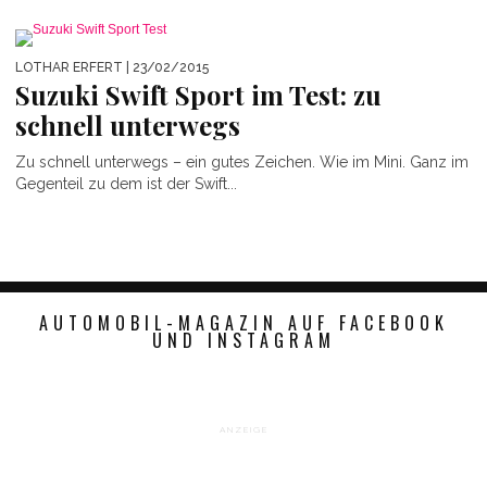
LOTHAR ERFERT
| 23/02/2015
Suzuki Swift Sport im Test: zu
schnell unterwegs
Zu schnell unterwegs – ein gutes Zeichen. Wie im Mini. Ganz im
Gegenteil zu dem ist der Swift...
AUTOMOBIL-MAGAZIN AUF FACEBOOK
UND INSTAGRAM
ANZEIGE