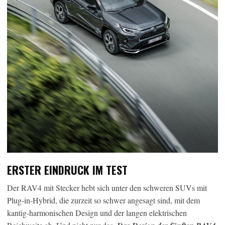
ERSTER EINDRUCK IM TEST
Der RAV4 mit Stecker hebt sich unter den schweren SUVs mit
Plug-in-Hybrid, die zurzeit so schwer angesagt sind, mit dem
kantig-harmonischen Design und der langen elektrischen