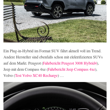
Ein Plug-in-Hybrid im Format SUV fährt aktuell voll im Trend.
Andere Hersteller sind ebenfalls schon mit elektrifizierten SUVs
auf dem Markt. Peugeot (
Fahrbericht Peugeot 3008 Hybrid4
),
Jeep mit dem Compass 4xe (
Fahrbericht Jeep Compass 4xe
),
Volvo (
Test Volvo XC40 Recharge
) …