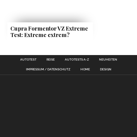
Cupra Formentor VZ Extreme
Test: Extreme extrem?
AUTOTEST
REISE
AUTOTESTS A-Z
NEUHEITEN
IMPRESSUM / DATENSCHUTZ
HOME
DESIGN