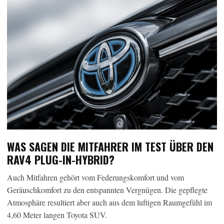
WAS SAGEN DIE MITFAHRER IM TEST ÜBER DEN
RAV4 PLUG-IN-HYBRID?
Auch Mitfahren gehört vom Federungskomfort und vom
Geräuschkomfort zu den entspannten Vergnügen. Die gepflegte
Atmosphäre resultiert aber auch aus dem luftigen Raumgefühl im
4,60 Meter langen Toyota SUV.