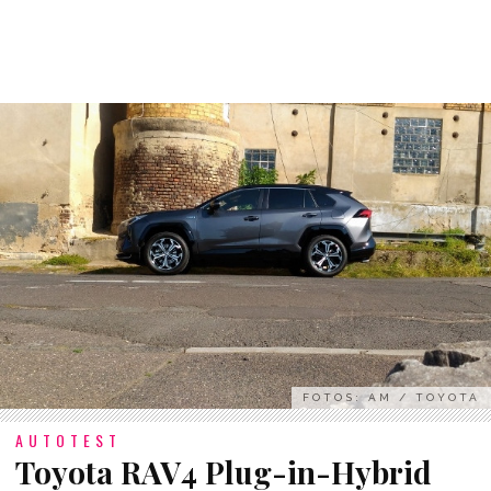
FOTOS: AM / TOYOTA
AUTOTEST
Toyota RAV4 Plug-in-Hybrid