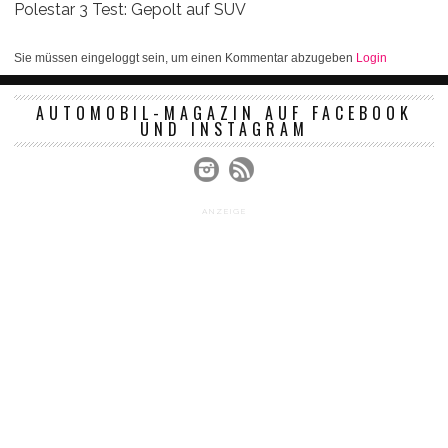
Polestar 3 Test: Gepolt auf SUV
Sie müssen eingeloggt sein, um einen Kommentar abzugeben
Login
AUTOMOBIL-MAGAZIN AUF FACEBOOK
UND INSTAGRAM
ANZEIGE