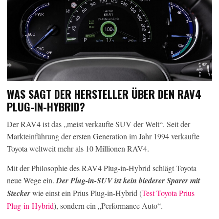
WAS SAGT DER HERSTELLER ÜBER DEN RAV4
PLUG-IN-HYBRID?
Der RAV4 ist das „meist verkaufte SUV der Welt“. Seit der
Markteinführung der ersten Generation im Jahr 1994 verkaufte
Toyota weltweit mehr als 10 Millionen RAV4.
Mit der Philosophie des RAV4 Plug-in-Hybrid schlägt Toyota
neue Wege ein.
Der Plug-in-SUV ist kein biederer Sparer mit
Stecker
wie einst ein Prius Plug-in-Hybrid (
Test Toyota Prius
Plug-in-Hybrid
), sondern ein „Performance Auto“.