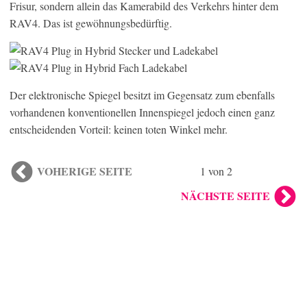
Frisur, sondern allein das Kamerabild des Verkehrs hinter dem
RAV4. Das ist gewöhnungsbedürftig.
Der elektronische Spiegel besitzt im Gegensatz zum ebenfalls
vorhandenen konventionellen Innenspiegel jedoch einen ganz
entscheidenden Vorteil: keinen toten Winkel mehr.
VOHERIGE SEITE
1 von 2
NÄCHSTE SEITE