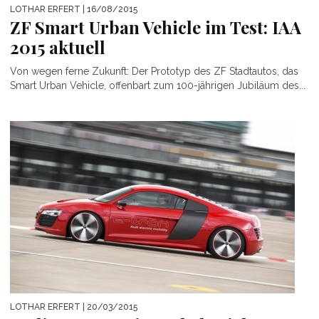
LOTHAR ERFERT
| 16/08/2015
ZF Smart Urban Vehicle im Test: IAA
2015 aktuell
Von wegen ferne Zukunft: Der Prototyp des ZF Stadtautos, das
Smart Urban Vehicle, offenbart zum 100-jährigen Jubiläum des...
LOTHAR ERFERT
| 20/03/2015