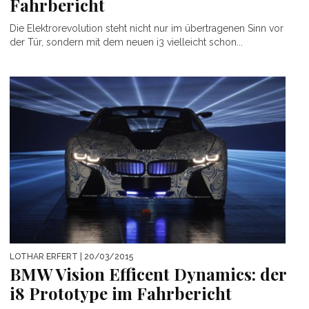
Fahrbericht
Die Elektrorevolution steht nicht nur im übertragenen Sinn vor
der Tür, sondern mit dem neuen i3 vielleicht schon...
LOTHAR ERFERT
| 20/03/2015
BMW Vision Efficent Dynamics: der
i8 Prototype im Fahrbericht