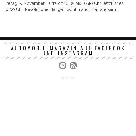
Freitag, 5. November, Fahrslot: 16.35 bis 16.40 Uhr. Jetzt ist es
14.00 Uhr. Revolutionen fangen wohl manchmal langsam...
AUTOMOBIL-MAGAZIN AUF FACEBOOK
UND INSTAGRAM
ANZEIGE