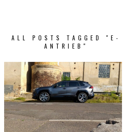
ALL POSTS TAGGED "E-
ANTRIEB"