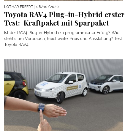
LOTHAR ERFERT
| 08/10/2020
Toyota RAV4 Plug-in-Hybrid erster
Test: Kraftpaket mit Sparpaket
Ist der RAV4 Plug-in-Hybrid ein programmierter Erfolg? Wie
steht´s um Verbrauch, Reichweite, Preis und Ausstattung? Test
Toyota RAV4...