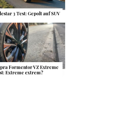
lestar 3 Test: Gepolt auf SUV
pra Formentor VZ Extreme
st: Extreme extrem?