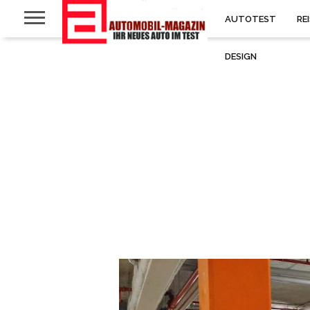
AUTOTEST
RE
DESIGN