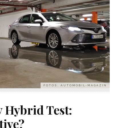
FOTOS: AUTOMOBIL-MAGAZIN
 Hybrid Test:
tive?