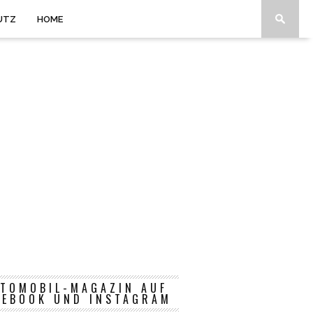
UTZ
HOME
TOMOBIL-MAGAZIN AUF
CEBOOK UND INSTAGRAM