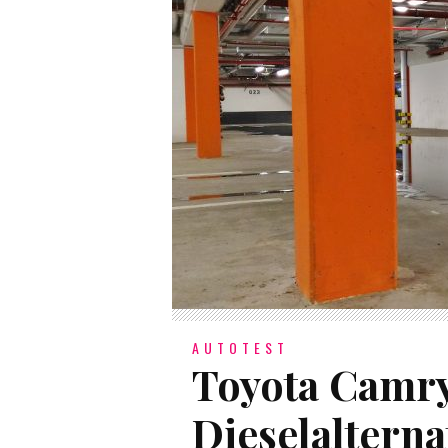
AUTOTEST
Toyota Camry
Dieselalterna