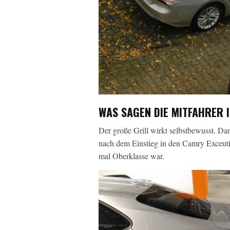
WAS SAGEN DIE MITFAHRER 
Der große Grill wirkt selbstbewusst. Da
nach dem Einstieg in den Camry Exceutive
mal Oberklasse war.