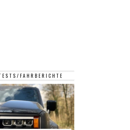
TESTS/FAHRBERICHTE