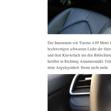
Der Innenraum von Toyotas 4,89 Meter l
hochwertigen schwarzen Leder der Sitz
und dem Klavierlack um den Bildschirm
herüber in Richtung Armaturentafel. Fr
triste Angelegenheit. Heute nicht mehr.