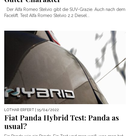
Der Alfa Romeo Stelvio gibt die SUV-Grazie. Auch nach dem
Facelift. Test Alfa Romeo Stelvio 2.2 Diesel...
LOTHAR ERFERT
| 15/04/2022
Fiat Panda Hybrid Test: Panda as
usual?