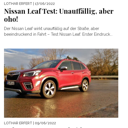
LOTHAR ERFERT
| 17/06/2022
Nissan Leaf Test: Unauffällig, aber
oho!
Der Nissan Leaf wirkt unauffällig auf der Straße, aber
beeindruckend in Fahrt – Test Nissan Leaf. Erster Eindruck...
LOTHAR ERFERT
| 09/06/2022