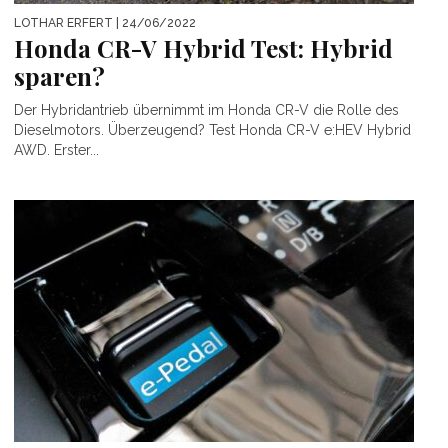
LOTHAR ERFERT
| 24/06/2022
Honda CR-V Hybrid Test: Hybrid
sparen?
Der Hybridantrieb übernimmt im Honda CR-V die Rolle des
Dieselmotors. Überzeugend? Test Honda CR-V e:HEV Hybrid
AWD. Erster...