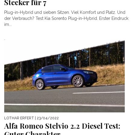
Stecker für 7
Plug-in-Hybrid und sieben Sitzen. Viel Komfort und Platz. Und
der Verbrauch? Test Kia Sorento Plug-in-Hybrid. Erster Eindruck
im...
LOTHAR ERFERT
| 23/04/2022
Alfa Romeo Stelvio 2.2 Diesel Test:
Guter Charakter