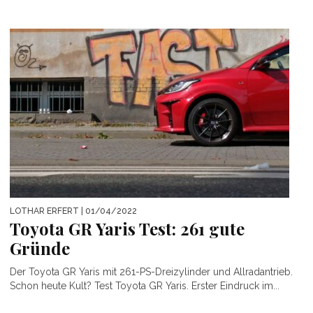
LOTHAR ERFERT
| 01/04/2022
Toyota GR Yaris Test: 261 gute
Gründe
Der Toyota GR Yaris mit 261-PS-Dreizylinder und Allradantrieb.
Schon heute Kult? Test Toyota GR Yaris. Erster Eindruck im...