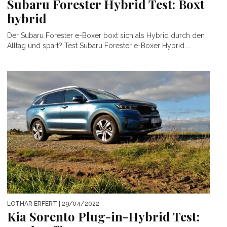
Subaru Forester Hybrid Test: Boxt
hybrid
Der Subaru Forester e-Boxer boxt sich als Hybrid durch den
Alltag und spart? Test Subaru Forester e-Boxer Hybrid....
LOTHAR ERFERT
| 29/04/2022
Kia Sorento Plug-in-Hybrid Test: