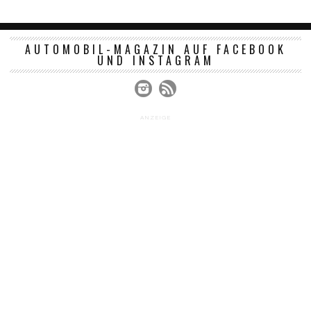
AUTOMOBIL-MAGAZIN AUF FACEBOOK
UND INSTAGRAM
ANZEIGE