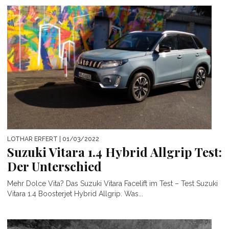
LOTHAR ERFERT
| 01/03/2022
Suzuki Vitara 1.4 Hybrid Allgrip Test:
Der Unterschied
Mehr Dolce Vita? Das Suzuki Vitara Facelift im Test – Test Suzuki
Vitara 1.4 Boosterjet Hybrid Allgrip. Was...