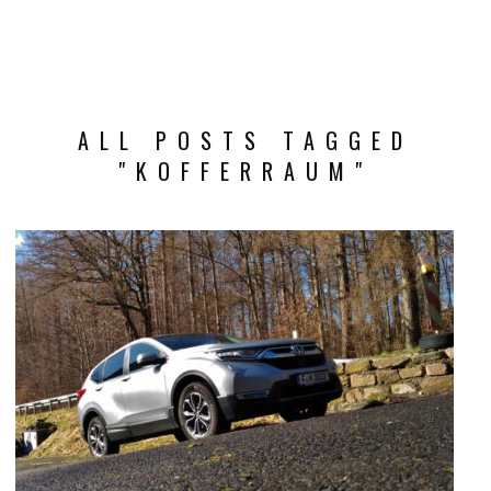
ALL POSTS TAGGED
"KOFFERRAUM"