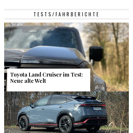
TESTS/FAHRBERICHTE
Toyota Land Cruiser im Test:
Neue alte Welt